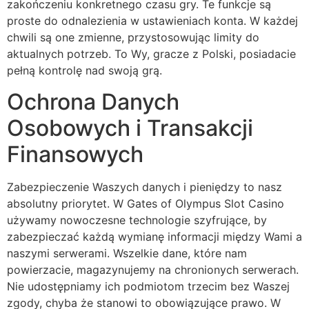
zakończeniu konkretnego czasu gry. Te funkcje są
proste do odnalezienia w ustawieniach konta. W każdej
chwili są one zmienne, przystosowując limity do
aktualnych potrzeb. To Wy, gracze z Polski, posiadacie
pełną kontrolę nad swoją grą.
Ochrona Danych
Osobowych i Transakcji
Finansowych
Zabezpieczenie Waszych danych i pieniędzy to nasz
absolutny priorytet. W Gates of Olympus Slot Casino
używamy nowoczesne technologie szyfrujące, by
zabezpieczać każdą wymianę informacji między Wami a
naszymi serwerami. Wszelkie dane, które nam
powierzacie, magazynujemy na chronionych serwerach.
Nie udostępniamy ich podmiotom trzecim bez Waszej
zgody, chyba że stanowi to obowiązujące prawo. W