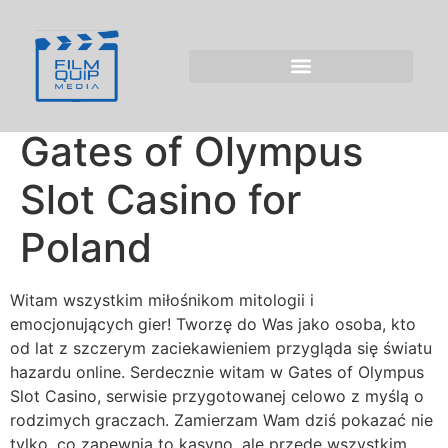
Responsible
Gambling and
Gambler Security at
Gates of Olympus
Slot Casino for
Poland
Witam wszystkim miłośnikom mitologii i
emocjonujących gier! Tworzę do Was jako osoba, kto
od lat z szczerym zaciekawieniem przygląda się światu
hazardu online. Serdecznie witam w Gates of Olympus
Slot Casino, serwisie przygotowanej celowo z myślą o
rodzimych graczach. Zamierzam Wam dziś pokazać nie
tylko, co zapewnia to kasyno, ale przede wszystkim