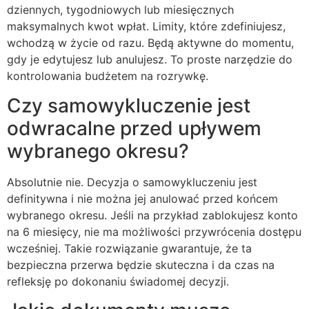
dziennych, tygodniowych lub miesięcznych
maksymalnych kwot wpłat. Limity, które zdefiniujesz,
wchodzą w życie od razu. Będą aktywne do momentu,
gdy je edytujesz lub anulujesz. To proste narzędzie do
kontrolowania budżetem na rozrywkę.
Czy samowykluczenie jest
odwracalne przed upływem
wybranego okresu?
Absolutnie nie. Decyzja o samowykluczeniu jest
definitywna i nie można jej anulować przed końcem
wybranego okresu. Jeśli na przykład zablokujesz konto
na 6 miesięcy, nie ma możliwości przywrócenia dostępu
wcześniej. Takie rozwiązanie gwarantuje, że ta
bezpieczna przerwa będzie skuteczna i da czas na
refleksję po dokonaniu świadomej decyzji.