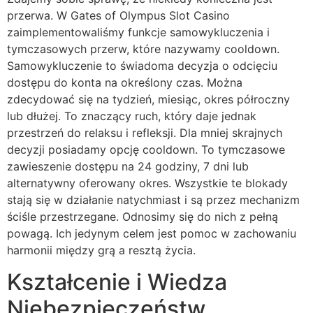
przerwa. W Gates of Olympus Slot Casino
zaimplementowaliśmy funkcje samowykluczenia i
tymczasowych przerw, które nazywamy cooldown.
Samowykluczenie to świadoma decyzja o odcięciu
dostępu do konta na określony czas. Można
zdecydować się na tydzień, miesiąc, okres półroczny
lub dłużej. To znaczący ruch, który daje jednak
przestrzeń do relaksu i refleksji. Dla mniej skrajnych
decyzji posiadamy opcję cooldown. To tymczasowe
zawieszenie dostępu na 24 godziny, 7 dni lub
alternatywny oferowany okres. Wszystkie te blokady
stają się w działanie natychmiast i są przez mechanizm
ściśle przestrzegane. Odnosimy się do nich z pełną
powagą. Ich jedynym celem jest pomoc w zachowaniu
harmonii między grą a resztą życia.
Kształcenie i Wiedza
Niebezpieczeństw