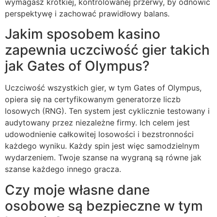
wymagasz krótkiej, kontrolowanej przerwy, by odnowić
perspektywę i zachować prawidłowy balans.
Jakim sposobem kasino
zapewnia uczciwość gier takich
jak Gates of Olympus?
Uczciwość wszystkich gier, w tym Gates of Olympus,
opiera się na certyfikowanym generatorze liczb
losowych (RNG). Ten system jest cyklicznie testowany i
audytowany przez niezależne firmy. Ich celem jest
udowodnienie całkowitej losowości i bezstronności
każdego wyniku. Każdy spin jest więc samodzielnym
wydarzeniem. Twoje szanse na wygraną są równe jak
szanse każdego innego gracza.
Czy moje własne dane
osobowe są bezpieczne w tym