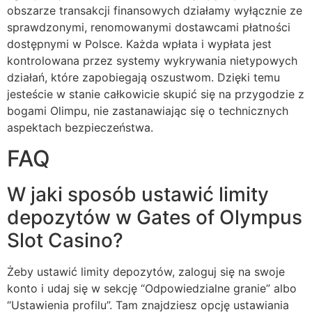
obszarze transakcji finansowych działamy wyłącznie ze
sprawdzonymi, renomowanymi dostawcami płatności
dostępnymi w Polsce. Każda wpłata i wypłata jest
kontrolowana przez systemy wykrywania nietypowych
działań, które zapobiegają oszustwom. Dzięki temu
jesteście w stanie całkowicie skupić się na przygodzie z
bogami Olimpu, nie zastanawiając się o technicznych
aspektach bezpieczeństwa.
FAQ
W jaki sposób ustawić limity
depozytów w Gates of Olympus
Slot Casino?
Żeby ustawić limity depozytów, zaloguj się na swoje
konto i udaj się w sekcję “Odpowiedzialne granie” albo
“Ustawienia profilu”. Tam znajdziesz opcję ustawiania