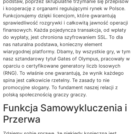
podstaw, poprzez skrupulatne trzymanie się przepisów
i kooperację z organami regulującymi rynek w Polsce.
Funkcjonujemy dzięki licencjom, które gwarantują
sprawiedliwość rozgrywki i całkowitą jawność operacji
finansowych. Każda pojedyncza transakcja, od wpłaty
do wypłaty, jest chroniona szyfrowaniem SSL. To dla
nas naturalna podstawa, konieczny element
wiarygodnej platformy. Dbamy, by wszystkie gry, w tym
nasz sztandarowy tytuł Gates of Olympus, pracowały w
oparciu o certyfikowane generatory liczb losowych
(RNG). To właśnie one gwarantują, że wynik każdego
spina jest całkowicie rzetelny. Te zasady to nie
promocyjne slogany. To fundament naszej relacji z
polską społecznością graczy graczy.
Funkcja Samowykluczenia i
Przerwa
Zdajemy sobie sprawę, że niekiedy konieczna jest