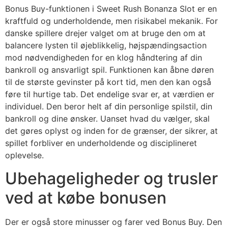
Bonus Buy-funktionen i Sweet Rush Bonanza Slot er en
kraftfuld og underholdende, men risikabel mekanik. For
danske spillere drejer valget om at bruge den om at
balancere lysten til øjeblikkelig, højspændingsaction
mod nødvendigheden for en klog håndtering af din
bankroll og ansvarligt spil. Funktionen kan åbne døren
til de største gevinster på kort tid, men den kan også
føre til hurtige tab. Det endelige svar er, at værdien er
individuel. Den beror helt af din personlige spilstil, din
bankroll og dine ønsker. Uanset hvad du vælger, skal
det gøres oplyst og inden for de grænser, der sikrer, at
spillet forbliver en underholdende og disciplineret
oplevelse.
Ubehageligheder og trusler
ved at købe bonusen
Der er også store minusser og farer ved Bonus Buy. Den