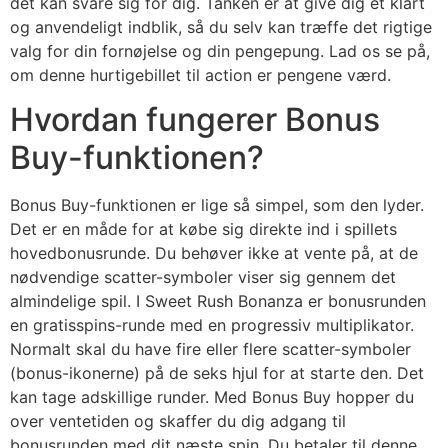
det kan svare sig for dig. Tanken er at give dig et klart
og anvendeligt indblik, så du selv kan træffe det rigtige
valg for din fornøjelse og din pengepung. Lad os se på,
om denne hurtigebillet til action er pengene værd.
Hvordan fungerer Bonus
Buy-funktionen?
Bonus Buy-funktionen er lige så simpel, som den lyder.
Det er en måde for at købe sig direkte ind i spillets
hovedbonusrunde. Du behøver ikke at vente på, at de
nødvendige scatter-symboler viser sig gennem det
almindelige spil. I Sweet Rush Bonanza er bonusrunden
en gratisspins-runde med en progressiv multiplikator.
Normalt skal du have fire eller flere scatter-symboler
(bonus-ikonerne) på de seks hjul for at starte den. Det
kan tage adskillige runder. Med Bonus Buy hopper du
over ventetiden og skaffer du dig adgang til
bonusrunden med dit næste spin. Du betaler til denne