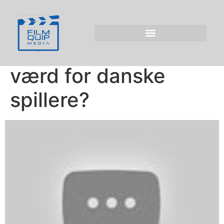
Bonus Buy Feature i
Sweet Rush Bonanza
Slot: Er det pengene
værd for danske
spillere?