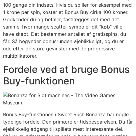
100 gange din indsats. Hvis du spiller for eksempel med
1 krone per spin, koster et Bonus Buy cirka 100 kroner.
Godkender du og betaler, fastlægges det med det
samme, hvor mange scatter-symboler dit “køb” ville
have skabt. Det bestemmer antallet af gratisspins, du
får. Så begynder bonusrunden øjeblikkeligt, og du er
ude efter de store gevinster med de progressive
multiplikatorer.
Fordele ved at bruge Bonus
Buy-funktionen
Bonus Buy-funktionen i Sweet Rush Bonanza har nogle
tydelige fordele. Den primære er tidsbesparelsen. Du får
øjeblikkelig adgang til spillets mest interessante del.