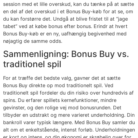
session med et lille overskud, kan du tænke på at sætte
en del af det overskud i et Bonus Buy-køb for at se, om
du kan forstørre det. Undgå at blive fristet til at “jage
tabet” ved at købe bonus efter bonus. Erindr at hvert
Bonus Buy-køb er en ny, uafhængig begivenhed med
nøjagtig de samme odds.
Sammenligning: Bonus Buy vs.
traditionel spil
For at træffe det bedste valg, gavner det at sætte
Bonus Buy direkte op mod traditionelt spil. Ved
traditionelt spil fordeler du din risiko over hundredvis af
spins. Du erfarer spillets kernefunktioner, mindre
gevinster, og den rolige vej mod bonusrunden. Det
tilbyder en udstrakt og mere varieret underholdning. Din
bankroll varer typisk længere. Med Bonus Buy samler du
alt om et enkeltstående, intenst forløb. Underholdningen
er kort og intens, og din økonomi er skrøbelig over for