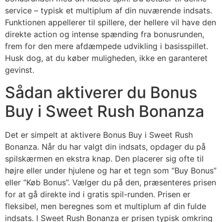
service – typisk et multiplum af din nuværende indsats.
Funktionen appellerer til spillere, der hellere vil have den
direkte action og intense spænding fra bonusrunden,
frem for den mere afdæmpede udvikling i basisspillet.
Husk dog, at du køber muligheden, ikke en garanteret
gevinst.
Sådan aktiverer du Bonus
Buy i Sweet Rush Bonanza
Det er simpelt at aktivere Bonus Buy i Sweet Rush
Bonanza. Når du har valgt din indsats, opdager du på
spilskærmen en ekstra knap. Den placerer sig ofte til
højre eller under hjulene og har et tegn som “Buy Bonus”
eller “Køb Bonus”. Vælger du på den, præsenteres prisen
for at gå direkte ind i gratis spil-runden. Prisen er
fleksibel, men beregnes som et multiplum af din fulde
indsats. I Sweet Rush Bonanza er prisen typisk omkring