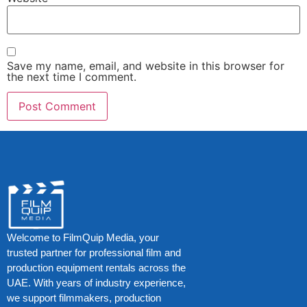
Save my name, email, and website in this browser for
the next time I comment.
Welcome to FilmQuip Media, your
trusted partner for professional film and
production equipment rentals across the
UAE. With years of industry experience,
we support filmmakers, production