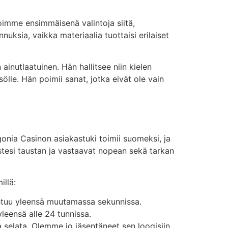
oimme ensimmäisenä valintoja siitä,
uksia, vaikka materiaalia tuottaisi erilaiset
 ainutlaatuinen. Hän hallitsee niin kielen
ölle. Hän poimii sanat, jotka eivät ole vain
onia Casinon asiakastuki toimii suomeksi, ja
tesi taustan ja vastaavat nopean sekä tarkan
illä:
ahtuu yleensä muutamassa sekunnissa.
leensä alle 24 tunnissa.
 selata. Olemme jo jäsentäneet sen loogisiin