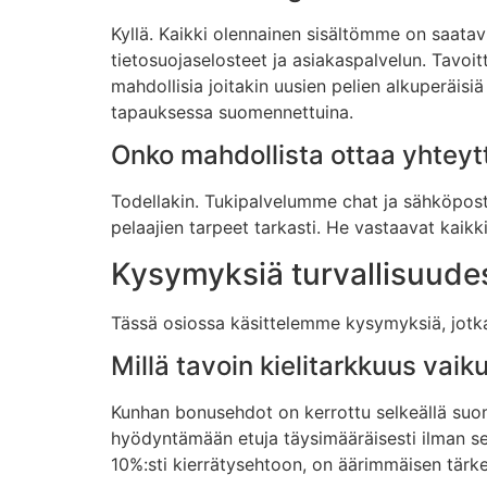
Kyllä. Kaikki olennainen sisältömme on saatav
tietosuojaselosteet ja asiakaspalvelun. Tav
mahdollisia joitakin uusien pelien alkuperäisi
tapauksessa suomennettuina.
Onko mahdollista ottaa yhtey
Todellakin. Tukipalvelumme chat ja sähköpost
pelaajien tarpeet tarkasti. He vastaavat kaikki 
Kysymyksiä turvallisuudes
Tässä osiossa käsittelemme kysymyksiä, jotka 
Millä tavoin kielitarkkuus vai
Kunhan bonusehdot on kerrottu selkeällä suome
hyödyntämään etuja täysimääräisesti ilman seka
10%:sti kierrätysehtoon, on äärimmäisen tärke