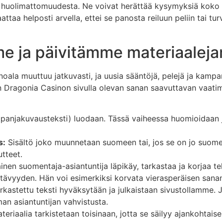
n huolimattomuudesta. Ne voivat herättää kysymyksiä koko 
attaa helposti arvella, ettei se panosta reiluun peliin tai t
mme ja päivitämme materiaale
oala muuttuu jatkuvasti, ja uusia sääntöjä, pelejä ja kampa
en Dragonia Casinon sivulla olevan sanan saavuttavan vaat
mpanjakuvausteksti) luodaan. Tässä vaiheessa huomioidaan 
s:
Sisältö joko muunnetaan suomeen tai, jos se on jo suomek
utteet.
inen suomentaja-asiantuntija läpikäy, tarkastaa ja korjaa te
tävyyden. Hän voi esimerkiksi korvata vierasperäisen sanan 
rkastettu teksti hyväksytään ja julkaistaan sivustollamme. 
lman asiantuntijan vahvistusta.
riaalia tarkistetaan toisinaan, jotta se säilyy ajankohtaisen