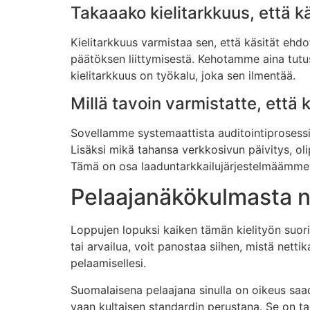
Takaaako kielitarkkuus, että k
Kielitarkkuus varmistaa sen, että käsität ehdo
päätöksen liittymisestä. Kehotamme aina tutust
kielitarkkuus on työkalu, joka sen ilmentää.
Millä tavoin varmistatte, että
Sovellamme systemaattista auditointiprosessia.
Lisäksi mikä tahansa verkkosivun päivitys, ol
Tämä on osa laaduntarkkailujärjestelmäämme
Pelaajanäkökulmasta nä
Loppujen lopuksi kaiken tämän kielityön suor
tai arvailua, voit panostaa siihen, mistä netti
pelaamisellesi.
Suomalaisena pelaajana sinulla on oikeus saa
vaan kultaisen standardin perustana. Se on 