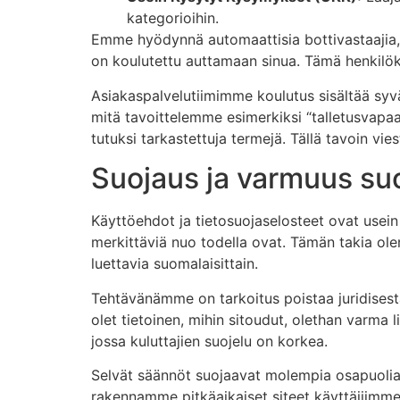
kategorioihin.
Emme hyödynnä automaattisia bottivastaajia, 
on koulutettu auttamaan sinua. Tämä henkil
Asiakaspalvelutiimimme koulutus sisältää syväll
mitä tavoittelemme esimerkiksi “talletusvapaall
tutuksi tarkastettuja termejä. Tällä tavoin vie
Suojaus ja varmuus su
Käyttöehdot ja tietosuojaselosteet ovat usein
merkittäviä nuo todella ovat. Tämän takia olem
luettavia suomalaisittain.
Tehtävänämme on tarkoitus poistaa juridisesta
olet tietoinen, mihin sitoudut, olethan varma
jossa kuluttajien suojelu on korkea.
Selvät säännöt suojaavat molempia osapuolia.
rakennamme pitkäaikaiset siteet käyttäjiimme.