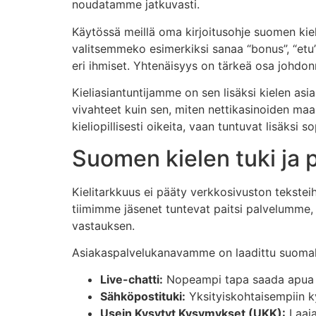
noudatamme jatkuvasti.
Käytössä meillä oma kirjoitusohje suomen kie
valitsemmeko esimerkiksi sanaa “bonus”, “etu” 
eri ihmiset. Yhtenäisyys on tärkeä osa johdo
Kieliasiantuntijamme on sen lisäksi kielen asian
vivahteet kuin sen, miten nettikasinoiden maai
kieliopillisesti oikeita, vaan tuntuvat lisäksi s
Suomen kielen tuki ja 
Kielitarkkuus ei pääty verkkosivuston tekstei
tiimimme jäsenet tuntevat paitsi palvelumme,
vastauksen.
Asiakaspalvelukanavamme on laadittu suomalai
Live-chatti:
Nopeampi tapa saada apua re
Sähköpostituki:
Yksityiskohtaisempiin ky
Usein Kysytyt Kysymykset (UKK):
Laaja