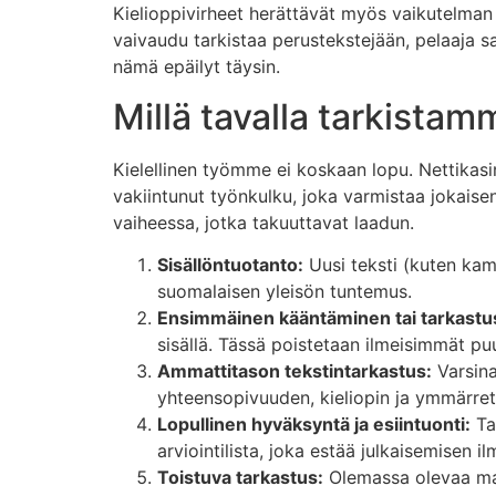
Kielioppivirheet herättävät myös vaikutelma
vaivaudu tarkistaa perustekstejään, pelaaja sa
nämä epäilyt täysin.
Millä tavalla tarkista
Kielellinen työmme ei koskaan lopu. Nettikasin
vakiintunut työnkulku, joka varmistaa jokais
vaiheessa, jotka takuuttavat laadun.
Sisällöntuotanto:
Uusi teksti (kuten ka
suomalaisen yleisön tuntemus.
Ensimmäinen kääntäminen tai tarkastu
sisällä. Tässä poistetaan ilmeisimmät pu
Ammattitason tekstintarkastus:
Varsina
yhteensopivuuden, kieliopin ja ymmärret
Lopullinen hyväksyntä ja esiintuonti:
Ta
arviointilista, joka estää julkaisemisen i
Toistuva tarkastus:
Olemassa olevaa mate