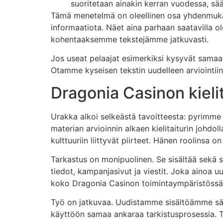
suoritetaan ainakin kerran vuodessa, säänn
Tämä menetelmä on oleellinen osa yhdenmukaise
informaatiota. Näet aina parhaan saatavilla 
kohentaaksemme tekstejämme jatkuvasti.
Jos useat pelaajat esimerkiksi kysyvät samaa as
Otamme kyseisen tekstin uudelleen arviointii
Dragonia Casinon kieli
Urakka alkoi selkeästä tavoitteesta: pyrimme
materian arvioinnin alkaen kielitaiturin johdo
kulttuuriin liittyvät piirteet. Hänen roolinsa
Tarkastus on monipuolinen. Se sisältää sekä s
tiedot, kampanjasivut ja viestit. Joka ainoa 
koko Dragonia Casinon toimintaympäristössä
Työ on jatkuvaa. Uudistamme sisältöämme sää
käyttöön samaa ankaraa tarkistusprosessia. Tä