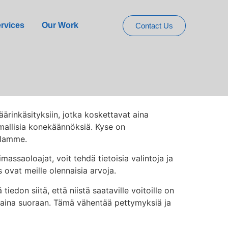
jan Vahvistama
rvices
Our Work
Contact Us
tu pelkästään laajasta pelivalikoimasta. Sen
 sivustomme tekstinpätkä – säännöt, kampanjat
isyyteen ja turvallisuuteen.
äärinkäsityksiin, jotka koskettavat aina
mmallisia konekäännöksiä. Kyse on
illamme.
massaoloajat, voit tehdä tietoisia valintoja ja
 ovat meille olennaisia arvoja.
edon siitä, että niistä saataville voitoille on
n aina suoraan. Tämä vähentää pettymyksiä ja