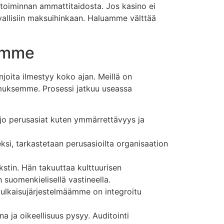
toiminnan ammattitaidosta. Jos kasino ei
urvallisiin maksuihinkaan. Haluamme välttää
jamme
njoita ilmestyy koko ajan. Meillä on
imuksemme. Prosessi jatkuu useassa
jo perusasiat kuten ymmärrettävyys ja
si, tarkastetaan perusasioilta organisaation
kstin. Hän takuuttaa kulttuurisen
suomenkielisellä vastineella.
Julkaisujärjestelmäämme on integroitu
a ja oikeellisuus pysyy. Auditointi