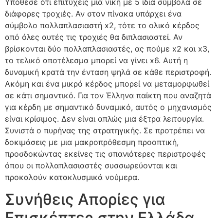
Υπόθεσε ότι επιτύχεις μια νίκη με 5 ίδια σύμβολα σε
διάφορες τροχιές. Αν στον πίνακα υπάρχει ένα
σύμβολο πολλαπλασιαστή x2, τότε το ολικό κέρδος
από όλες αυτές τις τροχιές θα διπλασιαστεί. Αν
βρίσκονται δύο πολλαπλασιαστές, ας πούμε x2 και x3,
το τελικό αποτέλεσμα μπορεί να γίνει x6. Αυτή η
δυναμική κρατά την ένταση ψηλά σε κάθε περιστροφή.
Ακόμη και ένα μικρό κέρδος μπορεί να μεταμορφωθεί
σε κάτι σημαντικό. Για τον Έλληνα παίκτη που αναζητά
για κέρδη με σημαντικό δυναμικό, αυτός ο μηχανισμός
είναι κρίσιμος. Δεν είναι απλώς μια έξτρα λειτουργία.
Συνιστά ο πυρήνας της στρατηγικής. Σε προτρέπει να
δοκιμάσεις με μια μακροπρόθεσμη προοπτική,
προσδοκώντας εκείνες τις σπανιότερες περιστροφές
όπου οι πολλαπλασιαστές συσσωρεύονται και
προκαλούν κατακλυσμικά νούμερα.
Συνήθεις Απορίες για
Επισκέπτες στην Ελλάδα