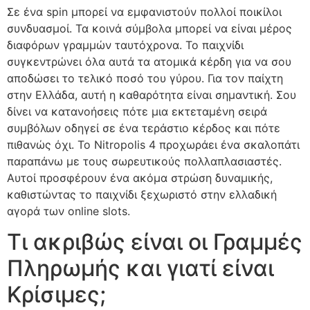
Σε ένα spin μπορεί να εμφανιστούν πολλοί ποικίλοι
συνδυασμοί. Τα κοινά σύμβολα μπορεί να είναι μέρος
διαφόρων γραμμών ταυτόχρονα. Το παιχνίδι
συγκεντρώνει όλα αυτά τα ατομικά κέρδη για να σου
αποδώσει το τελικό ποσό του γύρου. Για τον παίχτη
στην Ελλάδα, αυτή η καθαρότητα είναι σημαντική. Σου
δίνει να κατανοήσεις πότε μια εκτεταμένη σειρά
συμβόλων οδηγεί σε ένα τεράστιο κέρδος και πότε
πιθανώς όχι. Το Nitropolis 4 προχωράει ένα σκαλοπάτι
παραπάνω με τους σωρευτικούς πολλαπλασιαστές.
Αυτοί προσφέρουν ένα ακόμα στρώση δυναμικής,
καθιστώντας το παιχνίδι ξεχωριστό στην ελλαδική
αγορά των online slots.
Τι ακριβώς είναι οι Γραμμές
Πληρωμής και γιατί είναι
Κρίσιμες;