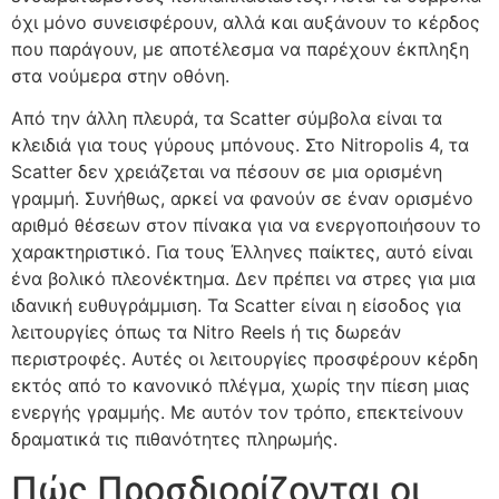
όχι μόνο συνεισφέρουν, αλλά και αυξάνουν το κέρδος
που παράγουν, με αποτέλεσμα να παρέχουν έκπληξη
στα νούμερα στην οθόνη.
Από την άλλη πλευρά, τα Scatter σύμβολα είναι τα
κλειδιά για τους γύρους μπόνους. Στο Nitropolis 4, τα
Scatter δεν χρειάζεται να πέσουν σε μια ορισμένη
γραμμή. Συνήθως, αρκεί να φανούν σε έναν ορισμένο
αριθμό θέσεων στον πίνακα για να ενεργοποιήσουν το
χαρακτηριστικό. Για τους Έλληνες παίκτες, αυτό είναι
ένα βολικό πλεονέκτημα. Δεν πρέπει να στρες για μια
ιδανική ευθυγράμμιση. Τα Scatter είναι η είσοδος για
λειτουργίες όπως τα Nitro Reels ή τις δωρεάν
περιστροφές. Αυτές οι λειτουργίες προσφέρουν κέρδη
εκτός από το κανονικό πλέγμα, χωρίς την πίεση μιας
ενεργής γραμμής. Με αυτόν τον τρόπο, επεκτείνουν
δραματικά τις πιθανότητες πληρωμής.
Πώς Προσδιορίζονται οι