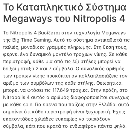
Το Καταπληκτικό Σύστημα
Megaways του Nitropolis 4
Το Nitropolis 4 βασίζεται στην τεχνολογία Megaways
της Big Time Gaming. Αυτό το σύστημα αντικαθιστά τις
παλιές, μοναδικές γραμμές πληρωμής. Στη θέση τους,
φέρνει ένα δυναμικό μοντέλο τροχιών νίκης. Σε κάθε
περιστροφή, κάθε μια από τις έξι στήλες μπορεί να
δείξει μεταξύ 2 και 7 σύμβολα. Ο συνολικός αριθμός
των τρόπων νίκης προκύπτει αν πολλαπλασιάζεις τον
αριθμό των συμβόλων της κάθε στήλης. Θεωρητικά,
μπορεί να φτάσει τις 117.649 τροχιές. Στην πράξη, στο
Nitropolis 4 αυτός ο αριθμός διαφοροποιείται συνεχώς
με κάθε spin. Για εσένα που παίζεις στην Ελλάδα, αυτό
σημαίνει ότι κάθε περιστροφή είναι ξεχωριστή. Έχεις
εκατοντάδες χιλιάδες ευκαιρίες να ταιριάξουν
σύμβολα, κάτι που κρατά το ενδιαφέρον πάντα ψηλά.