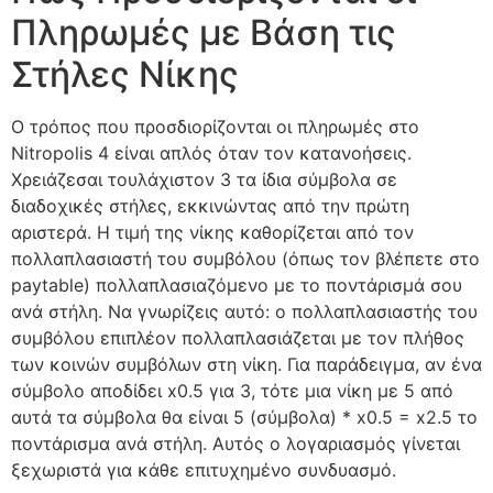
Πληρωμές με Βάση τις
Στήλες Νίκης
Ο τρόπος που προσδιορίζονται οι πληρωμές στο
Nitropolis 4 είναι απλός όταν τον κατανοήσεις.
Χρειάζεσαι τουλάχιστον 3 τα ίδια σύμβολα σε
διαδοχικές στήλες, εκκινώντας από την πρώτη
αριστερά. Η τιμή της νίκης καθορίζεται από τον
πολλαπλασιαστή του συμβόλου (όπως τον βλέπετε στο
paytable) πολλαπλασιαζόμενο με το ποντάρισμά σου
ανά στήλη. Να γνωρίζεις αυτό: ο πολλαπλασιαστής του
συμβόλου επιπλέον πολλαπλασιάζεται με τον πλήθος
των κοινών συμβόλων στη νίκη. Για παράδειγμα, αν ένα
σύμβολο αποδίδει x0.5 για 3, τότε μια νίκη με 5 από
αυτά τα σύμβολα θα είναι 5 (σύμβολα) * x0.5 = x2.5 το
ποντάρισμα ανά στήλη. Αυτός ο λογαριασμός γίνεται
ξεχωριστά για κάθε επιτυχημένο συνδυασμό.