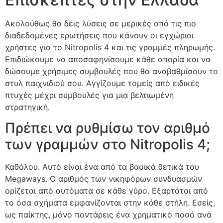
Ακολούθως θα δεις λύσεις σε μερικές από τις πιο
διαδεδομένες ερωτήσεις που κάνουν οι εγχώριοι
χρήστες για το Nitropolis 4 και τις γραμμές πληρωμής.
Επιδιώκουμε να αποσαφηνίσουμε κάθε απορία και να
δώσουμε χρήσιμες συμβουλές που θα αναβαθμίσουν το
στυλ παιχνιδιού σου. Αγγίζουμε τομείς από ειδικές
πτυχές μέχρι συμβουλές για μια βελτιωμένη
στρατηγική.
Πρέπει να ρυθμίσω τον αριθμό
των γραμμών στο Nitropolis 4;
Καθόλου. Αυτό είναι ένα από τα βασικά θετικά του
Megaways. Ο αριθμός των νικηφόρων συνδυασμών
ορίζεται από αυτόματα σε κάθε γύρο. Εξαρτάται από
το όσα σχήματα εμφανίζονται στην κάθε στήλη. Εσείς,
ως παίκτης, μόνο ποντάρεις ένα χρηματικό ποσό ανά