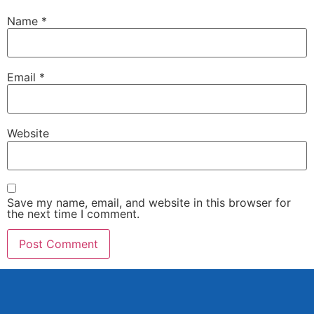
Name
*
Email
*
Website
Save my name, email, and website in this browser for
the next time I comment.