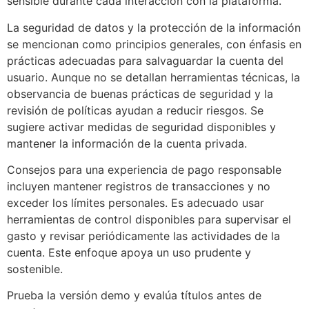
sensible durante cada interacción con la plataforma.
La seguridad de datos y la protección de la información
se mencionan como principios generales, con énfasis en
prácticas adecuadas para salvaguardar la cuenta del
usuario. Aunque no se detallan herramientas técnicas, la
observancia de buenas prácticas de seguridad y la
revisión de políticas ayudan a reducir riesgos. Se
sugiere activar medidas de seguridad disponibles y
mantener la información de la cuenta privada.
Consejos para una experiencia de pago responsable
incluyen mantener registros de transacciones y no
exceder los límites personales. Es adecuado usar
herramientas de control disponibles para supervisar el
gasto y revisar periódicamente las actividades de la
cuenta. Este enfoque apoya un uso prudente y
sostenible.
Prueba la versión demo y evalúa títulos antes de