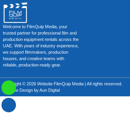
Welcome to FilmQuip Media, your
trusted partner for professional film and
production equipment rentals across the
UAE. With years of industry experience,
we support filmmakers, production
houses, and creative teams with
reliable, production-ready gear.
Copyright © 2026 Website FilmQuip Media | All rights reserved.
Website Design by
Aun Digital