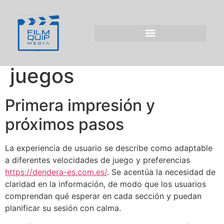
Dendera Casino
2026: guía completa
de características y
juegos
Primera impresión y
próximos pasos
La experiencia de usuario se describe como adaptable
a diferentes velocidades de juego y preferencias
https://dendera-es.com.es/
. Se acentúa la necesidad de
claridad en la información, de modo que los usuarios
comprendan qué esperar en cada sección y puedan
planificar su sesión con calma.