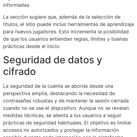
informadas.
La sección sugiere que, además de la selección de
títulos, el sitio puede incluir herramientas de aprendizaje
para nuevos jugadores. Esto incrementa la posibilidad
de que los usuarios entiendan reglas, límites y buenas
prácticas desde el inicio.
Seguridad de datos y
cifrado
La seguridad de la cuenta se aborda desde una
perspectiva amplia, destacando la necesidad de
contraseñas robustas y de mantener la sesión cerrada
cuando no se use el dispositivo. Aunque no se revelan
medidas técnicas, se alienta a los usuarios a seguir
prácticas de seguridad habituales. El objetivo es limitar
accesos no autorizados y proteger la información