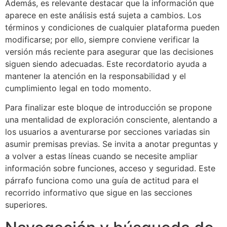
Además, es relevante destacar que la información que
aparece en este análisis está sujeta a cambios. Los
términos y condiciones de cualquier plataforma pueden
modificarse; por ello, siempre conviene verificar la
versión más reciente para asegurar que las decisiones
siguen siendo adecuadas. Este recordatorio ayuda a
mantener la atención en la responsabilidad y el
cumplimiento legal en todo momento.
Para finalizar este bloque de introducción se propone
una mentalidad de exploración consciente, alentando a
los usuarios a aventurarse por secciones variadas sin
asumir premisas previas. Se invita a anotar preguntas y
a volver a estas líneas cuando se necesite ampliar
información sobre funciones, acceso y seguridad. Este
párrafo funciona como una guía de actitud para el
recorrido informativo que sigue en las secciones
superiores.