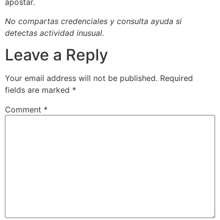
apostar.
No compartas credenciales y consulta ayuda si
detectas actividad inusual.
Leave a Reply
Your email address will not be published.
Required
fields are marked
*
Comment
*