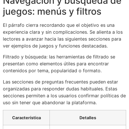
Navegación y búsqueda de
juegos: menús y filtros
El párrafo cierra recordando que el objetivo es una
experiencia clara y sin complicaciones. Se alienta a los
lectores a avanzar hacia las siguientes secciones para
ver ejemplos de juegos y funciones destacadas.
Filtrado y búsqueda: las herramientas de filtrado se
presentan como elementos útiles para encontrar
contenidos por tema, popularidad o formato.
Las secciones de preguntas frecuentes pueden estar
organizadas para responder dudas habituales. Estas
secciones permiten a los usuarios confirmar políticas de
uso sin tener que abandonar la plataforma.
Característica
Detalles