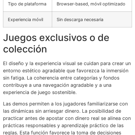
Tipo de plataforma
Browser-based, móvil optimizado
Experiencia móvil
Sin descarga necesaria
Juegos exclusivos o de
colección
El diseño y la experiencia visual se cuidan para crear un
entorno estético agradable que favorezca la inmersión
sin fatiga. La coherencia entre categorías y fondos
contribuye a una navegación agradable y a una
experiencia de juego sostenible.
Las demos permiten a los jugadores familiarizarse con
las dinámicas sin arriesgar dinero. La posibilidad de
practicar antes de apostar con dinero real se alinea con
prácticas responsables y aprendizaje práctico de las
reglas. Esta función favorece la toma de decisiones