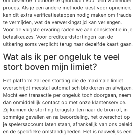
om dezelfde methode te gebruiken voor een vloeiender
proces. Als je een andere methode kiest voor opnemen,
kan dit extra verificatiestappen nodig maken om fraude
te vermijden, wat de verwerkingstijd kan verlengen.
Voor de vlugste ervaring raden we aan consistentie in je
betaalkeuzes. Voor creditcardstortingen kan de
uitkering soms verplicht terug naar dezelfde kaart gaan.
Wat als ik per ongeluk te veel
stort boven mijn limiet?
Het platform zal een storting die de maximale limiet
overschrijdt meestal automatisch blokkeren en afwijzen.
Mocht een transactie per ongeluk toch doorgaan, neem
dan onmiddellijk contact op met onze klantenservice.
Zij kunnen de storting terugstorten naar de bron of, in
sommige gevallen en na beoordeling, het overschot op
je spelersaccount laten staan, afhankelijk van ons beleid
en de specifieke omstandigheden. Het is nauwelijks een