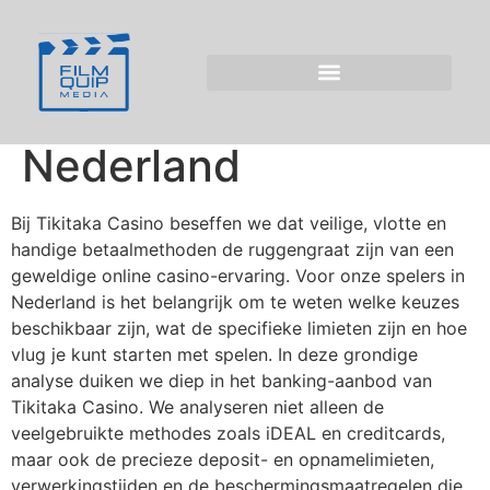
Betalingsopties en
Depositolimieten bij
Tikitaka Casino voor
Nederland
Bij Tikitaka Casino beseffen we dat veilige, vlotte en
handige betaalmethoden de ruggengraat zijn van een
geweldige online casino-ervaring. Voor onze spelers in
Nederland is het belangrijk om te weten welke keuzes
beschikbaar zijn, wat de specifieke limieten zijn en hoe
vlug je kunt starten met spelen. In deze grondige
analyse duiken we diep in het banking-aanbod van
Tikitaka Casino. We analyseren niet alleen de
veelgebruikte methodes zoals iDEAL en creditcards,
maar ook de precieze deposit- en opnamelimieten,
verwerkingstijden en de beschermingsmaatregelen die