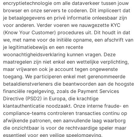
encryptietechnologie om alle dataverkeer tussen jouw
browser en onze servers te coderen. Dit impliceert dat
je betaalgegevens en privé informatie onleesbaar zijn
voor anderen. Verder voeren we nauwgezette KYC
(Know Your Customer) procedures uit. Dit houdt in dat
we, met name voor de initiële opname, een afschrift van
je legitimatiebewijs en een recente
woonachtigheidsverklaring kunnen vragen. Deze
maatregelen zijn niet enkel een wettelijke verplichting,
maar vrijwaren ook je account tegen ongewenste
toegang. We participeren enkel met gerenommeerde
betaaldienstverleners die beantwoorden aan de hoogste
financiële regelgeving, zoals de Payment Services
Directive (PSD2) in Europa, die krachtige
klantauthenticatie noodzaakt. Onze interne fraude- en
compliance-teams controleren transacties continu op
afwijkende patronen, een aanvullende laag waarborg
die onzichtbaar is voor de rechtvaardige speler maar
essentieel voor een veilige speelomgeving.