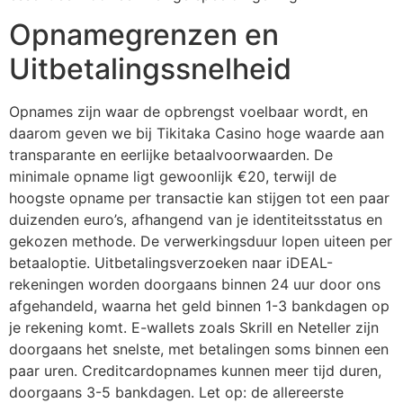
Opnamegrenzen en
Uitbetalingssnelheid
Opnames zijn waar de opbrengst voelbaar wordt, en
daarom geven we bij Tikitaka Casino hoge waarde aan
transparante en eerlijke betaalvoorwaarden. De
minimale opname ligt gewoonlijk €20, terwijl de
hoogste opname per transactie kan stijgen tot een paar
duizenden euro’s, afhangend van je identiteitsstatus en
gekozen methode. De verwerkingsduur lopen uiteen per
betaaloptie. Uitbetalingsverzoeken naar iDEAL-
rekeningen worden doorgaans binnen 24 uur door ons
afgehandeld, waarna het geld binnen 1-3 bankdagen op
je rekening komt. E-wallets zoals Skrill en Neteller zijn
doorgaans het snelste, met betalingen soms binnen een
paar uren. Creditcardopnames kunnen meer tijd duren,
doorgaans 3-5 bankdagen. Let op: de allereerste