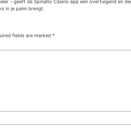
aler – geeft de Spinalto Casino app een overtuigend en deg
s in je palm brengt.
uired fields are marked
*