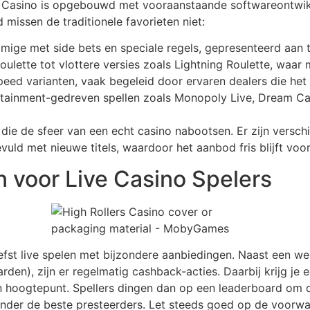
lto Casino is opgebouwd met vooraanstaande softwareontwik
d missen de traditionele favorieten niet:
ige met side bets en speciale regels, gepresenteerd aan ta
ulette tot vlottere versies zoals Lightning Roulette, waar 
ed varianten, vaak begeleid door ervaren dealers die het s
rtainment-gedreven spellen zoals Monopoly Live, Dream Ca
die de sfeer van een echt casino nabootsen. Er zijn versch
evuld met nieuwe titels, waardoor het aanbod fris blijft voo
 voor Live Casino Spelers
iefst live spelen met bijzondere aanbiedingen. Naast een 
n), zijn er regelmatig cashback-acties. Daarbij krijg je e
een hoogtepunt. Spellers dingen dan op een leaderboard om
nder de beste presteerders. Let steeds goed op de voorwa