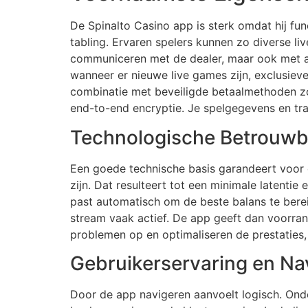
De Spinalto Casino app is sterk omdat hij fun
tabling. Ervaren spelers kunnen zo diverse li
communiceren met de dealer, maar ook met and
wanneer er nieuwe live games zijn, exclusiev
combinatie met beveiligde betaalmethoden zoa
end-to-end encryptie. Je spelgegevens en tra
Technologische Betrouwba
Een goede technische basis garandeert voor e
zijn. Dat resulteert tot een minimale latentie
past automatisch om de beste balans te berei
stream vaak actief. De app geeft dan voorrang
problemen op en optimaliseren de prestaties,
Gebruikerservaring en Na
Door de app navigeren aanvoelt logisch. Onde