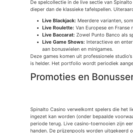
De spelcollectie in de live sectie van Spina
dieper dan de klassieke tafelspellen. Uiteraar
Live Blackjack:
Meerdere varianten, somm
Live Roulette:
Van Europese en Franse ro
Live Baccarat:
Zowel Punto Banco als spe
Live Game Shows:
Interactieve en ente
aan bonuswielen en minigames.
Deze games komen uit professionele studio’s 
is helder. Het portfolio wordt periodiek aang
Promoties en Bonussen
Spinalto Casino verwelkomt spelers die het l
ingezet kan worden (onder bepaalde voorwaarde
periode terug. Live casino-toernooien zijn 
handen. De prijzenpools worden uitgekeerd o