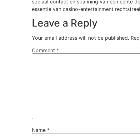
sociaal contact en spanning van een echte de
essentie van casino-entertainment rechtstreek
Leave a Reply
Your email address will not be published.
Req
Comment
*
Name
*