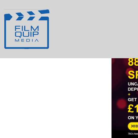
Live Casino App en
voor Bezoekers ui