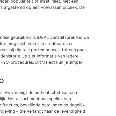
er, populariteit of inzetlimiet. Met een
p is afgestemd op een volwassen publiek. De
landse gebruikers is iDEAL vanzelfsprekend de
kte mogelijkheden zijn creditcards en
rect bij digitale portemonnees, tot een paar
ehistorie. Je ziet informatie van iedere
e KYC-procedures. Dit traject kun je simpel
o
 Hij verenigt de authenticiteit van een
ijk. Het assortiment aan spellen van
functies, beveiligde betalingen en degelijk
mgeving – die verlangt naar de levendigheid,