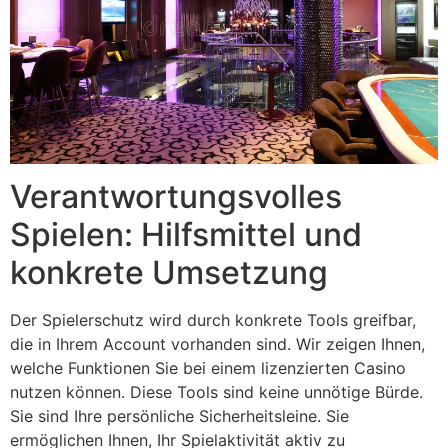
Verantwortungsvolles
Spielen: Hilfsmittel und
konkrete Umsetzung
Der Spielerschutz wird durch konkrete Tools greifbar,
die in Ihrem Account vorhanden sind. Wir zeigen Ihnen,
welche Funktionen Sie bei einem lizenzierten Casino
nutzen können. Diese Tools sind keine unnötige Bürde.
Sie sind Ihre persönliche Sicherheitsleine. Sie
ermöglichen Ihnen, Ihr Spielaktivität aktiv zu