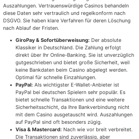
Auszahlungen. Vertrauenswürdige Casinos behandeln
diese Daten sehr vertraulich und regelkonform nach
DSGVO. Sie haben klare Verfahren für deren Löschung
nach Ablauf der Fristen.
GiroPay & Sofortüberweisung:
Der absolute
Klassiker in Deutschland. Die Zahlung erfolgt
direkt über Ihr Online-Banking. Sie ist unverzüglich
gutgeschrieben und bietet große Sicherheit, weil
keine Bankdaten beim Casino abgelegt werden.
Optimal für schnelle Einzahlungen.
PayPal:
Als wichtigster E-Wallet-Anbieter ist
PayPal bei deutschen Spielern sehr populär. Es
bietet schnelle Transaktionen und eine weitere
Sicherheitsschicht, da Ihre Bankverbindung nicht
mit dem Casino ausgetauscht wird. Auszahlungen
auf PayPal sind oft besonders zügig.
Visa & Mastercard:
Nach wie vor breit verbreitet.
Die Transaktionen sind zuverlässig, aber