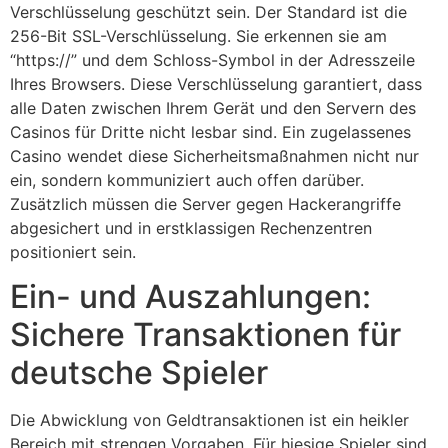
Verschlüsselung geschützt sein. Der Standard ist die
256-Bit SSL-Verschlüsselung. Sie erkennen sie am
“https://” und dem Schloss-Symbol in der Adresszeile
Ihres Browsers. Diese Verschlüsselung garantiert, dass
alle Daten zwischen Ihrem Gerät und den Servern des
Casinos für Dritte nicht lesbar sind. Ein zugelassenes
Casino wendet diese Sicherheitsmaßnahmen nicht nur
ein, sondern kommuniziert auch offen darüber.
Zusätzlich müssen die Server gegen Hackerangriffe
abgesichert und in erstklassigen Rechenzentren
positioniert sein.
Ein- und Auszahlungen:
Sichere Transaktionen für
deutsche Spieler
Die Abwicklung von Geldtransaktionen ist ein heikler
Bereich mit strengen Vorgaben. Für hiesige Spieler sind