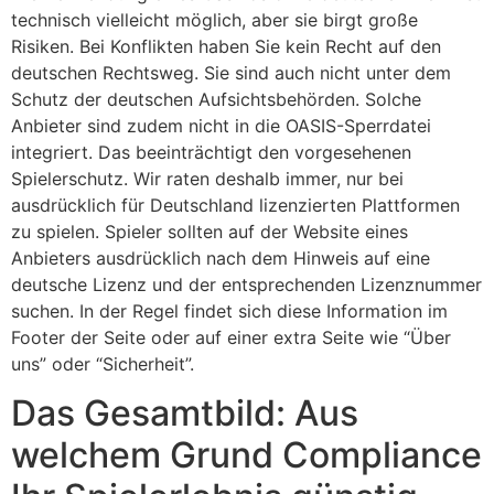
technisch vielleicht möglich, aber sie birgt große
Risiken. Bei Konflikten haben Sie kein Recht auf den
deutschen Rechtsweg. Sie sind auch nicht unter dem
Schutz der deutschen Aufsichtsbehörden. Solche
Anbieter sind zudem nicht in die OASIS-Sperrdatei
integriert. Das beeinträchtigt den vorgesehenen
Spielerschutz. Wir raten deshalb immer, nur bei
ausdrücklich für Deutschland lizenzierten Plattformen
zu spielen. Spieler sollten auf der Website eines
Anbieters ausdrücklich nach dem Hinweis auf eine
deutsche Lizenz und der entsprechenden Lizenznummer
suchen. In der Regel findet sich diese Information im
Footer der Seite oder auf einer extra Seite wie “Über
uns” oder “Sicherheit”.
Das Gesamtbild: Aus
welchem Grund Compliance