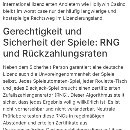
international lizenzierten Anbietern wie Hollywin Casino
bleibt im worst case nur der häufig langwierige und
kostspielige Rechtsweg im Lizenzierungsland.
Gerechtigkeit und
Sicherheit der Spiele: RNG
und Rückzahlungsraten
Neben dem Sicherheit Person garantiert eine deutsche
Lizenz auch die Unvoreingenommenheit der Spiele
selbst. Jedes Spielautomaten-Spiel, jeder Roulette-Tisch
und jedes Blackjack-Spiel braucht einen zertifizierten
Zufallszahlengenerator (RNG). Dieser Algorithmus stellt
sicher, dass jedes Ergebnis völlig willkürlich ist. Es ist
nicht vorhersehbar und nicht veränderbar. Neutrale
Prüflabore testen diese RNGs in regelmäßigen
Abständen und erteilen Zertifikate aus.
Vertrauenswürdige Casinos publizieren diese auf ihren