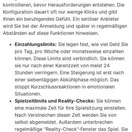
kontrollieren, bevor Herausforderungen entstehen. Die
Konfiguration dauert oft nur wenige Klicks und gibt
Ihnen ein beruhigendes Gefühl. Ein seriöser Anbieter
wird Sie bei der Anmeldung und später in regelmäßigen
Abständen auf diese Funktionen hinweisen.
Einzahlungslimits:
Sie legen fest, wie viel Geld Sie
pro Tag, pro Woche oder monatsweise einzahlen
können. Diese Limits sind verbindlich. Sie können
sie nur nach einer Karenzzeit von meist 24
Stunden verringern. Eine Steigerung ist erst nach
einer siebentägigen Abkühlphase möglich. Das
stoppt Kurzschlussreaktionen in emotionalen
Situationen.
Spielzeitlimits und Reality-Checks:
Sie können
eine maximale Zeit für Ihre Spielsitzung einstellen.
Nach Verstreichen dieser Zeit werden Sie von
selbst abgemeldet. Außerdem unterbrechen
regelmäßige “Reality-Check”-Fenster das Spiel. Sie