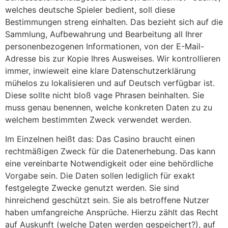
welches deutsche Spieler bedient, soll diese
Bestimmungen streng einhalten. Das bezieht sich auf die
Sammlung, Aufbewahrung und Bearbeitung all Ihrer
personenbezogenen Informationen, von der E-Mail-
Adresse bis zur Kopie Ihres Ausweises. Wir kontrollieren
immer, inwieweit eine klare Datenschutzerklärung
mühelos zu lokalisieren und auf Deutsch verfügbar ist.
Diese sollte nicht bloß vage Phrasen beinhalten. Sie
muss genau benennen, welche konkreten Daten zu zu
welchem bestimmten Zweck verwendet werden.
Im Einzelnen heißt das: Das Casino braucht einen
rechtmäßigen Zweck für die Datenerhebung. Das kann
eine vereinbarte Notwendigkeit oder eine behördliche
Vorgabe sein. Die Daten sollen lediglich für exakt
festgelegte Zwecke genutzt werden. Sie sind
hinreichend geschützt sein. Sie als betroffene Nutzer
haben umfangreiche Ansprüche. Hierzu zählt das Recht
auf Auskunft (welche Daten werden gespeichert?), auf