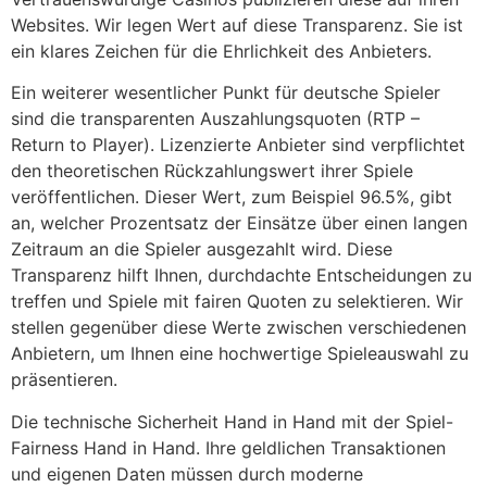
Websites. Wir legen Wert auf diese Transparenz. Sie ist
ein klares Zeichen für die Ehrlichkeit des Anbieters.
Ein weiterer wesentlicher Punkt für deutsche Spieler
sind die transparenten Auszahlungsquoten (RTP –
Return to Player). Lizenzierte Anbieter sind verpflichtet
den theoretischen Rückzahlungswert ihrer Spiele
veröffentlichen. Dieser Wert, zum Beispiel 96.5%, gibt
an, welcher Prozentsatz der Einsätze über einen langen
Zeitraum an die Spieler ausgezahlt wird. Diese
Transparenz hilft Ihnen, durchdachte Entscheidungen zu
treffen und Spiele mit fairen Quoten zu selektieren. Wir
stellen gegenüber diese Werte zwischen verschiedenen
Anbietern, um Ihnen eine hochwertige Spieleauswahl zu
präsentieren.
Die technische Sicherheit Hand in Hand mit der Spiel-
Fairness Hand in Hand. Ihre geldlichen Transaktionen
und eigenen Daten müssen durch moderne