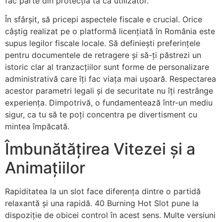
fac parte din protecția ta ca utilizator.
În sfârșit, să pricepi aspectele fiscale e crucial. Orice
câștig realizat pe o platformă licențiată în România este
supus legilor fiscale locale. Să definiești preferințele
pentru documentele de retragere și să-ți păstrezi un
istoric clar al tranzacțiilor sunt forme de personalizare
administrativă care îți fac viața mai ușoară. Respectarea
acestor parametri legali și de securitate nu îți restrânge
experiența. Dimpotrivă, o fundamentează într-un mediu
sigur, ca tu să te poți concentra pe divertisment cu
mintea împăcată.
Îmbunătățirea Vitezei și a
Animațiilor
Rapiditatea la un slot face diferența dintre o partidă
relaxantă și una rapidă. 40 Burning Hot Slot pune la
dispoziție de obicei control în acest sens. Multe versiuni