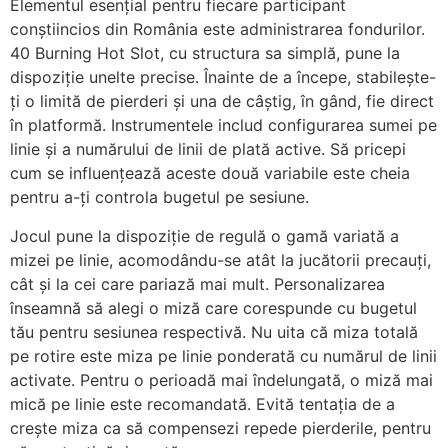
Elementul esențial pentru fiecare participant
conștiincios din România este administrarea fondurilor.
40 Burning Hot Slot, cu structura sa simplă, pune la
dispoziție unelte precise. Înainte de a începe, stabilește-
ți o limită de pierderi și una de câștig, în gând, fie direct
în platformă. Instrumentele includ configurarea sumei pe
linie și a numărului de linii de plată active. Să pricepi
cum se influențează aceste două variabile este cheia
pentru a-ți controla bugetul pe sesiune.
Jocul pune la dispoziție de regulă o gamă variată a
mizei pe linie, acomodându-se atât la jucătorii precauți,
cât și la cei care pariază mai mult. Personalizarea
înseamnă să alegi o miză care corespunde cu bugetul
tău pentru sesiunea respectivă. Nu uita că miza totală
pe rotire este miza pe linie ponderată cu numărul de linii
activate. Pentru o perioadă mai îndelungată, o miză mai
mică pe linie este recomandată. Evită tentația de a
crește miza ca să compensezi repede pierderile, pentru