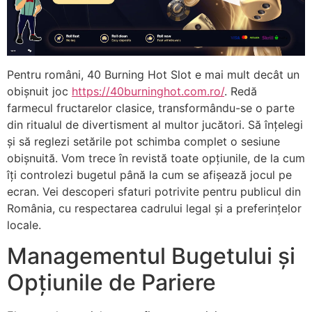
Pentru români, 40 Burning Hot Slot e mai mult decât un
obișnuit joc
https://40burninghot.com.ro/
. Redă
farmecul fructarelor clasice, transformându-se o parte
din ritualul de divertisment al multor jucători. Să înțelegi
și să reglezi setările pot schimba complet o sesiune
obișnuită. Vom trece în revistă toate opțiunile, de la cum
îți controlezi bugetul până la cum se afișează jocul pe
ecran. Vei descoperi sfaturi potrivite pentru publicul din
România, cu respectarea cadrului legal și a preferințelor
locale.
Managementul Bugetului și
Opțiunile de Pariere