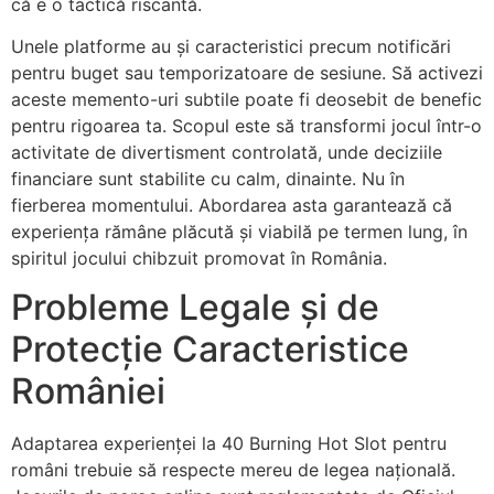
că e o tactică riscantă.
Unele platforme au și caracteristici precum notificări
pentru buget sau temporizatoare de sesiune. Să activezi
aceste memento-uri subtile poate fi deosebit de benefic
pentru rigoarea ta. Scopul este să transformi jocul într-o
activitate de divertisment controlată, unde deciziile
financiare sunt stabilite cu calm, dinainte. Nu în
fierberea momentului. Abordarea asta garantează că
experiența rămâne plăcută și viabilă pe termen lung, în
spiritul jocului chibzuit promovat în România.
Probleme Legale și de
Protecție Caracteristice
României
Adaptarea experienței la 40 Burning Hot Slot pentru
români trebuie să respecte mereu de legea națională.