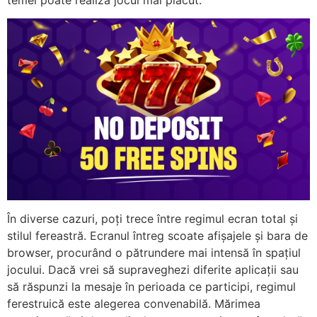
În diverse cazuri, poți trece între regimul ecran total și
stilul fereastră. Ecranul întreg scoate afișajele și bara de
browser, procurând o pătrundere mai intensă în spațiul
jocului. Dacă vrei să supraveghezi diferite aplicații sau
să răspunzi la mesaje în perioada ce participi, regimul
ferestruică este alegerea convenabilă. Mărimea