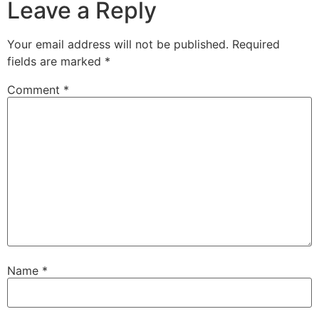
Leave a Reply
Your email address will not be published.
Required
fields are marked
*
Comment
*
Name
*