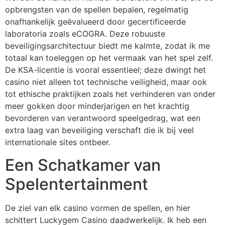
opbrengsten van de spellen bepalen, regelmatig
onafhankelijk geëvalueerd door gecertificeerde
laboratoria zoals eCOGRA. Deze robuuste
beveiligingsarchitectuur biedt me kalmte, zodat ik me
totaal kan toeleggen op het vermaak van het spel zelf.
De KSA-licentie is vooral essentieel; deze dwingt het
casino niet alleen tot technische veiligheid, maar ook
tot ethische praktijken zoals het verhinderen van onder
meer gokken door minderjarigen en het krachtig
bevorderen van verantwoord speelgedrag, wat een
extra laag van beveiliging verschaft die ik bij veel
internationale sites ontbeer.
Een Schatkamer van
Spelentertainment
De ziel van elk casino vormen de spellen, en hier
schittert Luckygem Casino daadwerkelijk. Ik heb een