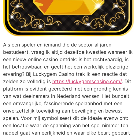
Als een speler en iemand die de sector al jaren
bestudeert, vraag ik altijd dezelfde kwesties wanneer ik
een nieuw online casino ontdek: is het rechtvaardig, is
het betrouwbaar, en geeft het een werkelijk plezierige
ervaring? Bij Luckygem Casino trek ik een reactie dat
zelden zo volledig is
https://luckygemscasino.com/
. Dit
platform is evident gecreëerd met een grondig kennis
van wat deelnemers in Nederland wensen. Het bundelt
een omvangrijke, fascinerende spelaanbod met een
onverzettelijk toewijding aan beveiliging en bewust
spelen. Voor mij symboliseert dit de ideale evenwicht:
een locatie waar de spanning van het spel nimmer ten
nadeel gaat van eerlijkheid en waar elke beurt gebeurt