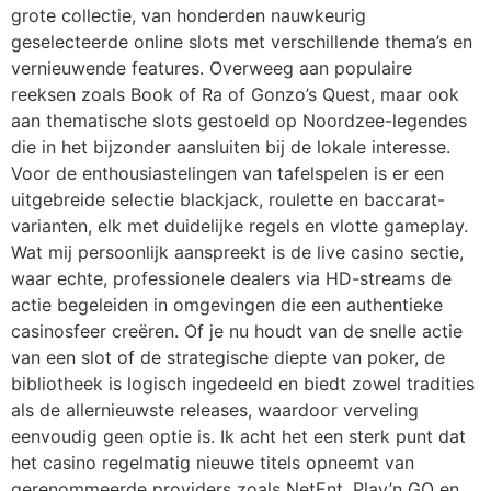
grote collectie, van honderden nauwkeurig
geselecteerde online slots met verschillende thema’s en
vernieuwende features. Overweeg aan populaire
reeksen zoals Book of Ra of Gonzo’s Quest, maar ook
aan thematische slots gestoeld op Noordzee-legendes
die in het bijzonder aansluiten bij de lokale interesse.
Voor de enthousiastelingen van tafelspelen is er een
uitgebreide selectie blackjack, roulette en baccarat-
varianten, elk met duidelijke regels en vlotte gameplay.
Wat mij persoonlijk aanspreekt is de live casino sectie,
waar echte, professionele dealers via HD-streams de
actie begeleiden in omgevingen die een authentieke
casinosfeer creëren. Of je nu houdt van de snelle actie
van een slot of de strategische diepte van poker, de
bibliotheek is logisch ingedeeld en biedt zowel tradities
als de allernieuwste releases, waardoor verveling
eenvoudig geen optie is. Ik acht het een sterk punt dat
het casino regelmatig nieuwe titels opneemt van
gerenommeerde providers zoals NetEnt, Play’n GO en