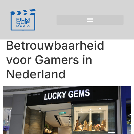
Luckygem Casino:
Ontworpen voor
Entertainment en
Betrouwbaarheid
voor Gamers in
Nederland