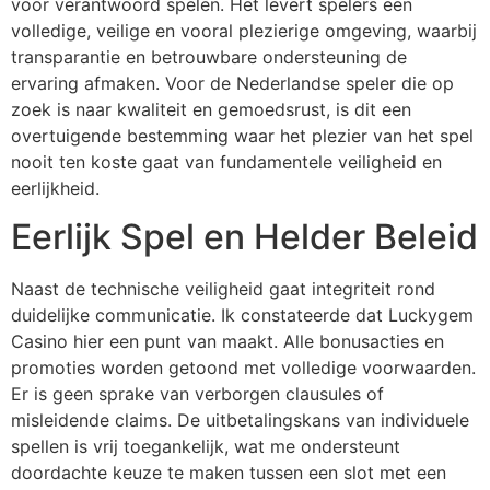
voor verantwoord spelen. Het levert spelers een
volledige, veilige en vooral plezierige omgeving, waarbij
transparantie en betrouwbare ondersteuning de
ervaring afmaken. Voor de Nederlandse speler die op
zoek is naar kwaliteit en gemoedsrust, is dit een
overtuigende bestemming waar het plezier van het spel
nooit ten koste gaat van fundamentele veiligheid en
eerlijkheid.
Eerlijk Spel en Helder Beleid
Naast de technische veiligheid gaat integriteit rond
duidelijke communicatie. Ik constateerde dat Luckygem
Casino hier een punt van maakt. Alle bonusacties en
promoties worden getoond met volledige voorwaarden.
Er is geen sprake van verborgen clausules of
misleidende claims. De uitbetalingskans van individuele
spellen is vrij toegankelijk, wat me ondersteunt
doordachte keuze te maken tussen een slot met een