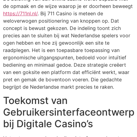
de opmaak en de wijze waarop je er doorheen beweegt
https://711nl.nl/
. Bij 711 Casino is meteen de
weloverwogen positionering van knoppen op. Dat
concept is bewust gekozen. De indeling toont zich
precies aan te sluiten bij wat Nederlandse spelers voor
ogen hebben en hoe zij gewoonlijk een site te
raadplegen. Het is een toepasbare toepassing van
ergonomische uitgangspunten, bedoeld voor intuïtief
bediening en minimaal gedoe. Deze strategie creëert
van een goksite een platform dat efficiënt werkt, waar
pret en gemak de boventoon voeren. Die gedachte
begrijpt de Nederlandse markt precies te raken.
Toekomst van
Gebruikersinterfaceontwerp
bij Digitale Casino’s