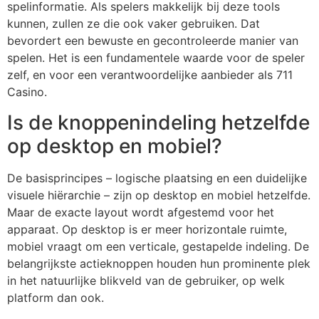
spelinformatie. Als spelers makkelijk bij deze tools
kunnen, zullen ze die ook vaker gebruiken. Dat
bevordert een bewuste en gecontroleerde manier van
spelen. Het is een fundamentele waarde voor de speler
zelf, en voor een verantwoordelijke aanbieder als 711
Casino.
Is de knoppenindeling hetzelfde
op desktop en mobiel?
De basisprincipes – logische plaatsing en een duidelijke
visuele hiërarchie – zijn op desktop en mobiel hetzelfde.
Maar de exacte layout wordt afgestemd voor het
apparaat. Op desktop is er meer horizontale ruimte,
mobiel vraagt om een verticale, gestapelde indeling. De
belangrijkste actieknoppen houden hun prominente plek
in het natuurlijke blikveld van de gebruiker, op welk
platform dan ook.