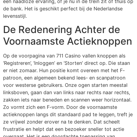
een naadloze ervaring, of je nu in de trein zit of thuis op
de bank. Het is geschikt perfect bij de Nederlandse
levensstijl.
De Redenering Achter de
Voornaamste Actieknoppen
Op de voorpagina van 711 Casino vallen knoppen als
‘Registreren’, ‘Inloggen’ en ‘Storten’ direct op. Die staan
er niet zomaar. Hun positie komt overeen met het F-
patroon, een algemeen bekend lees- en scanpatroon
voor westerse gebruikers. Onze ogen starten meestal
linksboven, gaan dan van links naar rechts naar rechts,
zakken iets naar beneden en scannen weer horizontaal.
Zo vormt zich een F-vorm. Door de voornaamste
actieknoppen langs dit standaard pad te leggen, treft je
ze vrijwel zonder erover na te denken. Dat scheelt
frustratie en helpt dat een bezoeker sneller tot actie
overgaat. Het is een doordachte toepassing van