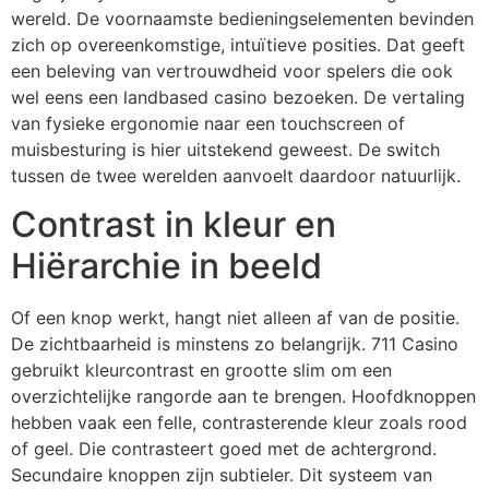
wereld. De voornaamste bedieningselementen bevinden
zich op overeenkomstige, intuïtieve posities. Dat geeft
een beleving van vertrouwdheid voor spelers die ook
wel eens een landbased casino bezoeken. De vertaling
van fysieke ergonomie naar een touchscreen of
muisbesturing is hier uitstekend geweest. De switch
tussen de twee werelden aanvoelt daardoor natuurlijk.
Contrast in kleur en
Hiërarchie in beeld
Of een knop werkt, hangt niet alleen af van de positie.
De zichtbaarheid is minstens zo belangrijk. 711 Casino
gebruikt kleurcontrast en grootte slim om een
overzichtelijke rangorde aan te brengen. Hoofdknoppen
hebben vaak een felle, contrasterende kleur zoals rood
of geel. Die contrasteert goed met de achtergrond.
Secundaire knoppen zijn subtieler. Dit systeem van