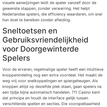
visuele aanwijzingen leidt de speler vanzelf door de
gewenste stappen, zonder verwarring. Het helpt
Nederlandse spelers, die efficiency waarderen, om snel
hun doel te bereiken zonder afleiding.
Sneltoetsen en
Gebruiksvriendelijkheid
voor Doorgewinterde
Spelers
Voor de ervaren, regelmatige speler heeft een intuïtieve
knoppenindeling nog een extra voordeel. Het maakt de
weg vrij voor snelkoppelingen en spiergeheugen. Als
knoppen altijd op dezelfde plek staan, gaan spelers na
een tijdje bijna automatisch handelen. 711 Casino kent
dat principe en houdt de interface gelijk tussen
verschillende spellen en secties. Die voorspelbaarheid