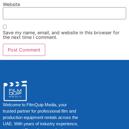
Website
Save my name, email, and website in this browser for
the next time I comment.
Welcome to FilmQuip Media, your
trusted partner for professional film and
production equipment rentals across the
UAE. With years of industry experience,