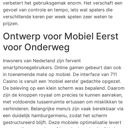
verbetert het gebruiksgemak enorm. Het verschaft een
gevoel van controle en tempo, iets wat spelers die
verschillende keren per week spelen zeer weten te
prijzen.
Ontwerp voor Mobiel Eerst
voor Onderweg
Inwoners van Nederland zijn fervent
smartphonegebruikers. Online gamen gebeurt dan ook
in toenemende mate op mobiel. De interface van 711
Casino is vanuit een ‘mobiel eerste’ gedachte opgezet.
De beleving op een klein scherm was bepalend. Daarom
zijn de knoppen royaal om precies te kunnen aanraken,
met voldoende tussenruimte ertussen om misklikken te
verhinderen. Belangrijke menu’s zijn vaak bereikbaar via
een duidelijk hamburgermenu, zodat het scherm
gestructureerd blijft. Deze mobiele optimalisatie levert