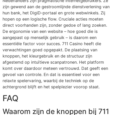
Nederlanders zijn pragmatische internetgebruikers. Ze
zijn gewend aan de gestroomlijnde dienstverlening van
hun bank, het DigiD-portaal en grote webwinkels. Zij
hopen op een logische flow. Cruciale acties moeten
direct voorhanden zijn, zonder gedoe of lang zoeken.
De ergonomie van een website – hoe goed die is
aangepast op menselijk gebruik – is daarom een
essentiële factor voor succes. 711 Casino heeft die
verwachtingen goed opgepakt. De plaatsing van
knoppen, het kleurgebruik en de structuur zijn
afgestemd op intuïtieve scanpatronen. Het platform
komt over daardoor meteen vertrouwd. Dat geeft een
gevoel van controle. En dat is essentieel voor een
relaxte spelervaring, waarbij de techniek op de
achtergrond blijft en het spelplezier voorop staat.
FAQ
Waarom zijn de knoppen bij 711