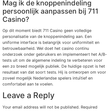
Mag ik de knoppenindeling
persoonlijk aanpassen bij 711
Casino?
Op dit moment biedt 711 Casino geen volledige
personalisatie van de knoppenindeling aan. Een
uniforme interface is belangrijk voor uniformiteit en
betrouwbaarheid. Wel doet het casino continu
onderzoek onder gebruikers en implementeert het A/B-
tests uit om de algemene indeling te verbeteren voor
een zo breed mogelijk publiek. De huidige opzet is het
resultaat van dat soort tests. Hij is ontworpen om voor
zoveel mogelijk Nederlandse spelers intuïtief en
comfortabel aan te voelen.
Leave a Reply
Your email address will not be published.
Required