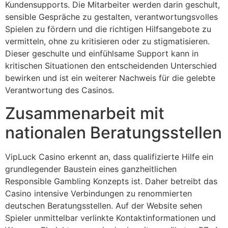
Kundensupports. Die Mitarbeiter werden darin geschult,
sensible Gespräche zu gestalten, verantwortungsvolles
Spielen zu fördern und die richtigen Hilfsangebote zu
vermitteln, ohne zu kritisieren oder zu stigmatisieren.
Dieser geschulte und einfühlsame Support kann in
kritischen Situationen den entscheidenden Unterschied
bewirken und ist ein weiterer Nachweis für die gelebte
Verantwortung des Casinos.
Zusammenarbeit mit
nationalen Beratungsstellen
VipLuck Casino erkennt an, dass qualifizierte Hilfe ein
grundlegender Baustein eines ganzheitlichen
Responsible Gambling Konzepts ist. Daher betreibt das
Casino intensive Verbindungen zu renommierten
deutschen Beratungsstellen. Auf der Website sehen
Spieler unmittelbar verlinkte Kontaktinformationen und