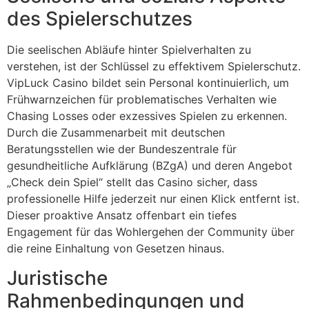
des Spielerschutzes
Die seelischen Abläufe hinter Spielverhalten zu
verstehen, ist der Schlüssel zu effektivem Spielerschutz.
VipLuck Casino bildet sein Personal kontinuierlich, um
Frühwarnzeichen für problematisches Verhalten wie
Chasing Losses oder exzessives Spielen zu erkennen.
Durch die Zusammenarbeit mit deutschen
Beratungsstellen wie der Bundeszentrale für
gesundheitliche Aufklärung (BZgA) und deren Angebot
„Check dein Spiel“ stellt das Casino sicher, dass
professionelle Hilfe jederzeit nur einen Klick entfernt ist.
Dieser proaktive Ansatz offenbart ein tiefes
Engagement für das Wohlergehen der Community über
die reine Einhaltung von Gesetzen hinaus.
Juristische
Rahmenbedingungen und