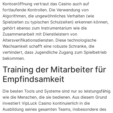
Kontoeröffnung vertraut das Casino auch auf
fortlaufende Kontrollen. Die Verwendung von
Algorithmen, die ungewöhnliches Verhalten (wie
Spielzeiten zu typischen Schulzeiten) erkennen können,
gehört ebenso zum Instrumentarium wie die
Zusammenarbeit mit Dienstleistern von
Altersverifikationsdiensten. Diese technologische
Wachsamkeit schafft eine robuste Schranke, die
verhindert, dass Jugendliche Zugang zum Spielbetrieb
bekommen.
Training der Mitarbeiter für
Empfindsamkeit
Die besten Tools und Systeme sind nur so leistungsfähig
wie die Menschen, die sie bedienen. Aus diesem Grund
investiert VipLuck Casino kontinuierlich in die
Ausbildung seines gesamten Teams, insbesondere des