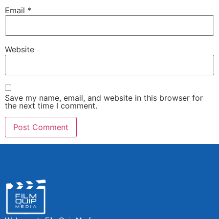
Email
*
Website
Save my name, email, and website in this browser for
the next time I comment.