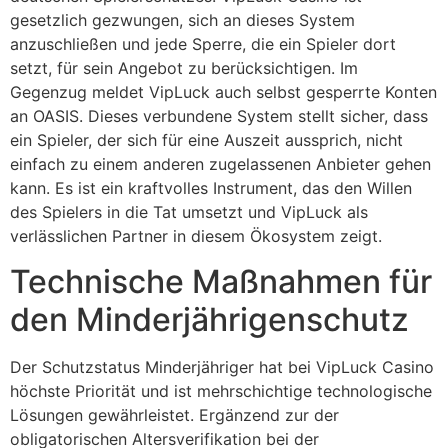
gesetzlich gezwungen, sich an dieses System
anzuschließen und jede Sperre, die ein Spieler dort
setzt, für sein Angebot zu berücksichtigen. Im
Gegenzug meldet VipLuck auch selbst gesperrte Konten
an OASIS. Dieses verbundene System stellt sicher, dass
ein Spieler, der sich für eine Auszeit aussprich, nicht
einfach zu einem anderen zugelassenen Anbieter gehen
kann. Es ist ein kraftvolles Instrument, das den Willen
des Spielers in die Tat umsetzt und VipLuck als
verlässlichen Partner in diesem Ökosystem zeigt.
Technische Maßnahmen für
den Minderjährigenschutz
Der Schutzstatus Minderjähriger hat bei VipLuck Casino
höchste Priorität und ist mehrschichtige technologische
Lösungen gewährleistet. Ergänzend zur der
obligatorischen Altersverifikation bei der