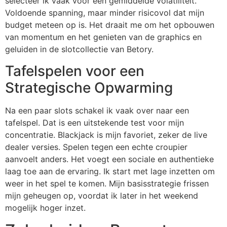
selecteer ik vaak voor een gemiddelde volatiliteit.
Voldoende spanning, maar minder risicovol dat mijn
budget meteen op is. Het draait me om het opbouwen
van momentum en het genieten van de graphics en
geluiden in de slotcollectie van Betory.
Tafelspelen voor een
Strategische Opwarming
Na een paar slots schakel ik vaak over naar een
tafelspel. Dat is een uitstekende test voor mijn
concentratie. Blackjack is mijn favoriet, zeker de live
dealer versies. Spelen tegen een echte croupier
aanvoelt anders. Het voegt een sociale en authentieke
laag toe aan de ervaring. Ik start met lage inzetten om
weer in het spel te komen. Mijn basisstrategie frissen
mijn geheugen op, voordat ik later in het weekend
mogelijk hoger inzet.