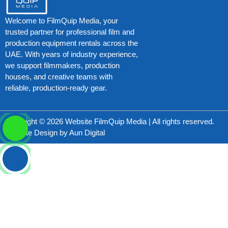
Welcome to FilmQuip Media, your
trusted partner for professional film and
production equipment rentals across the
UAE. With years of industry experience,
we support filmmakers, production
houses, and creative teams with
reliable, production-ready gear.
Copyright © 2026 Website FilmQuip Media | All rights reserved.
Website Design by
Aun Digital