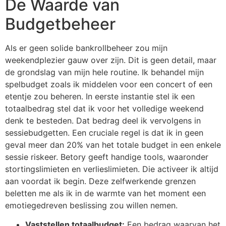
De Waarde van
Budgetbeheer
Als er geen solide bankrollbeheer zou mijn
weekendplezier gauw over zijn. Dit is geen detail, maar
de grondslag van mijn hele routine. Ik behandel mijn
spelbudget zoals ik middelen voor een concert of een
etentje zou beheren. In eerste instantie stel ik een
totaalbedrag stel dat ik voor het volledige weekend
denk te besteden. Dat bedrag deel ik vervolgens in
sessiebudgetten. Een cruciale regel is dat ik in geen
geval meer dan 20% van het totale budget in een enkele
sessie riskeer. Betory geeft handige tools, waaronder
stortingslimieten en verlieslimieten. Die activeer ik altijd
aan voordat ik begin. Deze zelfwerkende grenzen
beletten me als ik in de warmte van het moment een
emotiegedreven beslissing zou willen nemen.
Vaststellen totaalbudget:
Een bedrag waarvan het