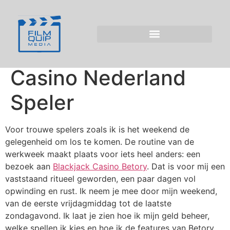
Mijn Typische
Weekend: Het Ritme
van een Betory
Casino Nederland
Speler
Voor trouwe spelers zoals ik is het weekend de
gelegenheid om los te komen. De routine van de
werkweek maakt plaats voor iets heel anders: een
bezoek aan
Blackjack Casino Betory
. Dat is voor mij een
vaststaand ritueel geworden, een paar dagen vol
opwinding en rust. Ik neem je mee door mijn weekend,
van de eerste vrijdagmiddag tot de laatste
zondagavond. Ik laat je zien hoe ik mijn geld beheer,
welke spellen ik kies en hoe ik de features van Betory