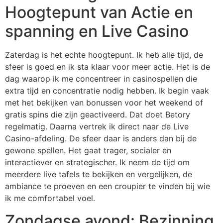
Hoogtepunt van Actie en
spanning en Live Casino
Zaterdag is het echte hoogtepunt. Ik heb alle tijd, de
sfeer is goed en ik sta klaar voor meer actie. Het is de
dag waarop ik me concentreer in casinospellen die
extra tijd en concentratie nodig hebben. Ik begin vaak
met het bekijken van bonussen voor het weekend of
gratis spins die zijn geactiveerd. Dat doet Betory
regelmatig. Daarna vertrek ik direct naar de Live
Casino-afdeling. De sfeer daar is anders dan bij de
gewone spellen. Het gaat trager, socialer en
interactiever en strategischer. Ik neem de tijd om
meerdere live tafels te bekijken en vergelijken, de
ambiance te proeven en een croupier te vinden bij wie
ik me comfortabel voel.
Zondagse avond: Bezinning