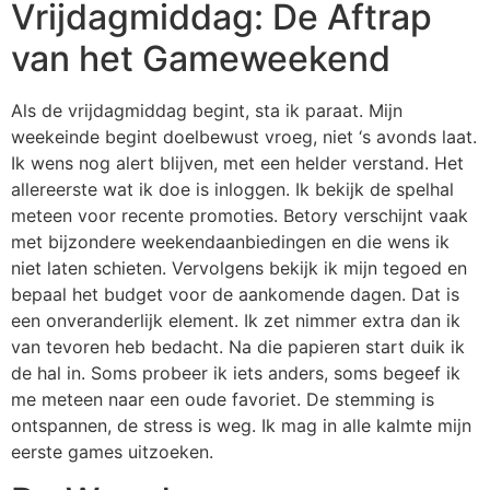
Vrijdagmiddag: De Aftrap
van het Gameweekend
Als de vrijdagmiddag begint, sta ik paraat. Mijn
weekeinde begint doelbewust vroeg, niet ‘s avonds laat.
Ik wens nog alert blijven, met een helder verstand. Het
allereerste wat ik doe is inloggen. Ik bekijk de spelhal
meteen voor recente promoties. Betory verschijnt vaak
met bijzondere weekendaanbiedingen en die wens ik
niet laten schieten. Vervolgens bekijk ik mijn tegoed en
bepaal het budget voor de aankomende dagen. Dat is
een onveranderlijk element. Ik zet nimmer extra dan ik
van tevoren heb bedacht. Na die papieren start duik ik
de hal in. Soms probeer ik iets anders, soms begeef ik
me meteen naar een oude favoriet. De stemming is
ontspannen, de stress is weg. Ik mag in alle kalmte mijn
eerste games uitzoeken.