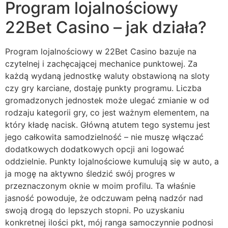
Program lojalnościowy
22Bet Casino – jak działa?
Program lojalnościowy w 22Bet Casino bazuje na
czytelnej i zachęcającej mechanice punktowej. Za
każdą wydaną jednostkę waluty obstawioną na sloty
czy gry karciane, dostaję punkty programu. Liczba
gromadzonych jednostek może ulegać zmianie w od
rodzaju kategorii gry, co jest ważnym elementem, na
który kładę nacisk. Główną atutem tego systemu jest
jego całkowita samodzielność – nie muszę włączać
dodatkowych dodatkowych opcji ani logować
oddzielnie. Punkty lojalnościowe kumulują się w auto, a
ja mogę na aktywno śledzić swój progres w
przeznaczonym oknie w moim profilu. Ta właśnie
jasność powoduje, że odczuwam pełną nadzór nad
swoją drogą do lepszych stopni. Po uzyskaniu
konkretnej ilości pkt, mój ranga samoczynnie podnosi