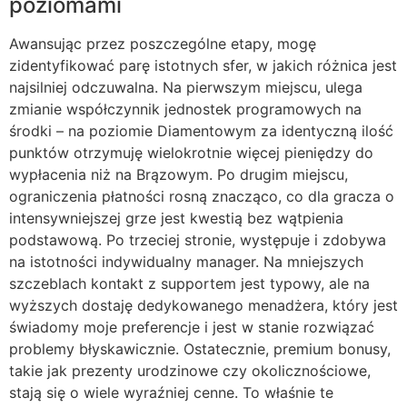
poziomami
Awansując przez poszczególne etapy, mogę
zidentyfikować parę istotnych sfer, w jakich różnica jest
najsilniej odczuwalna. Na pierwszym miejscu, ulega
zmianie współczynnik jednostek programowych na
środki – na poziomie Diamentowym za identyczną ilość
punktów otrzymuję wielokrotnie więcej pieniędzy do
wypłacenia niż na Brązowym. Po drugim miejscu,
ograniczenia płatności rosną znacząco, co dla gracza o
intensywniejszej grze jest kwestią bez wątpienia
podstawową. Po trzeciej stronie, występuje i zdobywa
na istotności indywidualny manager. Na mniejszych
szczeblach kontakt z supportem jest typowy, ale na
wyższych dostaję dedykowanego menadżera, który jest
świadomy moje preferencje i jest w stanie rozwiązać
problemy błyskawicznie. Ostatecznie, premium bonusy,
takie jak prezenty urodzinowe czy okolicznościowe,
stają się o wiele wyraźniej cenne. To właśnie te