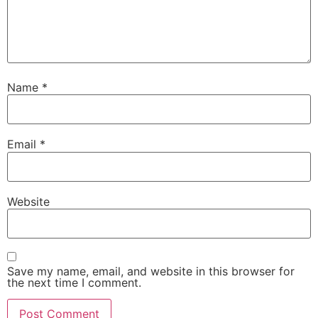
Name
*
Email
*
Website
Save my name, email, and website in this browser for
the next time I comment.