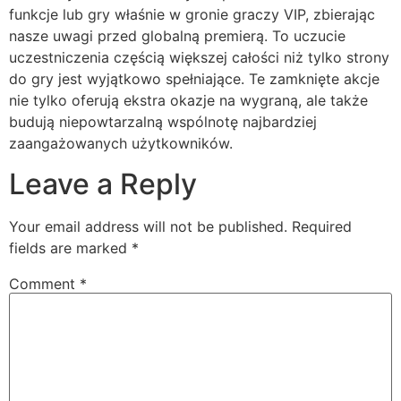
funkcje lub gry właśnie w gronie graczy VIP, zbierając
nasze uwagi przed globalną premierą. To uczucie
uczestniczenia częścią większej całości niż tylko strony
do gry jest wyjątkowo spełniające. Te zamknięte akcje
nie tylko oferują ekstra okazje na wygraną, ale także
budują niepowtarzalną wspólnotę najbardziej
zaangażowanych użytkowników.
Leave a Reply
Your email address will not be published.
Required
fields are marked
*
Comment
*