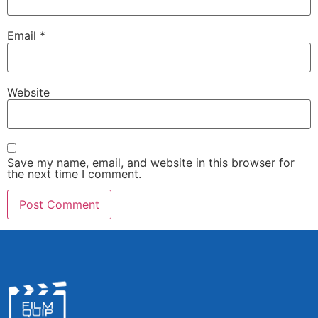
Email
*
Website
Save my name, email, and website in this browser for
the next time I comment.