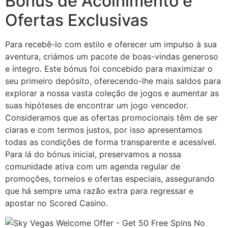
Bónus de Acolhimento e
Ofertas Exclusivas
Para recebê-lo com estilo e oferecer um impulso à sua
aventura, criámos um pacote de boas-vindas generoso
e íntegro. Este bónus foi concebido para maximizar o
seu primeiro depósito, oferecendo-lhe mais saldos para
explorar a nossa vasta coleção de jogos e aumentar as
suas hipóteses de encontrar um jogo vencedor.
Consideramos que as ofertas promocionais têm de ser
claras e com termos justos, por isso apresentamos
todas as condições de forma transparente e acessível.
Para lá do bónus inicial, preservamos a nossa
comunidade ativa com um agenda regular de
promoções, torneios e ofertas especiais, assegurando
que há sempre uma razão extra para regressar e
apostar no Scored Casino.