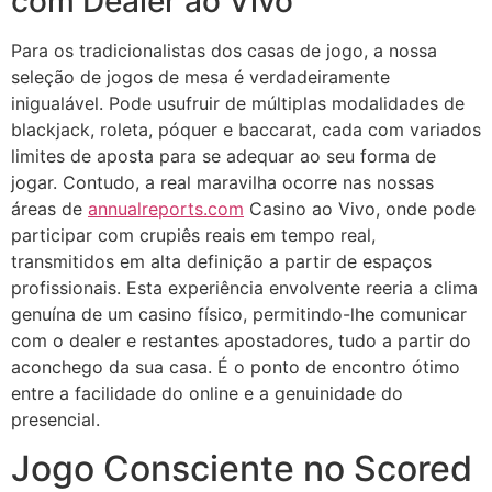
com Dealer ao Vivo
Para os tradicionalistas dos casas de jogo, a nossa
seleção de jogos de mesa é verdadeiramente
inigualável. Pode usufruir de múltiplas modalidades de
blackjack, roleta, póquer e baccarat, cada com variados
limites de aposta para se adequar ao seu forma de
jogar. Contudo, a real maravilha ocorre nas nossas
áreas de
annualreports.com
Casino ao Vivo, onde pode
participar com crupiês reais em tempo real,
transmitidos em alta definição a partir de espaços
profissionais. Esta experiência envolvente reeria a clima
genuína de um casino físico, permitindo-lhe comunicar
com o dealer e restantes apostadores, tudo a partir do
aconchego da sua casa. É o ponto de encontro ótimo
entre a facilidade do online e a genuinidade do
presencial.
Jogo Consciente no Scored