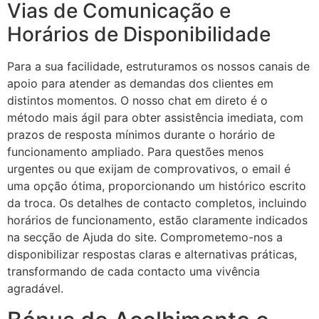
Vias de Comunicação e
Horários de Disponibilidade
Para a sua facilidade, estruturamos os nossos canais de
apoio para atender as demandas dos clientes em
distintos momentos. O nosso chat em direto é o
método mais ágil para obter assistência imediata, com
prazos de resposta mínimos durante o horário de
funcionamento ampliado. Para questões menos
urgentes ou que exijam de comprovativos, o email é
uma opção ótima, proporcionando um histórico escrito
da troca. Os detalhes de contacto completos, incluindo
horários de funcionamento, estão claramente indicados
na secção de Ajuda do site. Comprometemo-nos a
disponibilizar respostas claras e alternativas práticas,
transformando de cada contacto uma vivência
agradável.