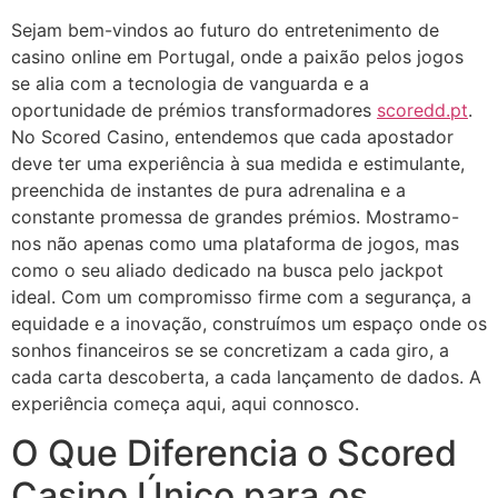
Sejam bem-vindos ao futuro do entretenimento de
casino online em Portugal, onde a paixão pelos jogos
se alia com a tecnologia de vanguarda e a
oportunidade de prémios transformadores
scoredd.pt
.
No Scored Casino, entendemos que cada apostador
deve ter uma experiência à sua medida e estimulante,
preenchida de instantes de pura adrenalina e a
constante promessa de grandes prémios. Mostramo-
nos não apenas como uma plataforma de jogos, mas
como o seu aliado dedicado na busca pelo jackpot
ideal. Com um compromisso firme com a segurança, a
equidade e a inovação, construímos um espaço onde os
sonhos financeiros se se concretizam a cada giro, a
cada carta descoberta, a cada lançamento de dados. A
experiência começa aqui, aqui connosco.
O Que Diferencia o Scored
Casino Único para os