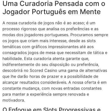
Uma Curadoria Pensada com o
Jogador Português em Mente
A nossa curadoria de jogos não é ao acaso; é um
processo rigoroso que analisa os preferências e as
modas dos jogadores portugueses. Procuramos sempre
os jogos que criam mais interesse, desde as slots
temáticas com gráficos impressionantes até aos
consagrados jogos de mesa que necessitam de tática e
habilidade. Esta curadoria atenta garante que,
indiferentemente do seu disposição ou preferência,
descobrirá no Scored Casino uma gama de alternativas
que lhe darão horas de prazer e a possibilidade de
alcançar resultados consideráveis. A nossa oferta é em
constante mudança, com novas entradas constantes
para manter a experiência sempre renovada e
motivadora.
O Enfoque em Slots Progressivas e