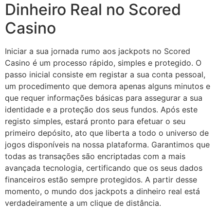
Dinheiro Real no Scored
Casino
Iniciar a sua jornada rumo aos jackpots no Scored
Casino é um processo rápido, simples e protegido. O
passo inicial consiste em registar a sua conta pessoal,
um procedimento que demora apenas alguns minutos e
que requer informações básicas para assegurar a sua
identidade e a proteção dos seus fundos. Após este
registo simples, estará pronto para efetuar o seu
primeiro depósito, ato que liberta a todo o universo de
jogos disponíveis na nossa plataforma. Garantimos que
todas as transações são encriptadas com a mais
avançada tecnologia, certificando que os seus dados
financeiros estão sempre protegidos. A partir desse
momento, o mundo dos jackpots a dinheiro real está
verdadeiramente a um clique de distância.