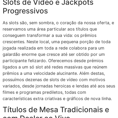
Slots de Vídeo e Jackpots
Progressivos
As slots são, sem sombra, o coração da nossa oferta, e
reservamos uma área particular aos títulos que
conseguem transformar a sua vida: os prêmios
crescentes. Neste local, uma pequena porção de toda
jogada realizada em toda a rede colabora para um
galardão enorme que cresce até ser obtido por um
participante felizardo. Oferecemos desde prémios
ligados a um só slot até redes massivas que reúnem
prêmios a uma velocidade alucinante. Além destas,
possuímos dezenas de slots de vídeo com motivos
variados, desde jornadas heroicas e lendas até aos seus
filmes e programas prediletos, todas com
características extra criativas e gráficos de nova linha.
Títulos de Mesa Tradicionais e