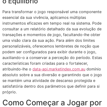
o Equilíbrio
Para transformar o jogo responsável uma componente
essencial da sua vivência, aplicamos múltiplas
instrumentos eficazes em tempo real na sistema. Pode
consultar a um relatório detalhado da sua evolução de
transações e momentos de jogo, facultando-lhe obter
uma visão clara da sua ação. Para além dos limites
personalizáveis, oferecemos lembretes de noção que
podem ser configurados para exibir durante o jogo,
auxiliando-o a conservar a perceção do período. Estas
características foram criadas para o fortalecer,
atribuindo-lhe o
data-api.marketindex.com.au
domínio
absoluto sobre a sua diversão e garantindo que o jogo
se mantém uma atividade de descanso protegida e
satisfatória dentro dos parâmetros que definir para si
próprio.
Como Começar a Jogar por