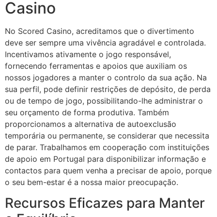
Casino
No Scored Casino, acreditamos que o divertimento
deve ser sempre uma vivência agradável e controlada.
Incentivamos ativamente o jogo responsável,
fornecendo ferramentas e apoios que auxiliam os
nossos jogadores a manter o controlo da sua ação. Na
sua perfil, pode definir restrições de depósito, de perda
ou de tempo de jogo, possibilitando-lhe administrar o
seu orçamento de forma produtiva. Também
proporcionamos a alternativa de autoexclusão
temporária ou permanente, se considerar que necessita
de parar. Trabalhamos em cooperação com instituições
de apoio em Portugal para disponibilizar informação e
contactos para quem venha a precisar de apoio, porque
o seu bem-estar é a nossa maior preocupação.
Recursos Eficazes para Manter