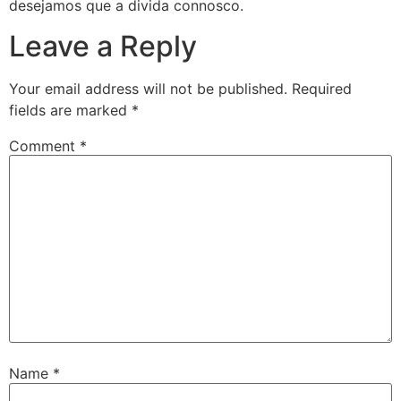
desejamos que a divida connosco.
Leave a Reply
Your email address will not be published.
Required
fields are marked
*
Comment
*
Name
*