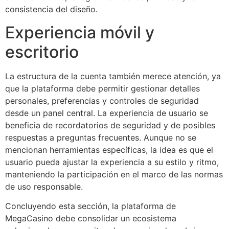
consistencia del diseño.
Experiencia móvil y
escritorio
La estructura de la cuenta también merece atención, ya
que la plataforma debe permitir gestionar detalles
personales, preferencias y controles de seguridad
desde un panel central. La experiencia de usuario se
beneficia de recordatorios de seguridad y de posibles
respuestas a preguntas frecuentes. Aunque no se
mencionan herramientas específicas, la idea es que el
usuario pueda ajustar la experiencia a su estilo y ritmo,
manteniendo la participación en el marco de las normas
de uso responsable.
Concluyendo esta sección, la plataforma de
MegaCasino debe consolidar un ecosistema