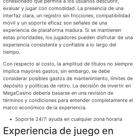
cohesionado que permita a los usuarios descubrir,
evaluar y jugar con comodidad. La presencia de una
interfaz clara, un registro sin fricciones, compatibilidad
móvil y un soporte eficaz son señales de una
experiencia de plataforma madura. Si se mantienen
estas prioridades, los jugadores pueden disfrutar de una
experiencia consistente y confiable a lo largo del
tiempo.
Con respecto al costo, la amplitud de títulos no siempre
implica mayores gastos; sin embargo, se debe
considerar posibles gastos de mantenimiento, límites de
depósito y políticas de retiro. La decisión de invertir en
MegaCasino debería basarse en una revisión de
términos y condiciones para entender completamente el
marco económico de la experiencia.
Soporte 24/7: ayuda en cualquier zona horaria
Experiencia de juego en