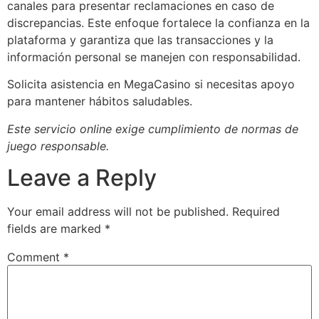
canales para presentar reclamaciones en caso de
discrepancias. Este enfoque fortalece la confianza en la
plataforma y garantiza que las transacciones y la
información personal se manejen con responsabilidad.
Solicita asistencia en MegaCasino si necesitas apoyo
para mantener hábitos saludables.
Este servicio online exige cumplimiento de normas de
juego responsable.
Leave a Reply
Your email address will not be published.
Required
fields are marked
*
Comment
*