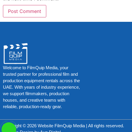
Welcome to FilmQuip Media, your
trusted partner for professional film and
production equipment rentals across the
UAE. With years of industry experience,
we support filmmakers, production
houses, and creative teams with
reliable, production-ready gear.
Copyright © 2026 Website FilmQuip Media | All rights reserved.