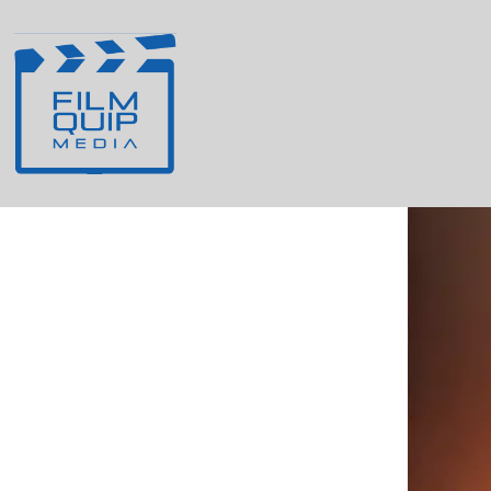
Jak Bezpieczne Je