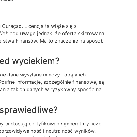
Curaçao. Licencja ta wiąże się z
 Weź pod uwagę jednak, że oferta skierowana
terstwa Finansów. Ma to znaczenie na sposób
zed wyciekiem?
ie dane wysyłane między Tobą a ich
Poufne informacje, szczególnie finansowe, są
ymania takich danych w ryzykowny sposób na
 sprawiedliwe?
 ci stosują certyfikowane generatory liczb
ieprzewidywalność i neutralność wyników.