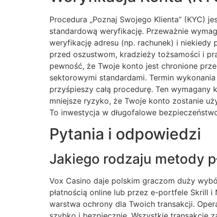
Procedura „Poznaj Swojego Klienta” (KYC) j
standardową weryfikację. Przeważnie wymaga
weryfikację adresu (np. rachunek) i niekied
przed oszustwom, kradzieży tożsamości i pra
pewność, że Twoje konto jest chronione prz
sektorowymi standardami. Termin wykonania b
przyśpieszy całą procedurę. Ten wymagany k
mniejsze ryzyko, że Twoje konto zostanie u
To inwestycja w długofalowe bezpieczeństwo,
Pytania i odpowiedzi
Jakiego rodzaju metody pł
Vox Casino daje polskim graczom duży wybó
płatnością online lub przez e-portfele Skril
warstwa ochrony dla Twoich transakcji. Oper
szybko i bezpiecznie. Wszystkie transakcje 