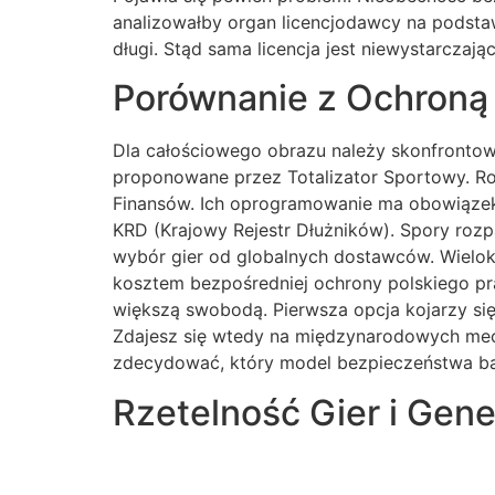
analizowałby organ licencjodawcy na podst
długi. Stąd sama licencja jest niewystarczaj
Porównanie z Ochroną
Dla całościowego obrazu należy skonfrontow
proponowane przez Totalizator Sportowy. Ro
Finansów. Ich oprogramowanie ma obowiązek 
KRD (Krajowy Rejestr Dłużników). Spory rozpat
wybór gier od globalnych dostawców. Wielok
kosztem bezpośredniej ochrony polskiego p
większą swobodą. Pierwsza opcja kojarzy się
Zdajesz się wtedy na międzynarodowych mech
zdecydować, który model bezpieczeństwa ba
Rzetelność Gier i Gen