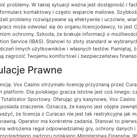
ć problemy. W takiej sytuacji ważna jest dostępność i fac
formularz kontaktowy i często wsparcie mailowe. Szybkość 
li problemy rozwiązywane są efektywnie i uczciwie, wiara
gracz może odwołać się do organu licencjodawcy, to jest
zm ochronny. Szkoda, że brakuje informacji o możliwości 
ation Service (IBAS). Stanowi to złoty standard w wybrany
czeń innych użytkowników i własnych testów. Pamiętaj, że 
ogą zagrozić Twojemu komfortowi i bezpieczeństwu finans
ulacje Prawne
ncję. Vox Casino otrzymało licencję przyznaną przez Cur
atform. Dla polskiego gracza istotne jest coś innego: c
talizator Sportowy. Oferując gry kasynowe, Vox Casino dzi
o posiada znaczenie. Oznacza, że kasyno jest objęte zewnę
żyć, że licencja z Curacao nie jest tak restrykcyjna jak 
prawną. Operator ma konkretne zadania. Stanowi to pier
na wdrożenia reguł odpowiedzialnej gry, ochrony danych 
zpośredniego nadzoru polskiego Ministerstwa Finansów. 