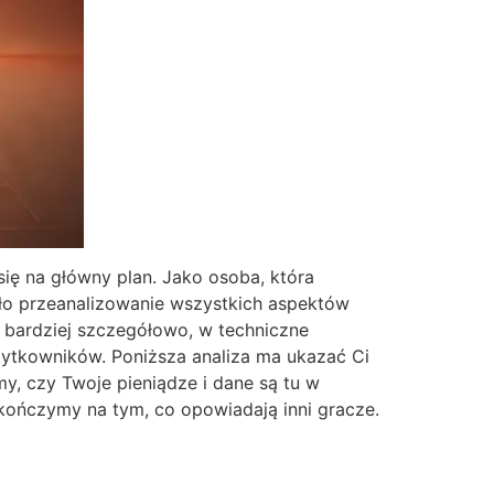
ię na główny plan. Jako osoba, która
ło przeanalizowanie wszystkich aspektów
em bardziej szczegółowo, w techniczne
żytkowników. Poniższa analiza ma ukazać Ci
my, czy Twoje pieniądze i dane są tu w
kończymy na tym, co opowiadają inni gracze.