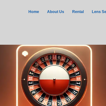
st Vox Casino dla Gracz
Home
About Us
Rental
Lens Se