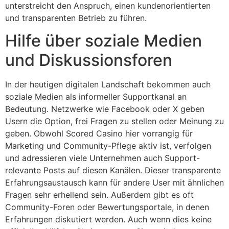
unterstreicht den Anspruch, einen kundenorientierten
und transparenten Betrieb zu führen.
Hilfe über soziale Medien
und Diskussionsforen
In der heutigen digitalen Landschaft bekommen auch
soziale Medien als informeller Supportkanal an
Bedeutung. Netzwerke wie Facebook oder X geben
Usern die Option, frei Fragen zu stellen oder Meinung zu
geben. Obwohl Scored Casino hier vorrangig für
Marketing und Community-Pflege aktiv ist, verfolgen
und adressieren viele Unternehmen auch Support-
relevante Posts auf diesen Kanälen. Dieser transparente
Erfahrungsaustausch kann für andere User mit ähnlichen
Fragen sehr erhellend sein. Außerdem gibt es oft
Community-Foren oder Bewertungsportale, in denen
Erfahrungen diskutiert werden. Auch wenn dies keine