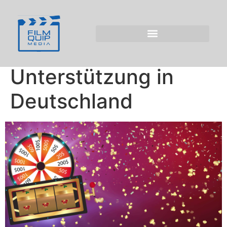
Hilfekanäle bei
Scored Casino
Zahlreiche Wege zur
Unterstützung in
Deutschland