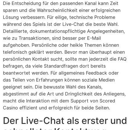
Die Entscheidung für den passenden Kanal kann Zeit
sparen und die Wahrscheinlichkeit einer erfolgreichen
Lösung verbessern. Für eilige, technische Probleme
während des Spiels ist der Live-Chat die beste Wahl.
Detaillierte, dokumentationspflichtige Angelegenheiten,
wie zu Transaktionen, sind besser per E-Mail
aufgehoben. Persönliche oder heikle Themen können
telefonisch geklärt werden. Bevor man überhaupt einen
persönlichen Kontakt sucht, sollte man jederzeit die FAQ
befragen, da viele Standardfragen dort bereits
beantwortet werden. Für allgemeines Feedback oder
das Teilen von Erfahrungen können soziale Medien
geeignet sein. Die bewusste Wahl des Kanals,
abgestimmt auf die Art und Dringlichkeit des Anliegens,
macht die Interaktion mit dem Support von Scored
Casino effizient und erfolgreich für beide Seiten.
Der Live-Chat als erster und