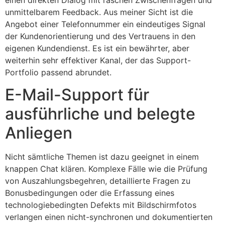
unmittelbarem Feedback. Aus meiner Sicht ist die
Angebot einer Telefonnummer ein eindeutiges Signal
der Kundenorientierung und des Vertrauens in den
eigenen Kundendienst. Es ist ein bewährter, aber
weiterhin sehr effektiver Kanal, der das Support-
Portfolio passend abrundet.
E-Mail-Support für
ausführliche und belegte
Anliegen
Nicht sämtliche Themen ist dazu geeignet in einem
knappen Chat klären. Komplexe Fälle wie die Prüfung
von Auszahlungsbegehren, detaillierte Fragen zu
Bonusbedingungen oder die Erfassung eines
technologiebedingten Defekts mit Bildschirmfotos
verlangen einen nicht-synchronen und dokumentierten