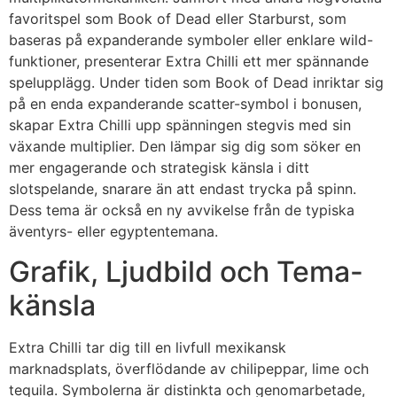
favoritspel som Book of Dead eller Starburst, som
baseras på expanderande symboler eller enklare wild-
funktioner, presenterar Extra Chilli ett mer spännande
spelupplägg. Under tiden som Book of Dead inriktar sig
på en enda expanderande scatter-symbol i bonusen,
skapar Extra Chilli upp spänningen stegvis med sin
växande multiplier. Den lämpar sig dig som söker en
mer engagerande och strategisk känsla i ditt
slotspelande, snarare än att endast trycka på spinn.
Dess tema är också en ny avvikelse från de typiska
äventyrs- eller egyptentemana.
Grafik, Ljudbild och Tema-
känsla
Extra Chilli tar dig till en livfull mexikansk
marknadsplats, överflödande av chilipeppar, lime och
tequila. Symbolerna är distinkta och genomarbetade,