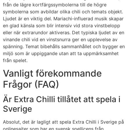
från de lägre kortfärgssymbolerna till de högre
symbolerna som avbildar olika chili och temats objekt.
Ljudet är en viktig del. Mariachi-influerad musik skapar
en glad känsla som blir intensiv vid stora vinstbelopp
eller när extrarundor aktiveras. Det typiska ljudet av en
vinande chili vid en vinstsnurra ger en upplevelse av
spänning. Temat bibehålls sammanhållet och bygger en
miljö som är uppiggande utan att ta uppmärksamhet
från spelet.
Vanligt förekommande
Frågor (FAQ)
Är Extra Chilli tillåtet att spela i
Sverige
Absolut, det är lagligt att spela Extra Chilli i Sverige på
onlinesajter som har en svensk spellicens från