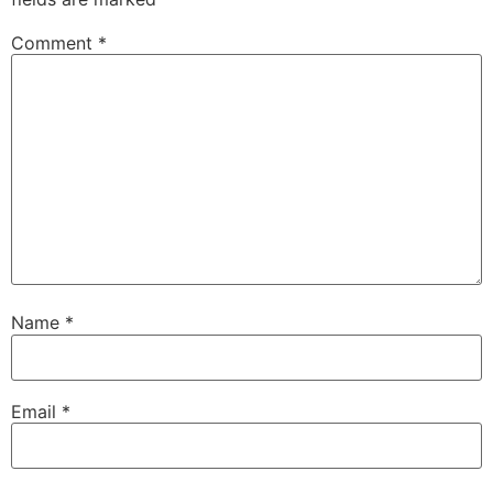
Comment
*
Name
*
Email
*