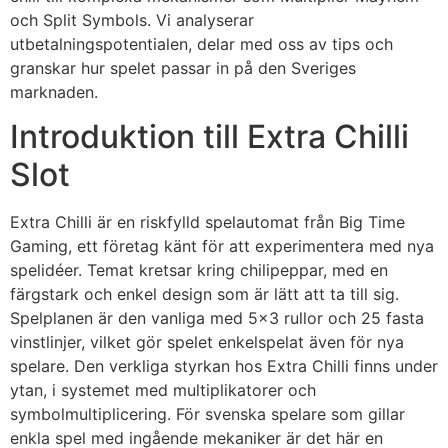
och Split Symbols. Vi analyserar
utbetalningspotentialen, delar med oss av tips och
granskar hur spelet passar in på den Sveriges
marknaden.
Introduktion till Extra Chilli
Slot
Extra Chilli är en riskfylld spelautomat från Big Time
Gaming, ett företag känt för att experimentera med nya
spelidéer. Temat kretsar kring chilipeppar, med en
färgstark och enkel design som är lätt att ta till sig.
Spelplanen är den vanliga med 5×3 rullor och 25 fasta
vinstlinjer, vilket gör spelet enkelspelat även för nya
spelare. Den verkliga styrkan hos Extra Chilli finns under
ytan, i systemet med multiplikatorer och
symbolmultiplicering. För svenska spelare som gillar
enkla spel med ingående mekaniker är det här en