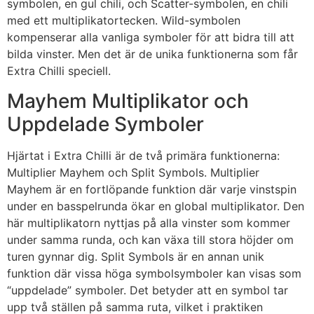
symbolen, en gul chili, och Scatter-symbolen, en chili
med ett multiplikatortecken. Wild-symbolen
kompenserar alla vanliga symboler för att bidra till att
bilda vinster. Men det är de unika funktionerna som får
Extra Chilli speciell.
Mayhem Multiplikator och
Uppdelade Symboler
Hjärtat i Extra Chilli är de två primära funktionerna:
Multiplier Mayhem och Split Symbols. Multiplier
Mayhem är en fortlöpande funktion där varje vinstspin
under en basspelrunda ökar en global multiplikator. Den
här multiplikatorn nyttjas på alla vinster som kommer
under samma runda, och kan växa till stora höjder om
turen gynnar dig. Split Symbols är en annan unik
funktion där vissa höga symbolsymboler kan visas som
“uppdelade” symboler. Det betyder att en symbol tar
upp två ställen på samma ruta, vilket i praktiken