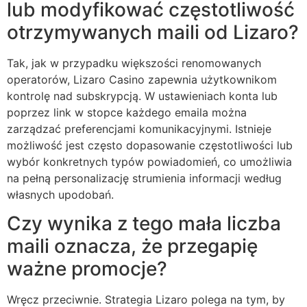
lub modyfikować częstotliwość
otrzymywanych maili od Lizaro?
Tak, jak w przypadku większości renomowanych
operatorów, Lizaro Casino zapewnia użytkownikom
kontrolę nad subskrypcją. W ustawieniach konta lub
poprzez link w stopce każdego emaila można
zarządzać preferencjami komunikacyjnymi. Istnieje
możliwość jest często dopasowanie częstotliwości lub
wybór konkretnych typów powiadomień, co umożliwia
na pełną personalizację strumienia informacji według
własnych upodobań.
Czy wynika z tego mała liczba
maili oznacza, że przegapię
ważne promocje?
Wręcz przeciwnie. Strategia Lizaro polega na tym, by