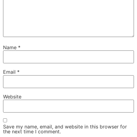
Name
*
Email
*
Website
Save my name, email, and website in this browser for
the next time I comment.