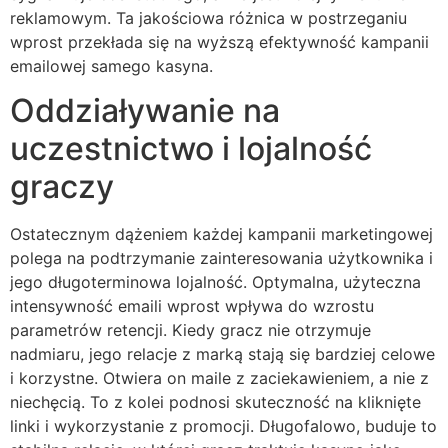
reklamowym. Ta jakościowa różnica w postrzeganiu
wprost przekłada się na wyższą efektywność kampanii
emailowej samego kasyna.
Oddziaływanie na
uczestnictwo i lojalność
graczy
Ostatecznym dążeniem każdej kampanii marketingowej
polega na podtrzymanie zainteresowania użytkownika i
jego długoterminowa lojalność. Optymalna, użyteczna
intensywność emaili wprost wpływa do wzrostu
parametrów retencji. Kiedy gracz nie otrzymuje
nadmiaru, jego relacje z marką stają się bardziej celowe
i korzystne. Otwiera on maile z zaciekawieniem, a nie z
niechęcią. To z kolei podnosi skuteczność na kliknięte
linki i wykorzystanie z promocji. Długofalowo, buduje to