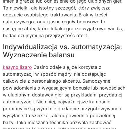
imienia gracza lub odniesienie do jego ulubionych gier.
To niewielki, ale istotny szczegół, który zwiększa
odczucie osobistego traktowania. Brak w treści
natarczywego tonu i jasne reguły bonusowe to
następne atuty, które lokalni gracze wyjątkowo wiedzą,
będąc czujnymi na przejrzystość ofert.
Indywidualizacja vs. automatyzacja:
Wyznaczenie balansu
kasyno lizaro
Casino zdaje się, że korzysta z
automatyzacji w sposób mądry, nie odstępując
całkowicie z personalnego akcentu. Samoczynne
powiadomienia o wygasającym bonusie lub nowościach
w ulubionym dostawcy gier są przykładami przydatnej
automatyzacji. Niemniej, najważniejsze kampanie
promocyjne są wyraźnie dokładnie przygotowywane i
wysyłane do szerszej, ale odpowiednio podzielonej
bazy. Taka mieszana technika pozwala zachować