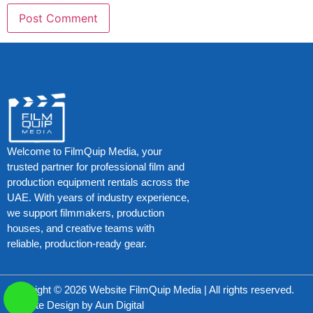
Welcome to FilmQuip Media, your
trusted partner for professional film and
production equipment rentals across the
UAE. With years of industry experience,
we support filmmakers, production
houses, and creative teams with
reliable, production-ready gear.
Copyright © 2026 Website FilmQuip Media | All rights reserved.
Website Design by
Aun Digital