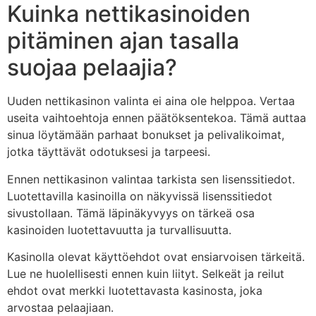
Kuinka nettikasinoiden
pitäminen ajan tasalla
suojaa pelaajia?
Uuden nettikasinon valinta ei aina ole helppoa. Vertaa
useita vaihtoehtoja ennen päätöksentekoa. Tämä auttaa
sinua löytämään parhaat bonukset ja pelivalikoimat,
jotka täyttävät odotuksesi ja tarpeesi.
Ennen nettikasinon valintaa tarkista sen lisenssitiedot.
Luotettavilla kasinoilla on näkyvissä lisenssitiedot
sivustollaan. Tämä läpinäkyvyys on tärkeä osa
kasinoiden luotettavuutta ja turvallisuutta.
Kasinolla olevat käyttöehdot ovat ensiarvoisen tärkeitä.
Lue ne huolellisesti ennen kuin liityt. Selkeät ja reilut
ehdot ovat merkki luotettavasta kasinosta, joka
arvostaa pelaajiaan.