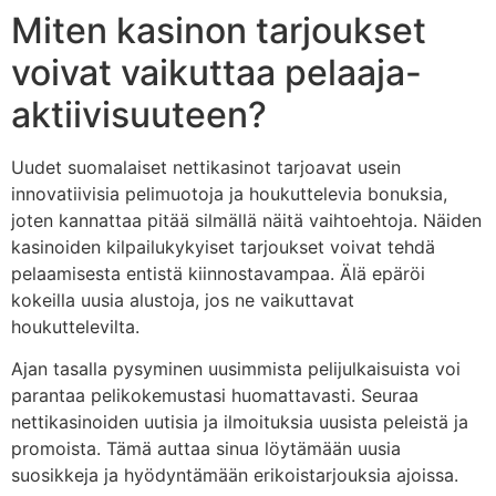
Miten kasinon tarjoukset
voivat vaikuttaa pelaaja-
aktiivisuuteen?
Uudet suomalaiset nettikasinot tarjoavat usein
innovatiivisia pelimuotoja ja houkuttelevia bonuksia,
joten kannattaa pitää silmällä näitä vaihtoehtoja. Näiden
kasinoiden kilpailukykyiset tarjoukset voivat tehdä
pelaamisesta entistä kiinnostavampaa. Älä epäröi
kokeilla uusia alustoja, jos ne vaikuttavat
houkuttelevilta.
Ajan tasalla pysyminen uusimmista pelijulkaisuista voi
parantaa pelikokemustasi huomattavasti. Seuraa
nettikasinoiden uutisia ja ilmoituksia uusista peleistä ja
promoista. Tämä auttaa sinua löytämään uusia
suosikkeja ja hyödyntämään erikoistarjouksia ajoissa.