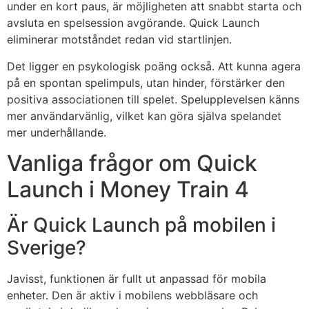
under en kort paus, är möjligheten att snabbt starta och
avsluta en spelsession avgörande. Quick Launch
eliminerar motståndet redan vid startlinjen.
Det ligger en psykologisk poäng också. Att kunna agera
på en spontan spelimpuls, utan hinder, förstärker den
positiva associationen till spelet. Spelupplevelsen känns
mer användarvänlig, vilket kan göra själva spelandet
mer underhållande.
Vanliga frågor om Quick
Launch i Money Train 4
Är Quick Launch på mobilen i
Sverige?
Javisst, funktionen är fullt ut anpassad för mobila
enheter. Den är aktiv i mobilens webbläsare och