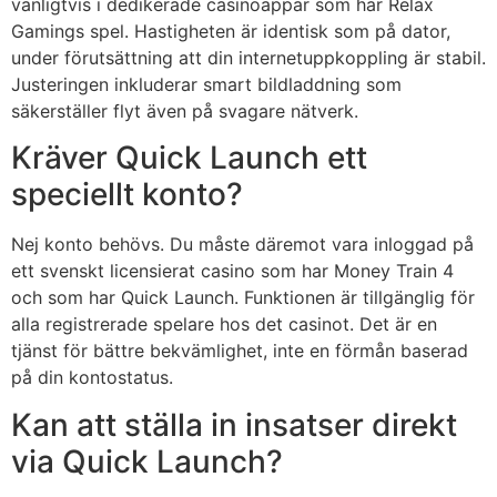
vanligtvis i dedikerade casinoappar som har Relax
Gamings spel. Hastigheten är identisk som på dator,
under förutsättning att din internetuppkoppling är stabil.
Justeringen inkluderar smart bildladdning som
säkerställer flyt även på svagare nätverk.
Kräver Quick Launch ett
speciellt konto?
Nej konto behövs. Du måste däremot vara inloggad på
ett svenskt licensierat casino som har Money Train 4
och som har Quick Launch. Funktionen är tillgänglig för
alla registrerade spelare hos det casinot. Det är en
tjänst för bättre bekvämlighet, inte en förmån baserad
på din kontostatus.
Kan att ställa in insatser direkt
via Quick Launch?