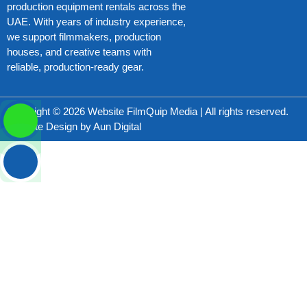
production equipment rentals across the
UAE. With years of industry experience,
we support filmmakers, production
houses, and creative teams with
reliable, production-ready gear.
Copyright © 2026 Website FilmQuip Media | All rights reserved.
Website Design by
Aun Digital