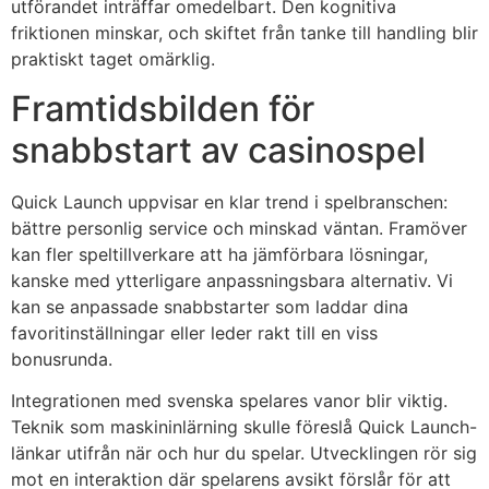
utförandet inträffar omedelbart. Den kognitiva
friktionen minskar, och skiftet från tanke till handling blir
praktiskt taget omärklig.
Framtidsbilden för
snabbstart av casinospel
Quick Launch uppvisar en klar trend i spelbranschen:
bättre personlig service och minskad väntan. Framöver
kan fler speltillverkare att ha jämförbara lösningar,
kanske med ytterligare anpassningsbara alternativ. Vi
kan se anpassade snabbstarter som laddar dina
favoritinställningar eller leder rakt till en viss
bonusrunda.
Integrationen med svenska spelares vanor blir viktig.
Teknik som maskininlärning skulle föreslå Quick Launch-
länkar utifrån när och hur du spelar. Utvecklingen rör sig
mot en interaktion där spelarens avsikt förslår för att