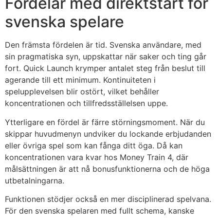
Fördelar med direktstart för
svenska spelare
Den främsta fördelen är tid. Svenska användare, med
sin pragmatiska syn, uppskattar när saker och ting går
fort. Quick Launch krymper antalet steg från beslut till
agerande till ett minimum. Kontinuiteten i
spelupplevelsen blir ostört, vilket behåller
koncentrationen och tillfredsställelsen uppe.
Ytterligare en fördel är färre störningsmoment. När du
skippar huvudmenyn undviker du lockande erbjudanden
eller övriga spel som kan fånga ditt öga. Då kan
koncentrationen vara kvar hos Money Train 4, där
målsättningen är att nå bonusfunktionerna och de höga
utbetalningarna.
Funktionen stödjer också en mer disciplinerad spelvana.
För den svenska spelaren med fullt schema, kanske