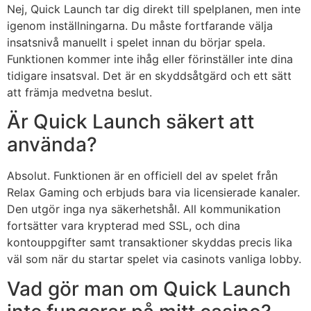
Nej, Quick Launch tar dig direkt till spelplanen, men inte
igenom inställningarna. Du måste fortfarande välja
insatsnivå manuellt i spelet innan du börjar spela.
Funktionen kommer inte ihåg eller förinställer inte dina
tidigare insatsval. Det är en skyddsåtgärd och ett sätt
att främja medvetna beslut.
Är Quick Launch säkert att
använda?
Absolut. Funktionen är en officiell del av spelet från
Relax Gaming och erbjuds bara via licensierade kanaler.
Den utgör inga nya säkerhetshål. All kommunikation
fortsätter vara krypterad med SSL, och dina
kontouppgifter samt transaktioner skyddas precis lika
väl som när du startar spelet via casinots vanliga lobby.
Vad gör man om Quick Launch