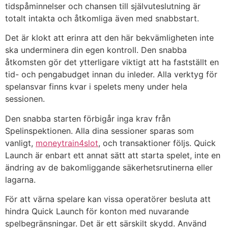
tidspåminnelser och chansen till självuteslutning är
totalt intakta och åtkomliga även med snabbstart.
Det är klokt att erinra att den här bekvämligheten inte
ska underminera din egen kontroll. Den snabba
åtkomsten gör det ytterligare viktigt att ha fastställt en
tid- och pengabudget innan du inleder. Alla verktyg för
spelansvar finns kvar i spelets meny under hela
sessionen.
Den snabba starten förbigår inga krav från
Spelinspektionen. Alla dina sessioner sparas som
vanligt,
moneytrain4slot
, och transaktioner följs. Quick
Launch är enbart ett annat sätt att starta spelet, inte en
ändring av de bakomliggande säkerhetsrutinerna eller
lagarna.
För att värna spelare kan vissa operatörer besluta att
hindra Quick Launch för konton med nuvarande
spelbegränsningar. Det är ett särskilt skydd. Använd