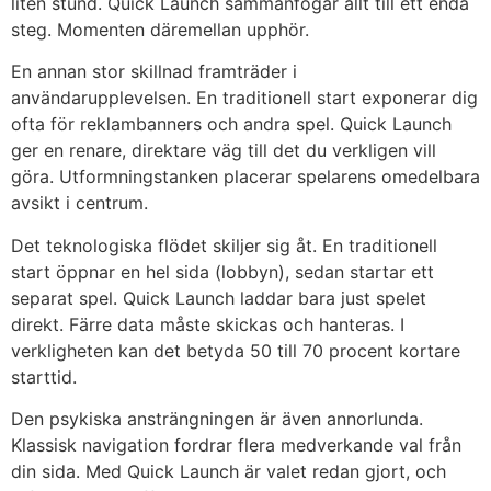
liten stund. Quick Launch sammanfogar allt till ett enda
steg. Momenten däremellan upphör.
En annan stor skillnad framträder i
användarupplevelsen. En traditionell start exponerar dig
ofta för reklambanners och andra spel. Quick Launch
ger en renare, direktare väg till det du verkligen vill
göra. Utformningstanken placerar spelarens omedelbara
avsikt i centrum.
Det teknologiska flödet skiljer sig åt. En traditionell
start öppnar en hel sida (lobbyn), sedan startar ett
separat spel. Quick Launch laddar bara just spelet
direkt. Färre data måste skickas och hanteras. I
verkligheten kan det betyda 50 till 70 procent kortare
starttid.
Den psykiska ansträngningen är även annorlunda.
Klassisk navigation fordrar flera medverkande val från
din sida. Med Quick Launch är valet redan gjort, och