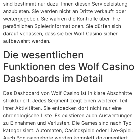
sind bestimmt nur dazu, Ihnen diesen Serviceleistung
anzubieten. Sie werden nicht an Dritte verkauft oder
weitergegeben. Sie wahren die Kontrolle über Ihre
persönlichen Spielerinformationen. Sie dürfen sich
darauf verlassen, dass sie bei Wolf Casino sicher
aufbewahrt werden.
Die wesentlichen
Funktionen des Wolf Casino
Dashboards im Detail
Das Dashboard von Wolf Casino ist in klare Abschnitte
strukturiert. Jedes Segment zeigt einen weiteren Teil
Ihrer Aktivitäten. Sie entdecken dort nicht nur eine
chronologische Liste. Es existieren auch Auswertungen
zu Einnahmen und Verlusten. Die Games sind nach Typ
kategorisiert: Automaten, Casinospiele oder Live-Spiel.
Auch Bonusangebote werden komplett dokumentiert,