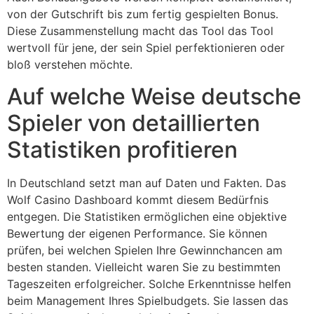
von der Gutschrift bis zum fertig gespielten Bonus.
Diese Zusammenstellung macht das Tool das Tool
wertvoll für jene, der sein Spiel perfektionieren oder
bloß verstehen möchte.
Auf welche Weise deutsche
Spieler von detaillierten
Statistiken profitieren
In Deutschland setzt man auf Daten und Fakten. Das
Wolf Casino Dashboard kommt diesem Bedürfnis
entgegen. Die Statistiken ermöglichen eine objektive
Bewertung der eigenen Performance. Sie können
prüfen, bei welchen Spielen Ihre Gewinnchancen am
besten standen. Vielleicht waren Sie zu bestimmten
Tageszeiten erfolgreicher. Solche Erkenntnisse helfen
beim Management Ihres Spielbudgets. Sie lassen das