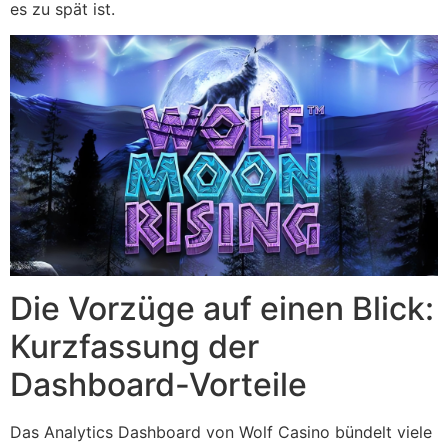
es zu spät ist.
Die Vorzüge auf einen Blick:
Kurzfassung der
Dashboard-Vorteile
Das Analytics Dashboard von Wolf Casino bündelt viele