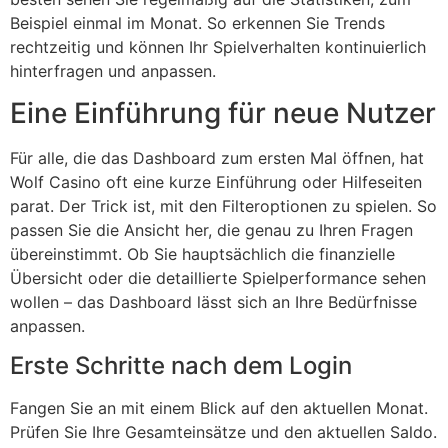
Beispiel einmal im Monat. So erkennen Sie Trends
rechtzeitig und können Ihr Spielverhalten kontinuierlich
hinterfragen und anpassen.
Eine Einführung für neue Nutzer
Für alle, die das Dashboard zum ersten Mal öffnen, hat
Wolf Casino oft eine kurze Einführung oder Hilfeseiten
parat. Der Trick ist, mit den Filteroptionen zu spielen. So
passen Sie die Ansicht her, die genau zu Ihren Fragen
übereinstimmt. Ob Sie hauptsächlich die finanzielle
Übersicht oder die detaillierte Spielperformance sehen
wollen – das Dashboard lässt sich an Ihre Bedürfnisse
anpassen.
Erste Schritte nach dem Login
Fangen Sie an mit einem Blick auf den aktuellen Monat.
Prüfen Sie Ihre Gesamteinsätze und den aktuellen Saldo.