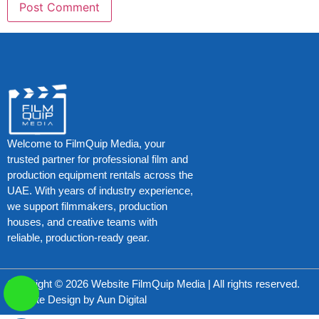
Welcome to FilmQuip Media, your
trusted partner for professional film and
production equipment rentals across the
UAE. With years of industry experience,
we support filmmakers, production
houses, and creative teams with
reliable, production-ready gear.
Copyright © 2026 Website FilmQuip Media | All rights reserved.
Website Design by
Aun Digital