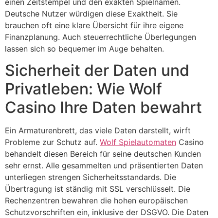
einen Zeitstempel und den exakten Spielnamen.
Deutsche Nutzer würdigen diese Exaktheit. Sie
brauchen oft eine klare Übersicht für ihre eigene
Finanzplanung. Auch steuerrechtliche Überlegungen
lassen sich so bequemer im Auge behalten.
Sicherheit der Daten und
Privatleben: Wie Wolf
Casino Ihre Daten bewahrt
Ein Armaturenbrett, das viele Daten darstellt, wirft
Probleme zur Schutz auf.
Wolf Spielautomaten
Casino
behandelt diesen Bereich für seine deutschen Kunden
sehr ernst. Alle gesammelten und präsentierten Daten
unterliegen strengen Sicherheitsstandards. Die
Übertragung ist ständig mit SSL verschlüsselt. Die
Rechenzentren bewahren die hohen europäischen
Schutzvorschriften ein, inklusive der DSGVO. Die Daten