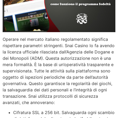
Operare nel mercato italiano regolamentato significa
rispettare parametri stringenti. Snai Casino lo fa avendo
la licenza ufficiale rilasciata dall’Agenzia delle Dogane e
dei Monopoli (ADM). Questa autorizzazione non è una
mera formalità. È la base di un’operatività trasparente e
supervisionata. Tutte le attività sulla piattaforma sono
oggetto di ispezioni periodiche da parte dell’autorità
governativa. Questo garantisce la regolarità dei giochi,
la salvaguardia dei dati personali e l’integrità di ogni
transazione. Snai utilizza protocolli di sicurezza
avanzati, che annoverano:
Cifratura SSL a 256 bit. Salvaguarda ogni scambio