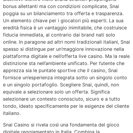
bonus allettanti ma con condizioni complicate, Snai
poggia su un bilanciamento tra offerta e trasparenza.
Un elemento chiave per i giocatori più esperti. La sua
eredità fisica è un vantaggio inimitabile, che costruisce
fiducia immediata, al contrario dai brand nati solo
online. In paragone ad altri nomi tradizionali italiani, Snai
spesso si distingue per un’maggiore innovazione nella
piattaforma digitale e nell’offerta live casino. Ma la reale
distinzione sta nell’ambiente unificato. Per l’utente che
apprezza sia le puntate sportive che il casino, Snai
fornisce un’esperienza integrata sotto un singolo conto
e un singolo portafoglio. Scegliere Snai, quindi, non
equivale a selezionare solo un offerta. Significa
selezionare un contesto conosciuto, sicuro e a tutto
tondo, ideato specificamente per le esigenze del cliente
italiano.
Snai Casino si rivela così una fondamenta del gioco
digitale regolamentato in Italia. Combina la