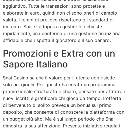
aggiuntivo. Tutte le transazioni sono protette e
elaborate in euro, quindi non ci sono oneri di cambio
valuta. I tempi di prelievo rispettano gli standard di
mercato. Snai si adopera a gestire le richieste
rapidamente, una conferma di una gestione finanziaria
affidabile che rispetta il giocatore e il suo denaro.
Promozioni e Extra con un
Sapore Italiano
Snai Casino sa che il valore per il utente non risiede
solo nei giochi. Per questo ha creato un programma
promozionale strutturato e chiaro, pensato per attrarre i
nuovi iscritti e gratificare chi gioca da tempo. L’offerta
di benvenuto di solito prevede un bonus sul primo
deposito, che consente di conoscere la piattaforma con
un budget più alto. Ma è sul lungo periodo che Snai
dimostra la sua attenzione. Presenta iniziative regolari