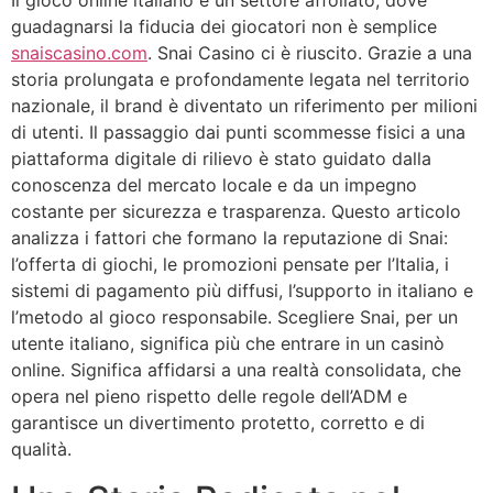
Il gioco online italiano è un settore affollato, dove
guadagnarsi la fiducia dei giocatori non è semplice
snaiscasino.com
. Snai Casino ci è riuscito. Grazie a una
storia prolungata e profondamente legata nel territorio
nazionale, il brand è diventato un riferimento per milioni
di utenti. Il passaggio dai punti scommesse fisici a una
piattaforma digitale di rilievo è stato guidato dalla
conoscenza del mercato locale e da un impegno
costante per sicurezza e trasparenza. Questo articolo
analizza i fattori che formano la reputazione di Snai:
l’offerta di giochi, le promozioni pensate per l’Italia, i
sistemi di pagamento più diffusi, l’supporto in italiano e
l’metodo al gioco responsabile. Scegliere Snai, per un
utente italiano, significa più che entrare in un casinò
online. Significa affidarsi a una realtà consolidata, che
opera nel pieno rispetto delle regole dell’ADM e
garantisce un divertimento protetto, corretto e di
qualità.