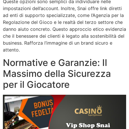
Queste opzioni sono semplici da individuare nelle
impostazioni dell’account. Inoltre, Snai offre link diretti
ad enti di supporto specializzate, come l’Agenzia per la
Regolazione del Gioco e le realtà del terzo settore che
danno aiuto concreto. Questo approccio etico evidenzia
che il benessere dei clienti è legato alla sostenibilità del
business. Rafforza l’immagine di un brand sicuro e
attento.
Normative e Garanzie: Il
Massimo della Sicurezza
per il Giocatore