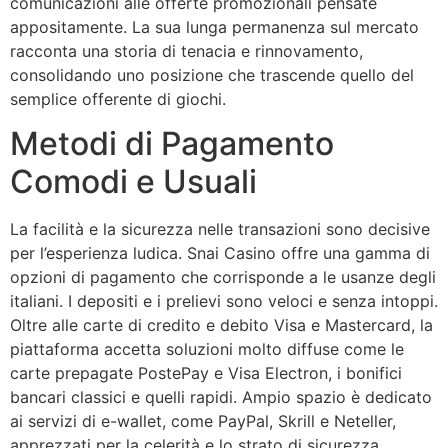
comunicazioni alle offerte promozionali pensate
appositamente. La sua lunga permanenza sul mercato
racconta una storia di tenacia e rinnovamento,
consolidando uno posizione che trascende quello del
semplice offerente di giochi.
Metodi di Pagamento
Comodi e Usuali
La facilità e la sicurezza nelle transazioni sono decisive
per l’esperienza ludica. Snai Casino offre una gamma di
opzioni di pagamento che corrisponde a le usanze degli
italiani. I depositi e i prelievi sono veloci e senza intoppi.
Oltre alle carte di credito e debito Visa e Mastercard, la
piattaforma accetta soluzioni molto diffuse come le
carte prepagate PostePay e Visa Electron, i bonifici
bancari classici e quelli rapidi. Ampio spazio è dedicato
ai servizi di e-wallet, come PayPal, Skrill e Neteller,
apprezzati per la celerità e lo strato di sicurezza