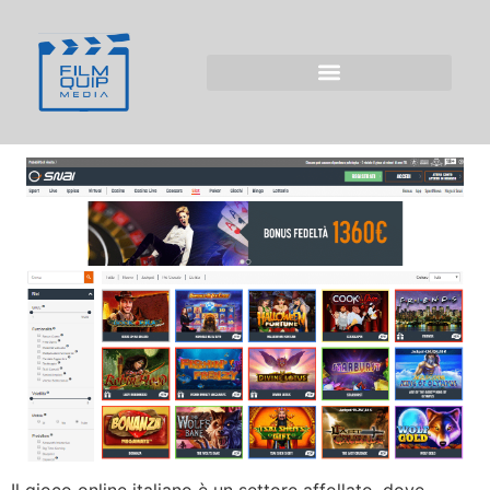
Un Nome Affidabile
nel Gioco Online in
Italia è Snai Casino