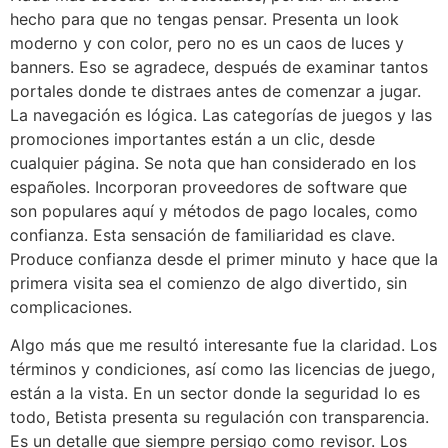
hecho para que no tengas pensar. Presenta un look
moderno y con color, pero no es un caos de luces y
banners. Eso se agradece, después de examinar tantos
portales donde te distraes antes de comenzar a jugar.
La navegación es lógica. Las categorías de juegos y las
promociones importantes están a un clic, desde
cualquier página. Se nota que han considerado en los
españoles. Incorporan proveedores de software que
son populares aquí y métodos de pago locales, como
confianza. Esta sensación de familiaridad es clave.
Produce confianza desde el primer minuto y hace que la
primera visita sea el comienzo de algo divertido, sin
complicaciones.
Algo más que me resultó interesante fue la claridad. Los
términos y condiciones, así como las licencias de juego,
están a la vista. En un sector donde la seguridad lo es
todo, Betista presenta su regulación con transparencia.
Es un detalle que siempre persigo como revisor. Los