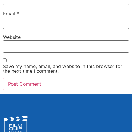
Email
*
Website
Save my name, email, and website in this browser for
the next time I comment.