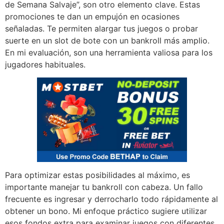
de Semana Salvaje”, son otro elemento clave. Estas
promociones te dan un empujón en ocasiones
señaladas. Te permiten alargar tus juegos o probar
suerte en un slot de bote con un bankroll más amplio.
En mi evaluación, son una herramienta valiosa para los
jugadores habituales.
Para optimizar estas posibilidades al máximo, es
importante manejar tu bankroll con cabeza. Un fallo
frecuente es ingresar y derrocharlo todo rápidamente al
obtener un bono. Mi enfoque práctico sugiere utilizar
esos fondos extra para examinar juegos con diferentes