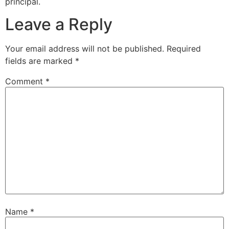
principal.
Leave a Reply
Your email address will not be published.
Required
fields are marked
*
Comment
*
Name
*