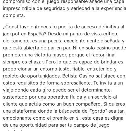
compromiso con el juego responsable añade una capa
imprescindible de seguridad y seriedad a la experiencia
completa.
¿Constituye entonces tu puerta de acceso definitiva al
jackpot en España? Desde mi punto de vista crítico,
ciertamente, es una puerta excelentemente diseñada y
que está abierta de par en par. Ni un solo casino puede
prometer una victoria mayor, porque el factor final
siempre es el azar. Pero lo que es capaz de brindar es
proporcionar un entorno justo, fiable, entretenido y
repleto de oportunidades. Betista Casino satisface con
estos requisitos de forma sobresaliente. Te invita a un
viaje donde cada giro puede ser el determinante,
sustentado por una operativa fluida y un servicio al
cliente que actúa como un buen compañero. Si quieres
una plataforma donde la búsqueda del “gordo” sea tan
emocionante como el premio en sí, esta casa es digna
de una oportunidad para ser tu campo de juego