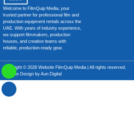
Welcome to FilmQuip Media, your
trusted partner for professional film and
production equipment rentals across the
UAE. With years of industry experience,
we support filmmakers, production
houses, and creative teams with
reliable, production-ready gear.
Copyright © 2026 Website FilmQuip Media | All rights reserved.
Website Design by
Aun Digital