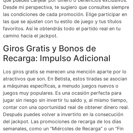
que puedes canjear por dinero o beneficios exclusivos.
Desde mi perspectiva, te sugiero que consultes siempre
las condiciones de cada promoción. Elige participar en
las que se ajusten con tu estilo de juego y tus títulos
favoritos. Así le obtendrás todo el partido real en tu
camino hacia el jackpot.
Giros Gratis y Bonos de
Recarga: Impulso Adicional
Los giros gratis se merecen una mención aparte por lo
atractivos que son. En Betista, estos tiradas se asocian
a máquinas específicas, a menudo juegos nuevos o
juegos muy populares. Es una ocasión perfecta para
jugar sin riesgo sin invertir tu saldo y, al mismo tiempo,
contar con una oportunidad real de obtener dinero real.
Después puedes volver a invertirlo en la consecución
del jackpot. Las promociones de recarga de los días
semanales, como un “Miércoles de Recarga” o un “Fin