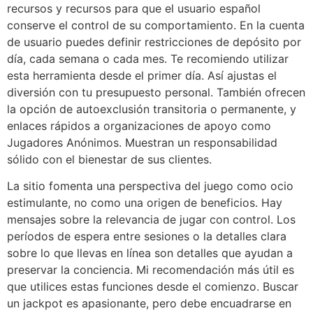
recursos y recursos para que el usuario español
conserve el control de su comportamiento. En la cuenta
de usuario puedes definir restricciones de depósito por
día, cada semana o cada mes. Te recomiendo utilizar
esta herramienta desde el primer día. Así ajustas el
diversión con tu presupuesto personal. También ofrecen
la opción de autoexclusión transitoria o permanente, y
enlaces rápidos a organizaciones de apoyo como
Jugadores Anónimos. Muestran un responsabilidad
sólido con el bienestar de sus clientes.
La sitio fomenta una perspectiva del juego como ocio
estimulante, no como una origen de beneficios. Hay
mensajes sobre la relevancia de jugar con control. Los
períodos de espera entre sesiones o la detalles clara
sobre lo que llevas en línea son detalles que ayudan a
preservar la conciencia. Mi recomendación más útil es
que utilices estas funciones desde el comienzo. Buscar
un jackpot es apasionante, pero debe encuadrarse en