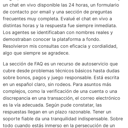
un chat en vivo disponible las 24 horas, un formulario
de contacto por email y una sección de preguntas
frecuentes muy completa. Evalué el chat en vivo a
distintas horas y la respuesta fue siempre inmediata.
Los agentes se identificaban con nombres reales y
demostraban conocer la plataforma a fondo.
Resolvieron mis consultas con eficacia y cordialidad,
algo que siempre se agradece.
La sección de FAQ es un recurso de autoservicio que
cubre desde problemas técnicos básicos hasta dudas
sobre bonos, pagos y juego responsable. Está escrita
en un español claro, sin rodeos. Para asuntos más
complejos, como la verificación de una cuenta o una
discrepancia en una transacción, el correo electrónico
es la vía adecuada. Según pude constatar, las
respuestas llegan en un plazo razonable. Tener un
soporte fiable da una tranquilidad indispensable. Sobre
todo cuando estás inmerso en la persecución de un