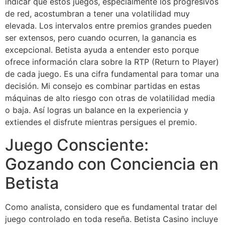
indicar que estos juegos, especialmente los progresivos
de red, acostumbran a tener una volatilidad muy
elevada. Los intervalos entre premios grandes pueden
ser extensos, pero cuando ocurren, la ganancia es
excepcional. Betista ayuda a entender esto porque
ofrece información clara sobre la RTP (Return to Player)
de cada juego. Es una cifra fundamental para tomar una
decisión. Mi consejo es combinar partidas en estas
máquinas de alto riesgo con otras de volatilidad media
o baja. Así logras un balance en la experiencia y
extiendes el disfrute mientras persigues el premio.
Juego Consciente:
Gozando con Conciencia en
Betista
Como analista, considero que es fundamental tratar del
juego controlado en toda reseña. Betista Casino incluye