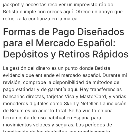
jackpot y necesitas resolver un imprevisto rápido.
Betista cumple con creces aquí. Ofrece un apoyo que
refuerza la confianza en la marca.
Formas de Pago Diseñados
para el Mercado Español:
Depósitos y Retiros Rápidos
La gestión del dinero es un punto donde Betista
evidencia que entiende el mercado español. Durante mi
revisión, comprobé la disponibilidad de métodos de
pago estándar y de garantía aquí. Hay transferencias
bancarias directas, tarjetas Visa y MasterCard, y varias
monederos digitales como Skrill y Neteller. La inclusión
de Bizum es un acierto total. Se ha vuelto en una
herramienta de uso habitual en España para
movimientos veloces y seguras. Los períodos de
tramitación de los depósitos son prácticamente