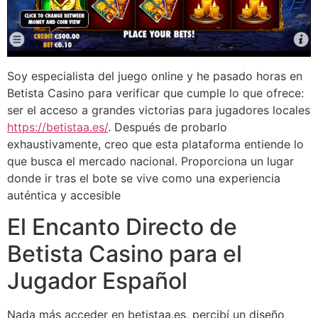
Soy especialista del juego online y he pasado horas en
Betista Casino para verificar que cumple lo que ofrece:
ser el acceso a grandes victorias para jugadores locales
https://betistaa.es/
. Después de probarlo
exhaustivamente, creo que esta plataforma entiende lo
que busca el mercado nacional. Proporciona un lugar
donde ir tras el bote se vive como una experiencia
auténtica y accesible
El Encanto Directo de
Betista Casino para el
Jugador Español
Nada más acceder en betistaa.es, percibí un diseño