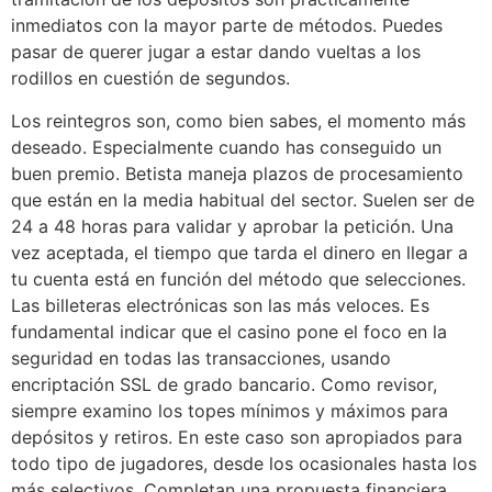
inmediatos con la mayor parte de métodos. Puedes
pasar de querer jugar a estar dando vueltas a los
rodillos en cuestión de segundos.
Los reintegros son, como bien sabes, el momento más
deseado. Especialmente cuando has conseguido un
buen premio. Betista maneja plazos de procesamiento
que están en la media habitual del sector. Suelen ser de
24 a 48 horas para validar y aprobar la petición. Una
vez aceptada, el tiempo que tarda el dinero en llegar a
tu cuenta está en función del método que selecciones.
Las billeteras electrónicas son las más veloces. Es
fundamental indicar que el casino pone el foco en la
seguridad en todas las transacciones, usando
encriptación SSL de grado bancario. Como revisor,
siempre examino los topes mínimos y máximos para
depósitos y retiros. En este caso son apropiados para
todo tipo de jugadores, desde los ocasionales hasta los
más selectivos. Completan una propuesta financiera