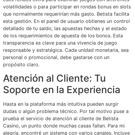
volatilidades o para participar en rondas bonus en slots
que normalmente requerirían más gasto. Betista facilita
esta gestión. En el panel de usuario obtienes un control
detallado de tu saldo, las apuestas hechas y el estado
de los requerimientos de apuesta de los bonos. Esta
transparencia es clave para una vivencia de juego
responsable y estratégica. Cada unidad monetaria, sea
personal o promocional, debe gastarse con un
propósito claro.
Atención al Cliente: Tu
Soporte en la Experiencia
Hasta en la plataforma más intuitiva pueden surgir
dudas o algún problema técnico. Por tal motivo puse a
prueba el servicio de atención al cliente de Betista
Casino, un punto donde muchas casas fallan. Para mi
alegría, encontré un sistema con varios canales. Incluye