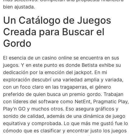
bien ajustada.
Un Catálogo de Juegos
Creada para Buscar el
Gordo
El esencia de un casino online se encuentra en sus
juegos. Y en este punto es donde Betista exhibe su
dedicación por la emoción del jackpot. En mi
exploración descubrí una variedad amplia y variada,
con un foco claro en las tragaperras, el género
preferido de quien busca un premio gordo. Trabajan
con líderes del software como NetEnt, Pragmatic Play,
Play’n GO y muchos otros. Eso asegura gráficos y
sonido de calidad, además de una dinámica de juego
equitativa y comprobada. Lo que más me gustó fue lo
cómodo que es clasificar y encontrar justo los juegos