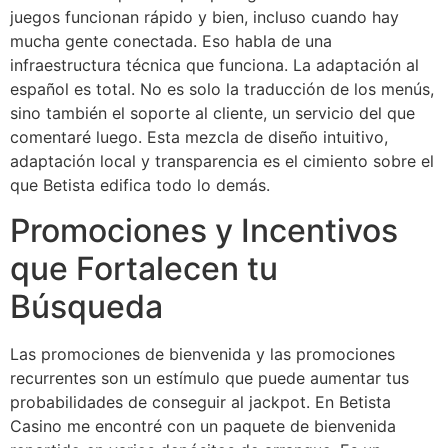
juegos funcionan rápido y bien, incluso cuando hay
mucha gente conectada. Eso habla de una
infraestructura técnica que funciona. La adaptación al
español es total. No es solo la traducción de los menús,
sino también el soporte al cliente, un servicio del que
comentaré luego. Esta mezcla de diseño intuitivo,
adaptación local y transparencia es el cimiento sobre el
que Betista edifica todo lo demás.
Promociones y Incentivos
que Fortalecen tu
Búsqueda
Las promociones de bienvenida y las promociones
recurrentes son un estímulo que puede aumentar tus
probabilidades de conseguir al jackpot. En Betista
Casino me encontré con un paquete de bienvenida