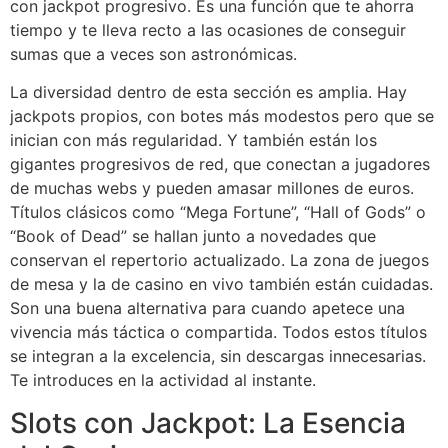
con jackpot progresivo. Es una función que te ahorra
tiempo y te lleva recto a las ocasiones de conseguir
sumas que a veces son astronómicas.
La diversidad dentro de esta sección es amplia. Hay
jackpots propios, con botes más modestos pero que se
inician con más regularidad. Y también están los
gigantes progresivos de red, que conectan a jugadores
de muchas webs y pueden amasar millones de euros.
Títulos clásicos como “Mega Fortune”, “Hall of Gods” o
“Book of Dead” se hallan junto a novedades que
conservan el repertorio actualizado. La zona de juegos
de mesa y la de casino en vivo también están cuidadas.
Son una buena alternativa para cuando apetece una
vivencia más táctica o compartida. Todos estos títulos
se integran a la excelencia, sin descargas innecesarias.
Te introduces en la actividad al instante.
Slots con Jackpot: La Esencia