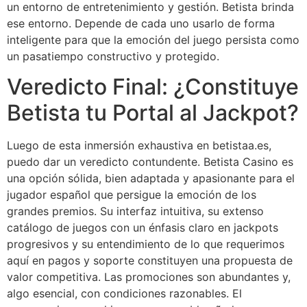
un entorno de entretenimiento y gestión. Betista brinda
ese entorno. Depende de cada uno usarlo de forma
inteligente para que la emoción del juego persista como
un pasatiempo constructivo y protegido.
Veredicto Final: ¿Constituye
Betista tu Portal al Jackpot?
Luego de esta inmersión exhaustiva en betistaa.es,
puedo dar un veredicto contundente. Betista Casino es
una opción sólida, bien adaptada y apasionante para el
jugador español que persigue la emoción de los
grandes premios. Su interfaz intuitiva, su extenso
catálogo de juegos con un énfasis claro en jackpots
progresivos y su entendimiento de lo que requerimos
aquí en pagos y soporte constituyen una propuesta de
valor competitiva. Las promociones son abundantes y,
algo esencial, con condiciones razonables. El