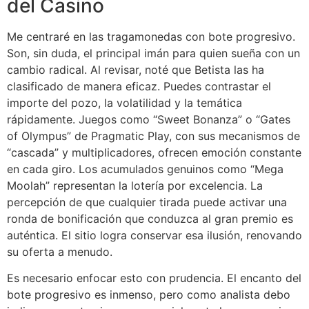
del Casino
Me centraré en las tragamonedas con bote progresivo.
Son, sin duda, el principal imán para quien sueña con un
cambio radical. Al revisar, noté que Betista las ha
clasificado de manera eficaz. Puedes contrastar el
importe del pozo, la volatilidad y la temática
rápidamente. Juegos como “Sweet Bonanza” o “Gates
of Olympus” de Pragmatic Play, con sus mecanismos de
“cascada” y multiplicadores, ofrecen emoción constante
en cada giro. Los acumulados genuinos como “Mega
Moolah” representan la lotería por excelencia. La
percepción de que cualquier tirada puede activar una
ronda de bonificación que conduzca al gran premio es
auténtica. El sitio logra conservar esa ilusión, renovando
su oferta a menudo.
Es necesario enfocar esto con prudencia. El encanto del
bote progresivo es inmenso, pero como analista debo