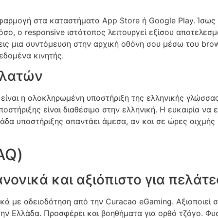
εφαρμογή στα καταστήματα App Store ή Google Play. Ίσως 
όσο, ο responsive ιστότοπος λειτουργεί εξίσου αποτελεσμ
λεις μια συντόμευση στην αρχική οθόνη σου μέσω του brow
δεδομένα κινητής.
ελατών
είναι η ολοκληρωμένη υποστήριξη της ελληνικής γλώσσας.
ς υποστήριξης είναι διαθέσιμο στην ελληνική. Η ευκαιρία ν
άδα υποστήριξης απαντάει άμεσα, αν και σε ώρες αιχμής ί
AQ)
κανονικά και αξιόπιστο για πελάτ
νικά με αδειοδότηση από την Curacao eGaming. Αξιοποιεί
την Ελλάδα. Προσφέρει και βοηθήματα για ορθό τζόγο. Φυσ