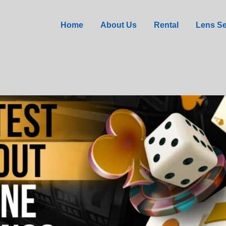
ion Casino: Μια Λεπτ
Home
About Us
Rental
Lens Se
οσκόπιο για τους Ελλη