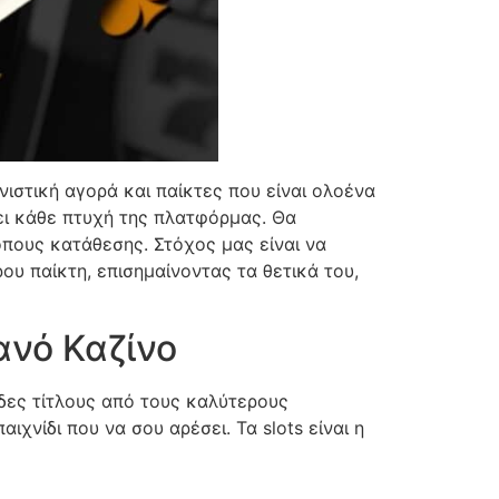
νιστική αγορά και παίκτες που είναι ολοένα
ζει κάθε πτυχή της πλατφόρμας. Θα
όπους κατάθεσης. Στόχος μας είναι να
ου παίκτη, επισημαίνοντας τα θετικά του,
ανό Καζίνο
άδες τίτλους από τους καλύτερους
χνίδι που να σου αρέσει. Τα slots είναι η