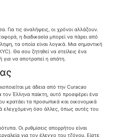
. Για τις αναλήψεις, οι χρόνοι αλλάζουν.
αφορά, η διαδικασία μπορεί να πάρει από
ληψη, τα οποία είναι λογικά. Μια σημαντική
YC). Θα σου ζητηθεί να στείλεις ένα
ή για να αποτραπεί η απάτη.
ίας
ριοποιείται με άδεια από την Curacao
ια τον Έλληνα παίκτη, αυτό προσφέρει ένα
ου κρατάει τα προσωπικά και οικονομικά
ρά ελεγχόμενη όσο άλλες, όπως αυτές του
ότυπα. Οι ρυθμίσεις απορρήτου είναι
εργαλεία για τον έλεγχο του τζόγου. Είστε