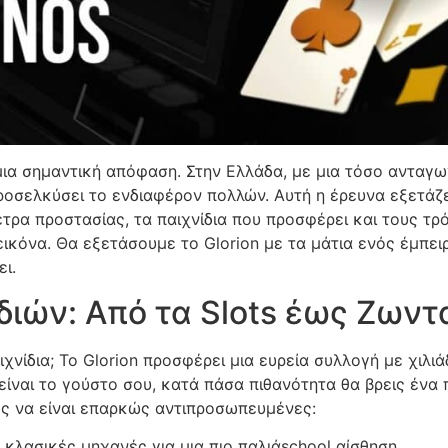
 μια σημαντική απόφαση. Στην Ελλάδα, με μια τόσο ανταγω
ι προσελκύσει το ενδιαφέρον πολλών. Αυτή η έρευνα εξετά
έτρα προστασίας, τα παιχνίδια που προσφέρει και τους τρ
κόνα. Θα εξετάσουμε το Glorion με τα μάτια ενός έμπειρ
ει.
διών: Από τα Slots έως Ζωντ
ιχνίδια; Το Glorion προσφέρει μια ευρεία συλλογή με χιλι
ναι το γούστο σου, κατά πάσα πιθανότητα θα βρεις ένα παι
ίες να είναι επαρκώς αντιπροσωπευμένες:
 κλασικές μηχανές για μια πιο παλιάschool αίσθηση.