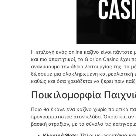
Η επιλογή ενός online καζίνο είναι πάντοτε
και πιο απαιτητικοί, το Glorion Casino έχε
αναλύσουμε την άδεια λειτουργίας της, τα μ
δώσουμε μια ολοκληρωμένη και ρεαλιστική ει
καθώς και όσα χρειάζεται να ξέρει πριν παίξ
Ποικιλομορφία Παιχνι
Ποιο θα έκανε ένα καζίνο χωρίς ποιοτικά πα
προγραμματιστές στον κλάδο. Όποιο και αν εί
βασική ατραξιόν, με το σύνολο τις κατηγορ
Κλασικά Slots:
Τίτλοι με φρουτάκια και