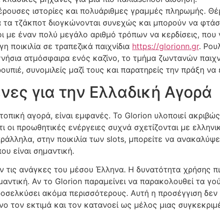
ρουσες ιστορίες και πολυάριθμες γραμμές πληρωμής. Θέμ
 τα τζάκποτ διογκώνονται συνεχώς και μπορούν να φτάσ
ι με έναν πολύ μεγάλο αριθμό τρόπων να κερδίσεις, που
γη ποικιλία σε τραπεζικά παιχνίδια
https://glorionn.gr
. Ρου
 γνήσια ατμόσφαιρα ενός καζίνο, το τμήμα ζωντανών παιχνι
υπιέ, συνομιλείς μαζί τους και παρατηρείς την πράξη να
ες για την Ελλαδική Αγορά
 τοπική αγορά, είναι εμφανές. Το Glorion υλοποιεί ακριβώ
ι οι προωθητικές ενέργειες συχνά σχετίζονται με ελληνι
αράλληλα, στην ποικιλία των slots, μπορείτε να ανακαλύψ
ου είναι σημαντική.
ν τις ανάγκες του μέσου Έλληνα. Η δυνατότητα χρήσης π
μαντική. Αν το Glorion παραμείνει να παρακολουθεί τα γ
οσελκύσει ακόμα περισσότερους. Αυτή η προσέγγιση δεν α
ίνο τον εκτιμά και τον κατανοεί ως μέλος μιας συγκεκριμ