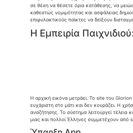
σε θέση να θέσετε όρια κατάθεσης, να μειώ
καθεστώς νομιμότητας και ασφάλειας δημιου
επιφυλακτικούς παίκτες να δείξουν δισταγμ
Η Εμπειρία Παιχνιδιού
Η αρχική εικόνα μετράει. Το site του Glorio
ευχάριστη στο μάτι και δεν κουράζει. Η χρήσ
αναζήτησης. Το σύστημα λειτουργεί τέλεια κ
μιας και πολλοί Έλληνες συμμετέχουν από sm
Ύπαρξη App