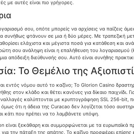
ς με αυτές είναι πιο γρήγορες.
ρια
γαριασμό σου, οπότε μπορείς να αρχίσεις να παίζεις άμεσα
α συνήθως φτάνουν σε μια ή δύο μέρες. Με τραπεζική μετ
καθορίσει ελάχιστα και μέγιστα ποσά για κατάθεση και ανά
πρώτη σου ανάληψη είναι η επαλήθευση του λογαριασμού (K
 μια απόδειξη διεύθυνσής σου. Αυτό είναι συνήθης πρακτικ
ία: Το Θεμέλιο της Αξιοπιστ
αι εντός νόμου αυτό το καζίνο; Το Glorion Casino δραστη
ήθης στον κλάδο και θέτει κανόνες για δίκαιο παιχνίδι. Γ
υναλλαγές καλύπτονται με κρυπτογράφηση SSL 256-bit, π
όμως ότι η άδεια της Curacao δεν λογίζεται τόσο αυστη
αι κάτι που πρέπει να το λαμβάνετε υπόψη.
on είναι ξεκάθαρη και συμμορφώνεται με τα ευρωπαϊκά πρ
 για την πάταξη της απάτης. Το καζίνο προσφέρει επίσης 