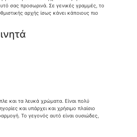
αυτό σας προσωρινά. Σε γενικές γραμμές, το
θμιστικής αρχής ίσως κάνει κάποιους πιο
κινητά
μπλε και τα λευκά χρώματα. Είναι πολύ
τηγορίες και υπάρχει και χρήσιμο πλαίσιο
φαρμογή. Το γεγονός αυτό είναι ουσιώδες,