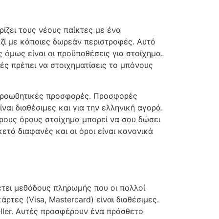
ίζει τους νέους παίκτες με ένα
ζί με κάποιες δωρεάν περιστροφές. Αυτό
ς όμως είναι οι προϋποθέσεις για στοίχημα.
ές πρέπει να στοιχηματίσεις το μπόνους
ς προωθητικές προσφορές. Προσφορές
αι διαθέσιμες και για την ελληνική αγορά.
ρους όρους στοίχημα μπορεί να σου δώσει
ετά διαφανές και οι όροι είναι κανονικά
θέτει μεθόδους πληρωμής που οι πολλοί
ρτες (Visa, Mastercard) είναι διαθέσιμες.
eller. Αυτές προσφέρουν ένα πρόσθετο