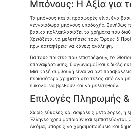
Μπόνους: Η Αξία για 
Τα μπόνους και οι προσφορές είναι ένα βασ
γενναιόδωρο μπόνους υποδοχής. Συνήθως πρ
βασικά πολλαπλασιάζει τα χρήματα που διαθέ
Χρειάζεται να μελετήσεις τους Όρους & Προ
πριν καταφέρεις να κάνεις ανάληψη.
Για τους παίκτες που επιστρέφουν, το Glor
επαναφόρτωσης, διαγωνισμοί και ειδικές εκπ
Μια καλή συμβουλή είναι να αντιπαραβάλλει
περισσότερα χρήματα στο τέλος από ενα μεγά
εύκολοι να βρεθούν και να μελετηθούν.
Επιλογές Πληρωμής &
Χωρίς εύκολες και ασφαλείς μεταφορές, η εμ
Έλληνες χρησιμοποιούν και εμπιστεύονται. Ο
Ακόμα, μπορείς να χρησιμοποιήσεις και δημο