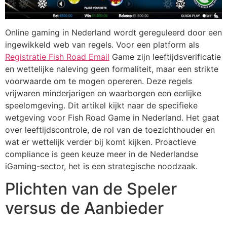
Online gaming in Nederland wordt gereguleerd door een
ingewikkeld web van regels. Voor een platform als
Registratie Fish Road Email
Game zijn leeftijdsverificatie
en wettelijke naleving geen formaliteit, maar een strikte
voorwaarde om te mogen opereren. Deze regels
vrijwaren minderjarigen en waarborgen een eerlijke
speelomgeving. Dit artikel kijkt naar de specifieke
wetgeving voor Fish Road Game in Nederland. Het gaat
over leeftijdscontrole, de rol van de toezichthouder en
wat er wettelijk verder bij komt kijken. Proactieve
compliance is geen keuze meer in de Nederlandse
iGaming-sector, het is een strategische noodzaak.
Plichten van de Speler
versus de Aanbieder