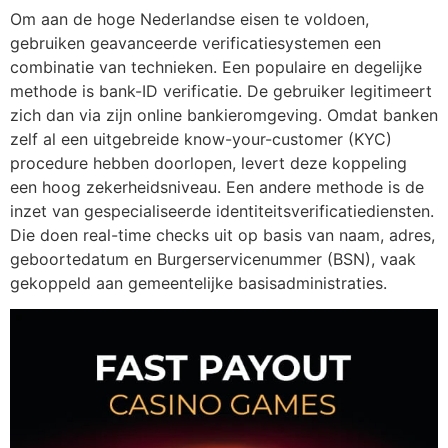
Om aan de hoge Nederlandse eisen te voldoen,
gebruiken geavanceerde verificatiesystemen een
combinatie van technieken. Een populaire en degelijke
methode is bank-ID verificatie. De gebruiker legitimeert
zich dan via zijn online bankieromgeving. Omdat banken
zelf al een uitgebreide know-your-customer (KYC)
procedure hebben doorlopen, levert deze koppeling
een hoog zekerheidsniveau. Een andere methode is de
inzet van gespecialiseerde identiteitsverificatiediensten.
Die doen real-time checks uit op basis van naam, adres,
geboortedatum en Burgerservicenummer (BSN), vaak
gekoppeld aan gemeentelijke basisadministraties.