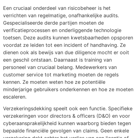
Een cruciaal onderdeel van risicobeheer is het
verrichten van regelmatige, onafhankelijke audits.
Gespecialiseerde derde partijen moeten de
verificatieprocessen en onderliggende technologie
toetsen. Deze audits kunnen kwetsbaarheden opsporen
voordat ze leiden tot een incident of handhaving. Ze
dienen ook als bewijs van due diligence mocht er ooit
een geschil ontstaan. Daarnaast is training van
personeel van cruciaal belang. Medewerkers van
customer service tot marketing moeten de regels
kennen. Ze moeten weten hoe ze potentiële
minderjarige gebruikers onderkennen en hoe ze moeten
escaleren.
Verzekeringsdekking speelt ook een functie. Specifieke
verzekeringen voor directors & officers (D&O) en voor
cyberaansprakelijkheid kunnen waarborg bieden tegen
bepaalde financiële gevolgen van claims. Geen enkele