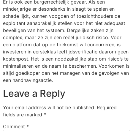
Er is ook een burgerrechtelijk gevaar. Als een
minderjarige er desondanks in slaagt te spelen en
schade lijdt, kunnen voogden of toezichthouders de
exploitant aansprakelijk stellen voor het niet adequaat
beveiligen van het systeem. Dergelijke zaken zijn
complex, maar ze zijn een reëel juridisch risico. Voor
een platform dat op de toekomst wil concurreren, is
investeren in eersteklas leeftijdsverificatie daarom geen
kostenpost. Het is een noodzakelijke stap om risico’s te
minimaliseren en de naam te beschermen. Voorkomen is
altijd goedkoper dan het managen van de gevolgen van
een handhavingsactie.
Leave a Reply
Your email address will not be published.
Required
fields are marked
*
Comment
*