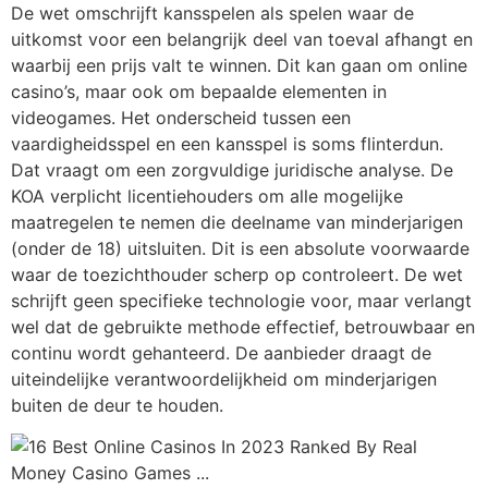
De wet omschrijft kansspelen als spelen waar de
uitkomst voor een belangrijk deel van toeval afhangt en
waarbij een prijs valt te winnen. Dit kan gaan om online
casino’s, maar ook om bepaalde elementen in
videogames. Het onderscheid tussen een
vaardigheidsspel en een kansspel is soms flinterdun.
Dat vraagt om een zorgvuldige juridische analyse. De
KOA verplicht licentiehouders om alle mogelijke
maatregelen te nemen die deelname van minderjarigen
(onder de 18) uitsluiten. Dit is een absolute voorwaarde
waar de toezichthouder scherp op controleert. De wet
schrijft geen specifieke technologie voor, maar verlangt
wel dat de gebruikte methode effectief, betrouwbaar en
continu wordt gehanteerd. De aanbieder draagt de
uiteindelijke verantwoordelijkheid om minderjarigen
buiten de deur te houden.