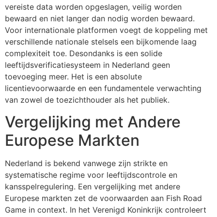
vereiste data worden opgeslagen, veilig worden
bewaard en niet langer dan nodig worden bewaard.
Voor internationale platformen voegt de koppeling met
verschillende nationale stelsels een bijkomende laag
complexiteit toe. Desondanks is een solide
leeftijdsverificatiesysteem in Nederland geen
toevoeging meer. Het is een absolute
licentievoorwaarde en een fundamentele verwachting
van zowel de toezichthouder als het publiek.
Vergelijking met Andere
Europese Markten
Nederland is bekend vanwege zijn strikte en
systematische regime voor leeftijdscontrole en
kansspelregulering. Een vergelijking met andere
Europese markten zet de voorwaarden aan Fish Road
Game in context. In het Verenigd Koninkrijk controleert