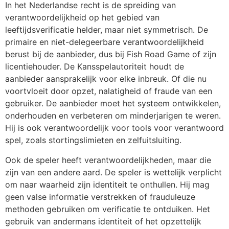
In het Nederlandse recht is de spreiding van
verantwoordelijkheid op het gebied van
leeftijdsverificatie helder, maar niet symmetrisch. De
primaire en niet-delegeerbare verantwoordelijkheid
berust bij de aanbieder, dus bij Fish Road Game of zijn
licentiehouder. De Kansspelautoriteit houdt de
aanbieder aansprakelijk voor elke inbreuk. Of die nu
voortvloeit door opzet, nalatigheid of fraude van een
gebruiker. De aanbieder moet het systeem ontwikkelen,
onderhouden en verbeteren om minderjarigen te weren.
Hij is ook verantwoordelijk voor tools voor verantwoord
spel, zoals stortingslimieten en zelfuitsluiting.
Ook de speler heeft verantwoordelijkheden, maar die
zijn van een andere aard. De speler is wettelijk verplicht
om naar waarheid zijn identiteit te onthullen. Hij mag
geen valse informatie verstrekken of frauduleuze
methoden gebruiken om verificatie te ontduiken. Het
gebruik van andermans identiteit of het opzettelijk