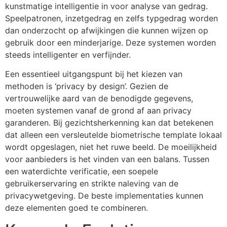
kunstmatige intelligentie in voor analyse van gedrag.
Speelpatronen, inzetgedrag en zelfs typgedrag worden
dan onderzocht op afwijkingen die kunnen wijzen op
gebruik door een minderjarige. Deze systemen worden
steeds intelligenter en verfijnder.
Een essentieel uitgangspunt bij het kiezen van
methoden is ‘privacy by design’. Gezien de
vertrouwelijke aard van de benodigde gegevens,
moeten systemen vanaf de grond af aan privacy
garanderen. Bij gezichtsherkenning kan dat betekenen
dat alleen een versleutelde biometrische template lokaal
wordt opgeslagen, niet het ruwe beeld. De moeilijkheid
voor aanbieders is het vinden van een balans. Tussen
een waterdichte verificatie, een soepele
gebruikerservaring en strikte naleving van de
privacywetgeving. De beste implementaties kunnen
deze elementen goed te combineren.