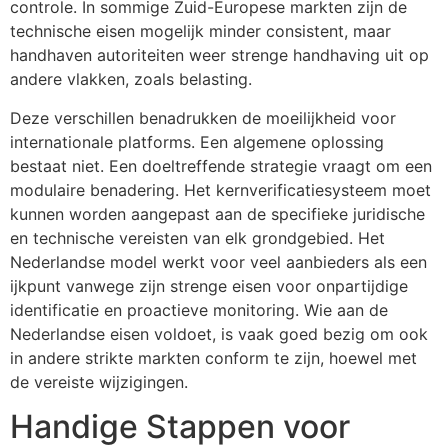
controle. In sommige Zuid-Europese markten zijn de
technische eisen mogelijk minder consistent, maar
handhaven autoriteiten weer strenge handhaving uit op
andere vlakken, zoals belasting.
Deze verschillen benadrukken de moeilijkheid voor
internationale platforms. Een algemene oplossing
bestaat niet. Een doeltreffende strategie vraagt om een
modulaire benadering. Het kernverificatiesysteem moet
kunnen worden aangepast aan de specifieke juridische
en technische vereisten van elk grondgebied. Het
Nederlandse model werkt voor veel aanbieders als een
ijkpunt vanwege zijn strenge eisen voor onpartijdige
identificatie en proactieve monitoring. Wie aan de
Nederlandse eisen voldoet, is vaak goed bezig om ook
in andere strikte markten conform te zijn, hoewel met
de vereiste wijzigingen.
Handige Stappen voor