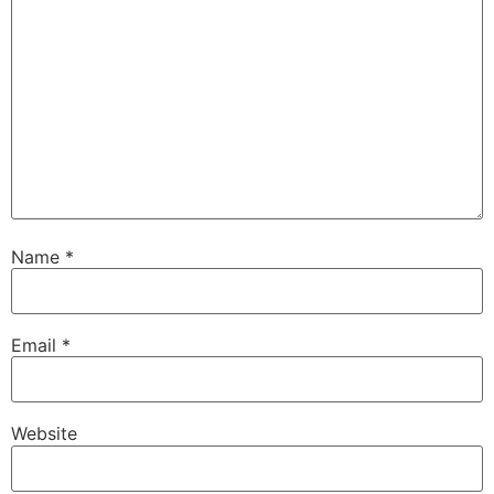
Name
*
Email
*
Website