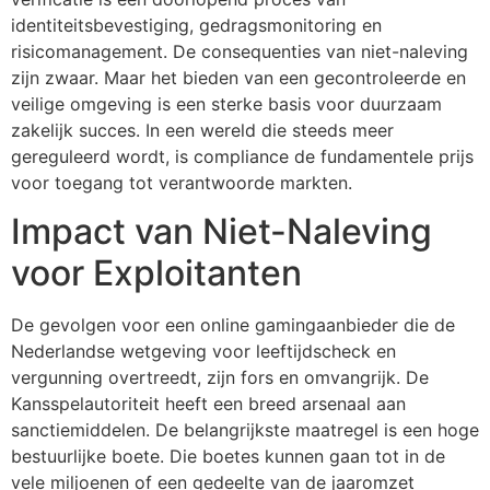
identiteitsbevestiging, gedragsmonitoring en
risicomanagement. De consequenties van niet-naleving
zijn zwaar. Maar het bieden van een gecontroleerde en
veilige omgeving is een sterke basis voor duurzaam
zakelijk succes. In een wereld die steeds meer
gereguleerd wordt, is compliance de fundamentele prijs
voor toegang tot verantwoorde markten.
Impact van Niet-Naleving
voor Exploitanten
De gevolgen voor een online gamingaanbieder die de
Nederlandse wetgeving voor leeftijdscheck en
vergunning overtreedt, zijn fors en omvangrijk. De
Kansspelautoriteit heeft een breed arsenaal aan
sanctiemiddelen. De belangrijkste maatregel is een hoge
bestuurlijke boete. Die boetes kunnen gaan tot in de
vele miljoenen of een gedeelte van de jaaromzet