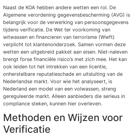
Naast de KOA hebben andere wetten een rol. De
Algemene verordening gegevensbescherming (AVG) is
belangrijk voor de verwerking van persoonsgegevens
tijdens verificatie. De Wet ter voorkoming van
witwassen en financieren van terrorisme (Wwft)
verplicht tot klantenonderzoek. Samen vormen deze
wetten een uitgebreid pakket aan eisen. Niet-naleven
brengt forse financiële risico’s met zich mee. Het kan
ook leiden tot het intrekken van een licentie,
onherstelbare reputatieschade en uitsluiting van de
Nederlandse markt. Voor wie het analyseert, is
Nederland een model van een volwassen, streng
gereguleerde markt. Alleen aanbieders die serieus in
compliance steken, kunnen hier overleven.
Methoden en Wijzen voor
Verificatie