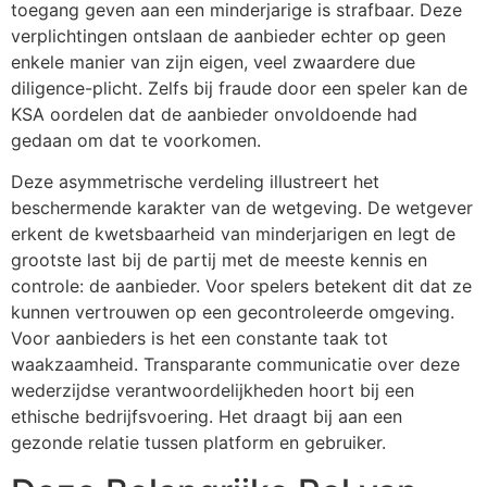
toegang geven aan een minderjarige is strafbaar. Deze
verplichtingen ontslaan de aanbieder echter op geen
enkele manier van zijn eigen, veel zwaardere due
diligence-plicht. Zelfs bij fraude door een speler kan de
KSA oordelen dat de aanbieder onvoldoende had
gedaan om dat te voorkomen.
Deze asymmetrische verdeling illustreert het
beschermende karakter van de wetgeving. De wetgever
erkent de kwetsbaarheid van minderjarigen en legt de
grootste last bij de partij met de meeste kennis en
controle: de aanbieder. Voor spelers betekent dit dat ze
kunnen vertrouwen op een gecontroleerde omgeving.
Voor aanbieders is het een constante taak tot
waakzaamheid. Transparante communicatie over deze
wederzijdse verantwoordelijkheden hoort bij een
ethische bedrijfsvoering. Het draagt bij aan een
gezonde relatie tussen platform en gebruiker.