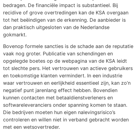
bedragen. De financiële impact is substantieel. Bij
recidive of grove overtredingen kan de KSA overgaan
tot het beëindigen van de erkenning. De aanbieder is
dan praktisch uitgesloten van de Nederlandse
gokmarkt.
Bovenop formele sancties is de schade aan de reputatie
vaak nog groter. Publicatie van schendingen en
opgelegde boetes op de webpagina van de KSA leidt
tot slechte pers. Het vertrouwen van actieve gebruikers
en toekomstige klanten vermindert. In een industrie
waar vertrouwen en eerlijkheid essentieel zijn, kan zo’n
negatief punt jarenlang effect hebben. Bovendien
kunnen contacten met betaaldienstverleners en
softwareleveranciers onder spanning komen te staan.
Die bedrijven moeten hun eigen nalevingsrisico’s
controleren en willen niet in verband gebracht worden
met een wetsovertreder.