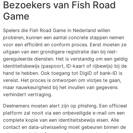
Bezoekers van Fish Road
Game
Spelers die Fish Road Game in Nederland willen
proberen, kunnen een aantal concrete stappen nemen
voor een efficiënt en conform proces. Eerst moeten ze
uitgaan van een grondigere registratie dan bij niet-
gereguleerde diensten. Het is verstandig om een geldig
identiteitsbewijs (paspoort, ID-kaart of rijbewijs) bij de
hand te hebben. Ook toegang tot DigiD of bank-ID is
vereist. Het proces is ontworpen om vlotjes te gaan,
maar nauwkeurigheid bij het invullen van gegevens
verhindert vertraging.
Deelnemers moeten alert zijn op phishing. Een officieel
platform zal nooit via een onbeveiligde e-mail om een
complete kopie van een identiteitsbewijs eisen. Alle
contact en data-uitwisseling moet gebeuren binnen de