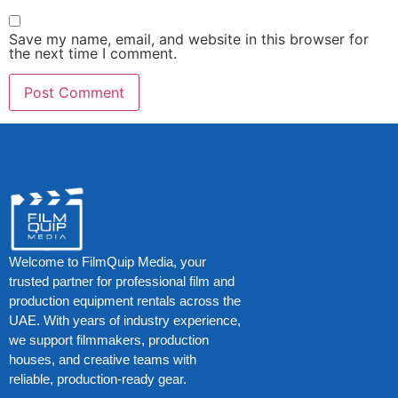
Save my name, email, and website in this browser for
the next time I comment.
Welcome to FilmQuip Media, your
trusted partner for professional film and
production equipment rentals across the
UAE. With years of industry experience,
we support filmmakers, production
houses, and creative teams with
reliable, production-ready gear.