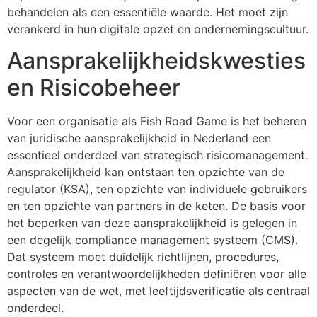
behandelen als een essentiële waarde. Het moet zijn
verankerd in hun digitale opzet en ondernemingscultuur.
Aansprakelijkheidskwesties
en Risicobeheer
Voor een organisatie als Fish Road Game is het beheren
van juridische aansprakelijkheid in Nederland een
essentieel onderdeel van strategisch risicomanagement.
Aansprakelijkheid kan ontstaan ten opzichte van de
regulator (KSA), ten opzichte van individuele gebruikers
en ten opzichte van partners in de keten. De basis voor
het beperken van deze aansprakelijkheid is gelegen in
een degelijk compliance management systeem (CMS).
Dat systeem moet duidelijk richtlijnen, procedures,
controles en verantwoordelijkheden definiëren voor alle
aspecten van de wet, met leeftijdsverificatie als centraal
onderdeel.