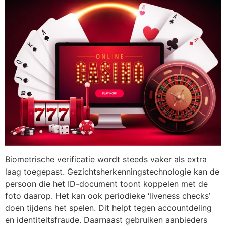
Biometrische verificatie wordt steeds vaker als extra
laag toegepast. Gezichtsherkenningstechnologie kan de
persoon die het ID-document toont koppelen met de
foto daarop. Het kan ook periodieke ‘liveness checks’
doen tijdens het spelen. Dit helpt tegen accountdeling
en identiteitsfraude. Daarnaast gebruiken aanbieders