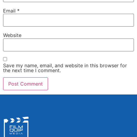
Email
*
Website
Save my name, email, and website in this browser for
the next time I comment.