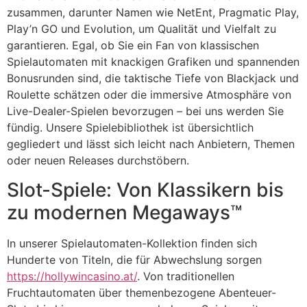
zusammen, darunter Namen wie NetEnt, Pragmatic Play,
Play’n GO und Evolution, um Qualität und Vielfalt zu
garantieren. Egal, ob Sie ein Fan von klassischen
Spielautomaten mit knackigen Grafiken und spannenden
Bonusrunden sind, die taktische Tiefe von Blackjack und
Roulette schätzen oder die immersive Atmosphäre von
Live-Dealer-Spielen bevorzugen – bei uns werden Sie
fündig. Unsere Spielebibliothek ist übersichtlich
gegliedert und lässt sich leicht nach Anbietern, Themen
oder neuen Releases durchstöbern.
Slot-Spiele: Von Klassikern bis
zu modernen Megaways™
In unserer Spielautomaten-Kollektion finden sich
Hunderte von Titeln, die für Abwechslung sorgen
https://hollywincasino.at/
. Von traditionellen
Fruchtautomaten über themenbezogene Abenteuer-