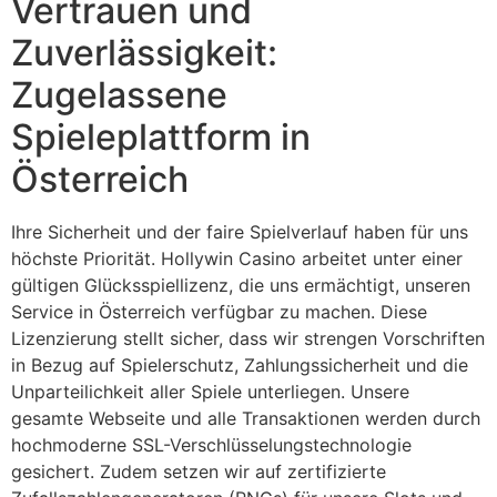
Vertrauen und
Zuverlässigkeit:
Zugelassene
Spieleplattform in
Österreich
Ihre Sicherheit und der faire Spielverlauf haben für uns
höchste Priorität. Hollywin Casino arbeitet unter einer
gültigen Glücksspiellizenz, die uns ermächtigt, unseren
Service in Österreich verfügbar zu machen. Diese
Lizenzierung stellt sicher, dass wir strengen Vorschriften
in Bezug auf Spielerschutz, Zahlungssicherheit und die
Unparteilichkeit aller Spiele unterliegen. Unsere
gesamte Webseite und alle Transaktionen werden durch
hochmoderne SSL-Verschlüsselungstechnologie
gesichert. Zudem setzen wir auf zertifizierte