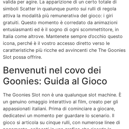
valida per agire. La apparizione di un certo totale di
simboli Scatter in qualunque punto sui rulli di regola
attiva la modalità più remunerativa del gioco: i giri
gratuiti. Questo momento è corredato da animazioni
entusiasmanti ed è il sogno di ogni scommettitore, in
Italia come altrove. Mantenete sempre d’occhio questo
icona, perché è il vostro accesso diretto verso le
caratteristiche più ricche ed avvincenti che The Goonies
Slot possa offrire.
Benvenuti nel covo dei
Goonies: Guida al Gioco
The Goonies Slot non è una qualunque slot machine. È
un genuino omaggio interattivo al film, creato per gli
appassionati italiani. Prima di cominciare a giocare,
dedicatevi un momento per guardare lo scenario. Il
gioco si articola su cinque rulli, con numerose linee di