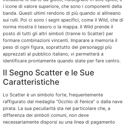
i icone di valore superiore, che sono i componenti della
banda. Questi ultimi rendono di più quando si allineano
sui rulli. Poi ci sono i segni specifici, come il Wild, che di
norma mostra il tesoro o la mappa. Il Wild prende il
posto di tutti gli altri simboli (tranne lo Scatter) per
formare combinazioni vincenti. Imparare a memoria il
peso di ogni figura, soprattutto dei personaggi più
apprezzati al pubblico italiano, vi permetterà a
identificare prontamente quando state per fare centro.
Il Segno Scatter e le Sue
Caratteristiche
Lo Scatter è un simbolo forte, frequentemente
raffigurato dal medaglia “Occhio di Fenice” o dalla nave
pirata. La sua peculiarità sta nel particolare che, a
differenza dei simboli comuni, non deve
necessariamente disporsi su una linea di pagamento