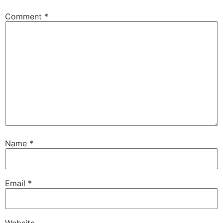
Comment
*
Name
*
Email
*