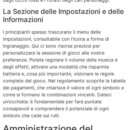
La Sezione delle Impostazioni e delle
Informazioni
I principianti spesso trascurano il menu delle
impostazioni, consultabile con l’icona a forma di
ingranaggio. Qui ci sono risorse preziosi per
personalizzare la sessione di gioco alle vostre
preferenze. Potete regolare il volume della musica e
degli effetti, attivare una modalità che risparmia
batteria e, cosa più importante, visionare le regole
complete del gioco. Nel regolamento scoprite la tabella
dei pagamenti, che chiarisce il valore di ogni simbolo e
come si formano le combinazioni vincenti. Dateci
un’occhiata: è fondamentale per fare puntate
consapevoli e comprendere il potenziale di ogni
simbolo che cade sui rulli.
Amministrazione del