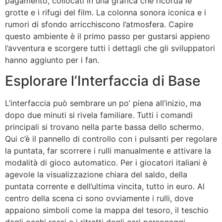
pagamento, collocati in una grafica che ricorda le
grotte e i rifugi del film. La colonna sonora iconica e i
rumori di sfondo arricchiscono l’atmosfera. Capire
questo ambiente è il primo passo per gustarsi appieno
l’avventura e scorgere tutti i dettagli che gli sviluppatori
hanno aggiunto per i fan.
Esplorare l’Interfaccia di Base
L’interfaccia può sembrare un po’ piena all’inizio, ma
dopo due minuti si rivela familiare. Tutti i comandi
principali si trovano nella parte bassa dello schermo.
Qui c’è il pannello di controllo con i pulsanti per regolare
la puntata, far scorrere i rulli manualmente e attivare la
modalità di gioco automatico. Per i giocatori italiani è
agevole la visualizzazione chiara del saldo, della
puntata corrente e dell’ultima vincita, tutto in euro. Al
centro della scena ci sono ovviamente i rulli, dove
appaiono simboli come la mappa del tesoro, il teschio
dagli occhi rossi e i ritratti degli cari personaggi.