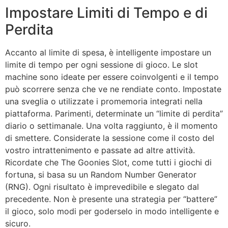
Impostare Limiti di Tempo e di
Perdita
Accanto al limite di spesa, è intelligente impostare un
limite di tempo per ogni sessione di gioco. Le slot
machine sono ideate per essere coinvolgenti e il tempo
può scorrere senza che ve ne rendiate conto. Impostate
una sveglia o utilizzate i promemoria integrati nella
piattaforma. Parimenti, determinate un “limite di perdita”
diario o settimanale. Una volta raggiunto, è il momento
di smettere. Considerate la sessione come il costo del
vostro intrattenimento e passate ad altre attività.
Ricordate che The Goonies Slot, come tutti i giochi di
fortuna, si basa su un Random Number Generator
(RNG). Ogni risultato è imprevedibile e slegato dal
precedente. Non è presente una strategia per “battere”
il gioco, solo modi per goderselo in modo intelligente e
sicuro.