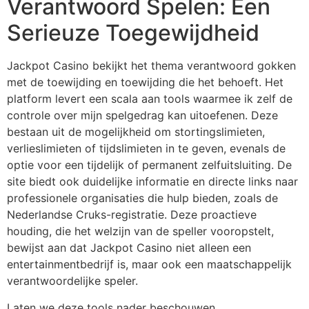
Verantwoord Spelen: Een
Serieuze Toegewijdheid
Jackpot Casino bekijkt het thema verantwoord gokken
met de toewijding en toewijding die het behoeft. Het
platform levert een scala aan tools waarmee ik zelf de
controle over mijn spelgedrag kan uitoefenen. Deze
bestaan uit de mogelijkheid om stortingslimieten,
verlieslimieten of tijdslimieten in te geven, evenals de
optie voor een tijdelijk of permanent zelfuitsluiting. De
site biedt ook duidelijke informatie en directe links naar
professionele organisaties die hulp bieden, zoals de
Nederlandse Cruks-registratie. Deze proactieve
houding, die het welzijn van de speller vooropstelt,
bewijst aan dat Jackpot Casino niet alleen een
entertainmentbedrijf is, maar ook een maatschappelijk
verantwoordelijke speler.
Laten we deze tools nader beschouwen.