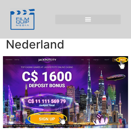
Jackpot Casino
Online is Uw Beste
Casino Plek Online in
Nederland