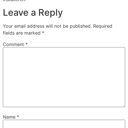
Leave a Reply
Your email address will not be published.
Required
fields are marked
*
Comment
*
Name
*