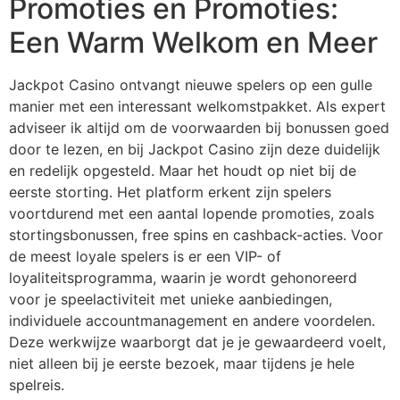
Promoties en Promoties:
Een Warm Welkom en Meer
Jackpot Casino ontvangt nieuwe spelers op een gulle
manier met een interessant welkomstpakket. Als expert
adviseer ik altijd om de voorwaarden bij bonussen goed
door te lezen, en bij Jackpot Casino zijn deze duidelijk
en redelijk opgesteld. Maar het houdt op niet bij de
eerste storting. Het platform erkent zijn spelers
voortdurend met een aantal lopende promoties, zoals
stortingsbonussen, free spins en cashback-acties. Voor
de meest loyale spelers is er een VIP- of
loyaliteitsprogramma, waarin je wordt gehonoreerd
voor je speelactiviteit met unieke aanbiedingen,
individuele accountmanagement en andere voordelen.
Deze werkwijze waarborgt dat je je gewaardeerd voelt,
niet alleen bij je eerste bezoek, maar tijdens je hele
spelreis.