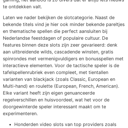
te ontdekken valt.
Laten we nader bekijken de slotcategorie. Naast de
bekende titels vind je hier ook minder bekende pareltjes
en thematische spellen die perfect aansluiten bij
Nederlandse feestdagen of populaire cultuur. De
features binnen deze slots zijn zeer gevarieerd: denk
aan uitbreidende wilds, cascadende winsten, gratis
spinrondes met vermenigvuldigers en bonusspellen met
interactieve elementen. Voor de tactische speler is de
tafelspellenrubriek even compleet, met tientallen
varianten van blackjack (zoals Classic, European en
Multi-hand) en roulette (European, French, American).
Elke variant heeft zijn eigen genuanceerde
regelverschillen en huisvoordeel, wat het voor de
doorgewinterde speler interessant maakt om te
experimenteren.
Honderden video slots van top providers zoals