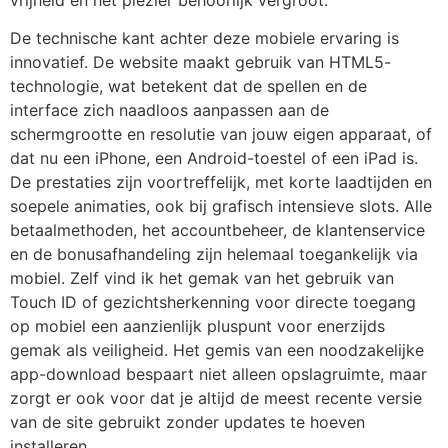
De technische kant achter deze mobiele ervaring is
innovatief. De website maakt gebruik van HTML5-
technologie, wat betekent dat de spellen en de
interface zich naadloos aanpassen aan de
schermgrootte en resolutie van jouw eigen apparaat, of
dat nu een iPhone, een Android-toestel of een iPad is.
De prestaties zijn voortreffelijk, met korte laadtijden en
soepele animaties, ook bij grafisch intensieve slots. Alle
betaalmethoden, het accountbeheer, de klantenservice
en de bonusafhandeling zijn helemaal toegankelijk via
mobiel. Zelf vind ik het gemak van het gebruik van
Touch ID of gezichtsherkenning voor directe toegang
op mobiel een aanzienlijk pluspunt voor enerzijds
gemak als veiligheid. Het gemis van een noodzakelijke
app-download bespaart niet alleen opslagruimte, maar
zorgt er ook voor dat je altijd de meest recente versie
van de site gebruikt zonder updates te hoeven
installeren.