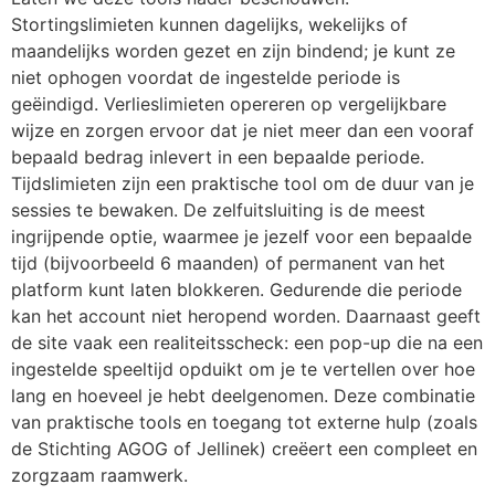
Stortingslimieten kunnen dagelijks, wekelijks of
maandelijks worden gezet en zijn bindend; je kunt ze
niet ophogen voordat de ingestelde periode is
geëindigd. Verlieslimieten opereren op vergelijkbare
wijze en zorgen ervoor dat je niet meer dan een vooraf
bepaald bedrag inlevert in een bepaalde periode.
Tijdslimieten zijn een praktische tool om de duur van je
sessies te bewaken. De zelfuitsluiting is de meest
ingrijpende optie, waarmee je jezelf voor een bepaalde
tijd (bijvoorbeeld 6 maanden) of permanent van het
platform kunt laten blokkeren. Gedurende die periode
kan het account niet heropend worden. Daarnaast geeft
de site vaak een realiteitsscheck: een pop-up die na een
ingestelde speeltijd opduikt om je te vertellen over hoe
lang en hoeveel je hebt deelgenomen. Deze combinatie
van praktische tools en toegang tot externe hulp (zoals
de Stichting AGOG of Jellinek) creëert een compleet en
zorgzaam raamwerk.