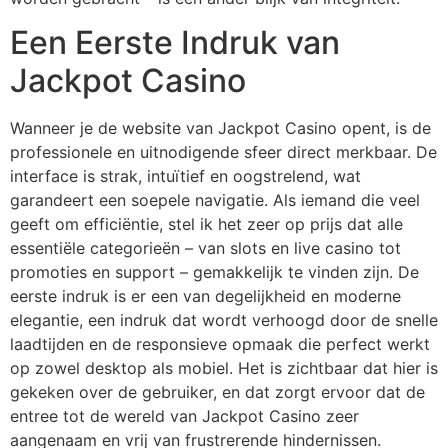
Een Eerste Indruk van
Jackpot Casino
Wanneer je de website van Jackpot Casino opent, is de
professionele en uitnodigende sfeer direct merkbaar. De
interface is strak, intuïtief en oogstrelend, wat
garandeert een soepele navigatie. Als iemand die veel
geeft om efficiëntie, stel ik het zeer op prijs dat alle
essentiële categorieën – van slots en live casino tot
promoties en support – gemakkelijk te vinden zijn. De
eerste indruk is er een van degelijkheid en moderne
elegantie, een indruk dat wordt verhoogd door de snelle
laadtijden en de responsieve opmaak die perfect werkt
op zowel desktop als mobiel. Het is zichtbaar dat hier is
gekeken over de gebruiker, en dat zorgt ervoor dat de
entree tot de wereld van Jackpot Casino zeer
aangenaam en vrij van frustrerende hindernissen.