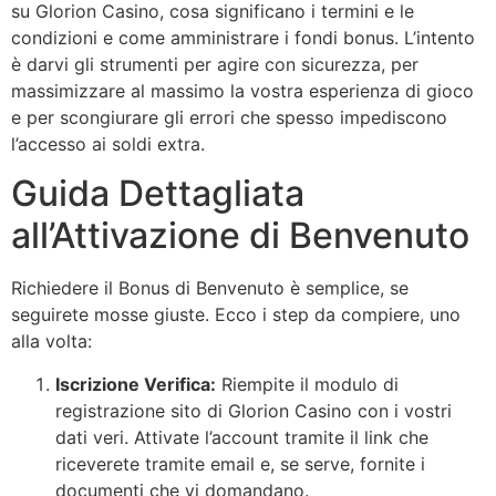
su Glorion Casino, cosa significano i termini e le
condizioni e come amministrare i fondi bonus. L’intento
è darvi gli strumenti per agire con sicurezza, per
massimizzare al massimo la vostra esperienza di gioco
e per scongiurare gli errori che spesso impediscono
l’accesso ai soldi extra.
Guida Dettagliata
all’Attivazione di Benvenuto
Richiedere il Bonus di Benvenuto è semplice, se
seguirete mosse giuste. Ecco i step da compiere, uno
alla volta:
Iscrizione Verifica:
Riempite il modulo di
registrazione sito di Glorion Casino con i vostri
dati veri. Attivate l’account tramite il link che
riceverete tramite email e, se serve, fornite i
documenti che vi domandano.