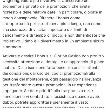
wagering/valore più favorevole. Conservate un
promemoria privato delle promozioni che avete
richiesto e delle relative date. In particolare, giocate in
modo consapevole. Ritenete i bonus come
un’opportunità per intrattenervi più a lungo, non come
una sicurezza di vincita. Impostate dei limiti di
caricamento e di tempo di gioco, e non dimenticate che
l’obiettivo ultimo è il divertimento in un ambiente sicuro
e normato.
Attivare e gestire i bonus al Glorion Casino con profitto
necessita attenzione ai dettagli e un approccio di gioco
maturo. Dalla iscrizione fatta bene alla analisi attenta
dei condizioni, dall’uso dei codici promozionali alla
gestione del montepremi, ogni passaggio ha rilevanza
per trasformare queste promozioni in un’esperienza
appagante. Se date priorità alla trasparenza delle
condizioni e vi contattate all’assistenza quando avete
dubbi, potrete approfittare pienamente il vasto