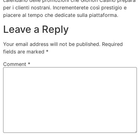
calendario delle promozioni che Glorion Casino prepara
per i clienti nostrani. Incrementerete così prestigio e
piacere al tempo che dedicate sulla piattaforma.
Leave a Reply
Your email address will not be published.
Required
fields are marked
*
Comment
*