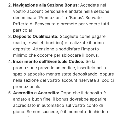
Navigazione alla Sezione Bonus:
Accedete nel
vostro account personale e andate nella sezione
denominata “Promozioni” o “Bonus”. Scovate
l’offerta di Benvenuto e premete per vedere tutti i
particolari.
Deposito Qualificante:
Scegliete come pagare
(carta, e-wallet, bonifico) e realizzate il primo
deposito. Attenzione a soddisfare l’importo
minimo che occorre per sbloccare il bonus.
Inserimento dell’Eventuale Codice:
Se la
promozione prevede un codice, inseritelo nello
spazio apposito mentre state depositando, oppure
nella sezione del vostro account riservata ai codici
promozionali.
Accredito e Accredito:
Dopo che il deposito è
andato a buon fine, il bonus dovrebbe apparire
accreditato in automatico sul vostro conto di
gioco. Se non succede, è il momento di chiedere