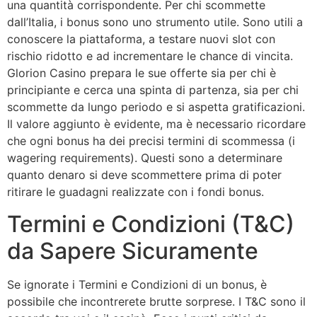
una quantità corrispondente. Per chi scommette
dall’Italia, i bonus sono uno strumento utile. Sono utili a
conoscere la piattaforma, a testare nuovi slot con
rischio ridotto e ad incrementare le chance di vincita.
Glorion Casino prepara le sue offerte sia per chi è
principiante e cerca una spinta di partenza, sia per chi
scommette da lungo periodo e si aspetta gratificazioni.
Il valore aggiunto è evidente, ma è necessario ricordare
che ogni bonus ha dei precisi termini di scommessa (i
wagering requirements). Questi sono a determinare
quanto denaro si deve scommettere prima di poter
ritirare le guadagni realizzate con i fondi bonus.
Termini e Condizioni (T&C)
da Sapere Sicuramente
Se ignorate i Termini e Condizioni di un bonus, è
possibile che incontrerete brutte sorprese. I T&C sono il