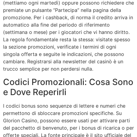
(mettiamo ogni martedì) oppure possono richiedere che
premiate un pulsante “Partecipa” nella pagina della
promozione. Per i cashback, di norma il credito arriva in
automatico alla fine del periodo di riferimento
(settimana o mese) per i giocatori che vi hanno diritto.
La regola fondamentale resta la stessa: visitate spesso
la sezione promozioni, verificate i termini di ogni
singola offerta e seguite le indicazioni, che possono
cambiare. Registrarsi alla newsletter del casinò è un
trucco semplice per non perdersi nulla.
Codici Promozionali: Cosa Sono
e Dove Reperirli
I codici bonus sono sequenze di lettere e numeri che
permettono di sbloccare promozioni specifiche. Su
Glorion Casino, possono essere usati per attivare parti
del pacchetto di benvenuto, per i bonus di ricarica o per
offerte speciali. La fonte principale è il sito ufficiale del