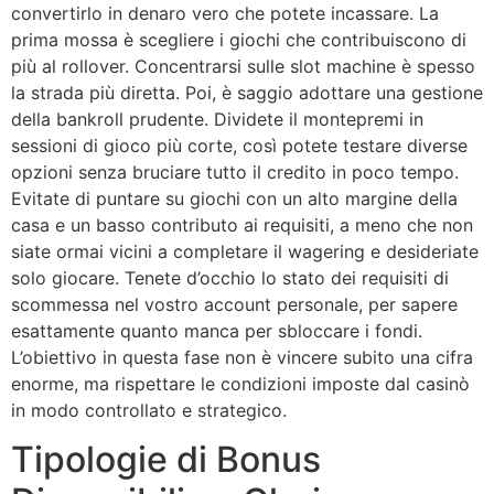
convertirlo in denaro vero che potete incassare. La
prima mossa è scegliere i giochi che contribuiscono di
più al rollover. Concentrarsi sulle slot machine è spesso
la strada più diretta. Poi, è saggio adottare una gestione
della bankroll prudente. Dividete il montepremi in
sessioni di gioco più corte, così potete testare diverse
opzioni senza bruciare tutto il credito in poco tempo.
Evitate di puntare su giochi con un alto margine della
casa e un basso contributo ai requisiti, a meno che non
siate ormai vicini a completare il wagering e desideriate
solo giocare. Tenete d’occhio lo stato dei requisiti di
scommessa nel vostro account personale, per sapere
esattamente quanto manca per sbloccare i fondi.
L’obiettivo in questa fase non è vincere subito una cifra
enorme, ma rispettare le condizioni imposte dal casinò
in modo controllato e strategico.
Tipologie di Bonus