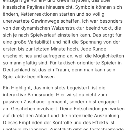
klassische Paylines hinausreicht. Symbole können sich
ändern, Kettenreaktionen starten und so völlig
unerwartete Gewinnwege schaffen. Ich war besonders
von der dynamischen Walzenstruktur beeindruckt, die
sich je nach Spielverlauf einstellen kann. Das sorgt für
eine große Variabilität und hält die Spannung von der
ersten bis zur letzten Minute hoch. Jede Runde
erscheint neu und aufregend an, weil die Möglichkeiten
so mannigfaltig sind. Für taktisch orientierte Spieler in
Deutschland ist das ein Traum, denn man kann sein
Spiel aktiv beeinflussen.
Ein Highlight, das mich stets begeistert, ist die
interaktive Bonusrunde. Hier wirst du nicht zum
passiven Zuschauer gemacht, sondern bist engagiert
am Geschehen involviert. Deine Entscheidungen wirken
auf direkt den Ablauf und die potenzielle Auszahlung.
Dieses Empfinden der Kontrolle und des Effekts ist
unglaublich lohnend. Zusätzlich gibt es fortschreitende