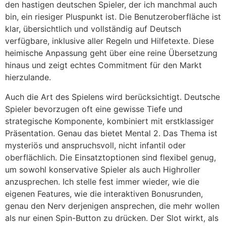
den hastigen deutschen Spieler, der ich manchmal auch
bin, ein riesiger Pluspunkt ist. Die Benutzeroberfläche ist
klar, übersichtlich und vollständig auf Deutsch
verfügbare, inklusive aller Regeln und Hilfetexte. Diese
heimische Anpassung geht über eine reine Übersetzung
hinaus und zeigt echtes Commitment für den Markt
hierzulande.
Auch die Art des Spielens wird berücksichtigt. Deutsche
Spieler bevorzugen oft eine gewisse Tiefe und
strategische Komponente, kombiniert mit erstklassiger
Präsentation. Genau das bietet Mental 2. Das Thema ist
mysteriös und anspruchsvoll, nicht infantil oder
oberflächlich. Die Einsatztoptionen sind flexibel genug,
um sowohl konservative Spieler als auch Highroller
anzusprechen. Ich stelle fest immer wieder, wie die
eigenen Features, wie die interaktiven Bonusrunden,
genau den Nerv derjenigen ansprechen, die mehr wollen
als nur einen Spin-Button zu drücken. Der Slot wirkt, als