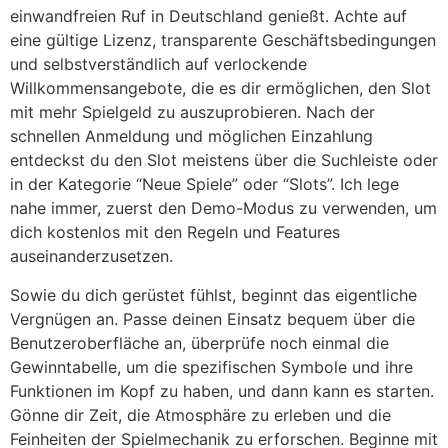
einwandfreien Ruf in Deutschland genießt. Achte auf
eine gültige Lizenz, transparente Geschäftsbedingungen
und selbstverständlich auf verlockende
Willkommensangebote, die es dir ermöglichen, den Slot
mit mehr Spielgeld zu auszuprobieren. Nach der
schnellen Anmeldung und möglichen Einzahlung
entdeckst du den Slot meistens über die Suchleiste oder
in der Kategorie “Neue Spiele” oder “Slots”. Ich lege
nahe immer, zuerst den Demo-Modus zu verwenden, um
dich kostenlos mit den Regeln und Features
auseinanderzusetzen.
Sowie du dich gerüstet fühlst, beginnt das eigentliche
Vergnügen an. Passe deinen Einsatz bequem über die
Benutzeroberfläche an, überprüfe noch einmal die
Gewinntabelle, um die spezifischen Symbole und ihre
Funktionen im Kopf zu haben, und dann kann es starten.
Gönne dir Zeit, die Atmosphäre zu erleben und die
Feinheiten der Spielmechanik zu erforschen. Beginne mit