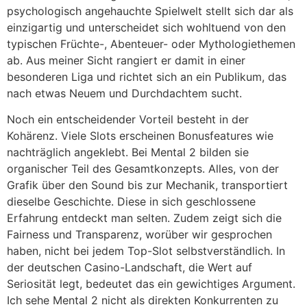
psychologisch angehauchte Spielwelt stellt sich dar als
einzigartig und unterscheidet sich wohltuend von den
typischen Früchte-, Abenteuer- oder Mythologiethemen
ab. Aus meiner Sicht rangiert er damit in einer
besonderen Liga und richtet sich an ein Publikum, das
nach etwas Neuem und Durchdachtem sucht.
Noch ein entscheidender Vorteil besteht in der
Kohärenz. Viele Slots erscheinen Bonusfeatures wie
nachträglich angeklebt. Bei Mental 2 bilden sie
organischer Teil des Gesamtkonzepts. Alles, von der
Grafik über den Sound bis zur Mechanik, transportiert
dieselbe Geschichte. Diese in sich geschlossene
Erfahrung entdeckt man selten. Zudem zeigt sich die
Fairness und Transparenz, worüber wir gesprochen
haben, nicht bei jedem Top-Slot selbstverständlich. In
der deutschen Casino-Landschaft, die Wert auf
Seriosität legt, bedeutet das ein gewichtiges Argument.
Ich sehe Mental 2 nicht als direkten Konkurrenten zu