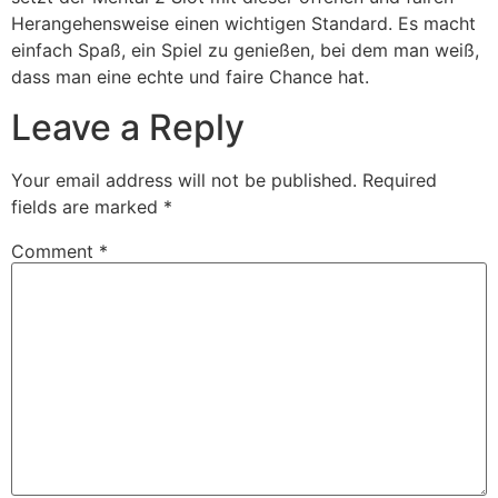
Herangehensweise einen wichtigen Standard. Es macht
einfach Spaß, ein Spiel zu genießen, bei dem man weiß,
dass man eine echte und faire Chance hat.
Leave a Reply
Your email address will not be published.
Required
fields are marked
*
Comment
*