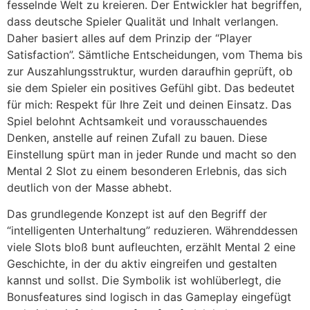
fesselnde Welt zu kreieren. Der Entwickler hat begriffen,
dass deutsche Spieler Qualität und Inhalt verlangen.
Daher basiert alles auf dem Prinzip der “Player
Satisfaction”. Sämtliche Entscheidungen, vom Thema bis
zur Auszahlungsstruktur, wurden daraufhin geprüft, ob
sie dem Spieler ein positives Gefühl gibt. Das bedeutet
für mich: Respekt für Ihre Zeit und deinen Einsatz. Das
Spiel belohnt Achtsamkeit und vorausschauendes
Denken, anstelle auf reinen Zufall zu bauen. Diese
Einstellung spürt man in jeder Runde und macht so den
Mental 2 Slot zu einem besonderen Erlebnis, das sich
deutlich von der Masse abhebt.
Das grundlegende Konzept ist auf den Begriff der
“intelligenten Unterhaltung” reduzieren. Währenddessen
viele Slots bloß bunt aufleuchten, erzählt Mental 2 eine
Geschichte, in der du aktiv eingreifen und gestalten
kannst und sollst. Die Symbolik ist wohlüberlegt, die
Bonusfeatures sind logisch in das Gameplay eingefügt