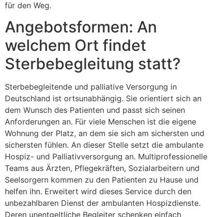
für den Weg.
Angebotsformen: An
welchem Ort findet
Sterbebegleitung statt?
Sterbebegleitende und palliative Versorgung in
Deutschland ist ortsunabhängig. Sie orientiert sich an
dem Wunsch des Patienten und passt sich seinen
Anforderungen an. Für viele Menschen ist die eigene
Wohnung der Platz, an dem sie sich am sichersten und
sichersten fühlen. An dieser Stelle setzt die ambulante
Hospiz- und Palliativversorgung an. Multiprofessionelle
Teams aus Ärzten, Pflegekräften, Sozialarbeitern und
Seelsorgern kommen zu den Patienten zu Hause und
helfen ihn. Erweitert wird dieses Service durch den
unbezahlbaren Dienst der ambulanten Hospizdienste.
Deren unentgeltliche Begleiter schenken einfach