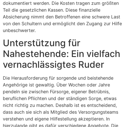
dokumentiert werden. Die Kosten tragen zum größten
Teil die gesetzlichen Kassen. Diese finanzielle
Absicherung nimmt den Betroffenen eine schwere Last
von den Schultern und ermöglicht den Zugang zur Hilfe
unbeschwerter.
Unterstützung für
Nahestehende: Ein vielfach
vernachlässigtes Ruder
Die Herausforderung für sorgende und beistehende
Angehörige ist gewaltig. Über Wochen oder Jahre
pendeln sie zwischen Fürsorge, eigener Betrübnis,
beruflichen Pflichten und der ständigen Sorge, etwas
nicht richtig zu machen. Deshalb ist es entscheidend,
dass auch sie sich als Mitglied des Versorgungsteams
verstehen und eigene Hilfestellung akzeptieren. In
hierzulande gibt es dafür verschiedene Angebote. Die