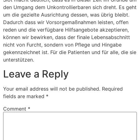
den Umgang dem Unkontrollierbaren sich dreht. Es geht
um die gezielte Ausrichtung dessen, was übrig bleibt.
Dadurch dass wir Vorsorgemaßnahmen leisten, offen
reden und die verfügbare Hilfsangebote akzeptieren,
können wir bewirken, dass der finale Lebensabschnitt
nicht von Furcht, sondern von Pflege und Hingabe
gekennzeichnet ist. Für die Patienten und für alle, die sie
unterstützen.
Leave a Reply
Your email address will not be published.
Required
fields are marked
*
Comment
*