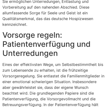
Sie ermöglichen Unterredungen, Entlastung und
Vorbereitung auf den nahenden Abschied. Diese
allumfassende Sorge für Seele und Geist ist ein
Qualitätsmerkmal, das das deutsche Hospizwesen
kennzeichnet.
Vorsorge regeln:
Patientenverfügung und
Unterredungen
Eines der effektivsten Wege, um Selbstbestimmtheit bis
zum Lebensende zu erhalten, ist die frühzeitige
Vorsorgeregelung. Sie entlastet die Familienmitglieder in
einer emotional schwierigen Situation. Insbesondere
aber gewährleistet sie, dass der eigene Wunsch
beachtet wird. Die grundlegenden Papiere sind die
Patientenverfügung, die Vorsorgevollmacht und die
Betreuungsverfügung. In der Patientenverfügung hält