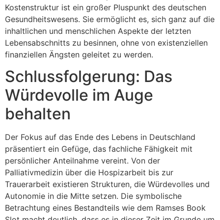
Kostenstruktur ist ein großer Pluspunkt des deutschen
Gesundheitswesens. Sie ermöglicht es, sich ganz auf die
inhaltlichen und menschlichen Aspekte der letzten
Lebensabschnitts zu besinnen, ohne von existenziellen
finanziellen Ängsten geleitet zu werden.
Schlussfolgerung: Das
Würdevolle im Auge
behalten
Der Fokus auf das Ende des Lebens in Deutschland
präsentiert ein Gefüge, das fachliche Fähigkeit mit
persönlicher Anteilnahme vereint. Von der
Palliativmedizin über die Hospizarbeit bis zur
Trauerarbeit existieren Strukturen, die Würdevolles und
Autonomie in die Mitte setzen. Die symbolische
Betrachtung eines Bestandteils wie dem Ramses Book
Slot macht deutlich, dass es in dieser Zeit im Grunde um