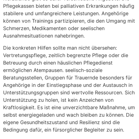
Pflegekassen bieten bei palliativen Erkrankungen häufig
stabilere und umfangreichere Leistungen. Angehörige
können von Trainings partizipieren, die den Umgang mit
Schmerzen, Medikamenten oder seelischen
Ausnahmesituationen nahebringen.
Die konkreten Hilfen sollte man nicht übersehen:
Vertretungspflege, zeitlich begrenzte Pflege oder die
Betreuung durch einen häuslichen Pflegedienst
ermöglichen Atempausen. seelisch-soziale
Beratungsstellen, Gruppen für Trauernde besonders für
Angehörige in der Einstiegsphase und der Austausch in
Unterstützungsgruppen sind wertvolle Ressourcen. Sich
Unterstützung zu holen, ist kein Anzeichen von
Kraftlosigkeit. Es ist eine unverzichtbare Maßnahme, um
selbst energiegeladen und wach bleiben zu können. Die
eigene Gesundheitszustand und Resilienz sind die
Bedingung dafür, ein fürsorglicher Begleiter zu sein.