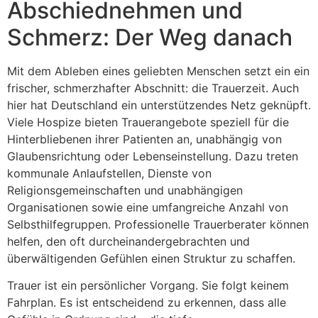
Abschiednehmen und
Schmerz: Der Weg danach
Mit dem Ableben eines geliebten Menschen setzt ein ein
frischer, schmerzhafter Abschnitt: die Trauerzeit. Auch
hier hat Deutschland ein unterstützendes Netz geknüpft.
Viele Hospize bieten Trauerangebote speziell für die
Hinterbliebenen ihrer Patienten an, unabhängig von
Glaubensrichtung oder Lebenseinstellung. Dazu treten
kommunale Anlaufstellen, Dienste von
Religionsgemeinschaften und unabhängigen
Organisationen sowie eine umfangreiche Anzahl von
Selbsthilfegruppen. Professionelle Trauerberater können
helfen, den oft durcheinandergebrachten und
überwältigenden Gefühlen einen Struktur zu schaffen.
Trauer ist ein persönlicher Vorgang. Sie folgt keinem
Fahrplan. Es ist entscheidend zu erkennen, dass alle