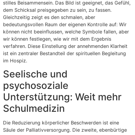
stilles Beisammensein. Das Bild ist geeignet, das Gefühl,
dem Schicksal preisgegeben zu sein, zu fassen.
Gleichzeitig zeigt es den schmalen, aber
bedeutungsvollen Raum der eigenen Kontrolle auf: Wir
können nicht beeinflussen, welche Symbole fallen, aber
wir können festlegen, wie wir mit dem Ergebnis
verfahren. Diese Einstellung der annehmenden Klarheit
ist ein zentraler Bestandteil der spirituellen Begleitung
im Hospiz.
Seelische und
psychosoziale
Unterstützung: Weit mehr
Schulmedizin
Die Reduzierung körperlicher Beschwerden ist eine
Säule der Palliativversorgung. Die zweite, ebenbürtige