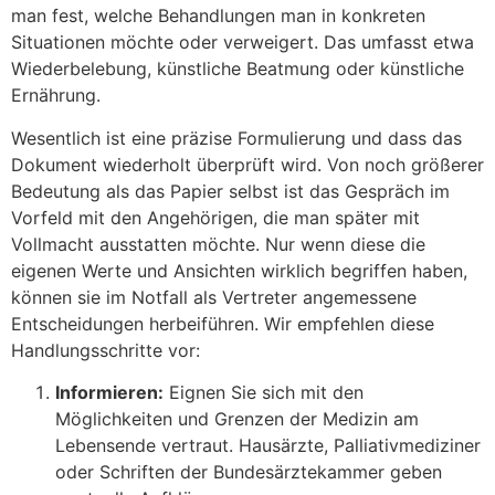
man fest, welche Behandlungen man in konkreten
Situationen möchte oder verweigert. Das umfasst etwa
Wiederbelebung, künstliche Beatmung oder künstliche
Ernährung.
Wesentlich ist eine präzise Formulierung und dass das
Dokument wiederholt überprüft wird. Von noch größerer
Bedeutung als das Papier selbst ist das Gespräch im
Vorfeld mit den Angehörigen, die man später mit
Vollmacht ausstatten möchte. Nur wenn diese die
eigenen Werte und Ansichten wirklich begriffen haben,
können sie im Notfall als Vertreter angemessene
Entscheidungen herbeiführen. Wir empfehlen diese
Handlungsschritte vor:
Informieren:
Eignen Sie sich mit den
Möglichkeiten und Grenzen der Medizin am
Lebensende vertraut. Hausärzte, Palliativmediziner
oder Schriften der Bundesärztekammer geben