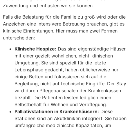
Zuwendung und entlasten wo sie können.
Falls die Belastung für die Familie zu groß wird oder die
Anzeichen eine intensivere Betreuung brauchen, gibt es
klinische Einrichtungen. Hier muss man zwei Formen
unterscheiden:
Klinische Hospize:
Das sind eigenständige Häuser
mit einer gezielt wohnlichen, nicht-klinischen
Umgebung. Sie sind speziell für die letzte
Lebensphase gedacht, haben üblicherweise nur
einige Betten und fokussieren sich auf die
Begleitung, nicht auf technische Eingriffe. Der Stay
wird durch Pflegepauschalen der Krankenkassen
bezahlt. Die Patienten leisten lediglich einen
Selbstbehalt für Wohnen und Verpflegung.
Palliativstationen in Krankenhäusern:
Diese
Stationen sind an Akutkliniken integriert. Sie haben
umfangreiche medizinische Kapazitäten, um