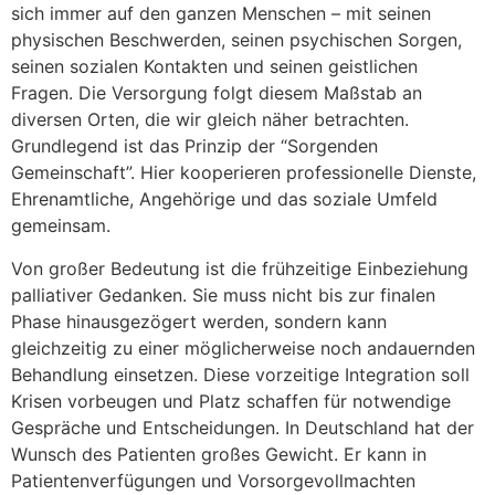
sich immer auf den ganzen Menschen – mit seinen
physischen Beschwerden, seinen psychischen Sorgen,
seinen sozialen Kontakten und seinen geistlichen
Fragen. Die Versorgung folgt diesem Maßstab an
diversen Orten, die wir gleich näher betrachten.
Grundlegend ist das Prinzip der “Sorgenden
Gemeinschaft”. Hier kooperieren professionelle Dienste,
Ehrenamtliche, Angehörige und das soziale Umfeld
gemeinsam.
Von großer Bedeutung ist die frühzeitige Einbeziehung
palliativer Gedanken. Sie muss nicht bis zur finalen
Phase hinausgezögert werden, sondern kann
gleichzeitig zu einer möglicherweise noch andauernden
Behandlung einsetzen. Diese vorzeitige Integration soll
Krisen vorbeugen und Platz schaffen für notwendige
Gespräche und Entscheidungen. In Deutschland hat der
Wunsch des Patienten großes Gewicht. Er kann in
Patientenverfügungen und Vorsorgevollmachten