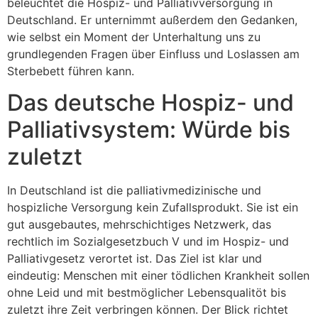
beleuchtet die Hospiz- und Palliativversorgung in
Deutschland. Er unternimmt außerdem den Gedanken,
wie selbst ein Moment der Unterhaltung uns zu
grundlegenden Fragen über Einfluss und Loslassen am
Sterbebett führen kann.
Das deutsche Hospiz- und
Palliativsystem: Würde bis
zuletzt
In Deutschland ist die palliativmedizinische und
hospizliche Versorgung kein Zufallsprodukt. Sie ist ein
gut ausgebautes, mehrschichtiges Netzwerk, das
rechtlich im Sozialgesetzbuch V und im Hospiz- und
Palliativgesetz verortet ist. Das Ziel ist klar und
eindeutig: Menschen mit einer tödlichen Krankheit sollen
ohne Leid und mit bestmöglicher Lebensqualitöt bis
zuletzt ihre Zeit verbringen können. Der Blick richtet