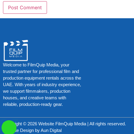
Welcome to FilmQuip Media, your
trusted partner for professional film and
production equipment rentals across the
UAE. With years of industry experience,
we support filmmakers, production
houses, and creative teams with
reliable, production-ready gear.
Copyright © 2026 Website FilmQuip Media | All rights reserved.
Website Design by
Aun Digital