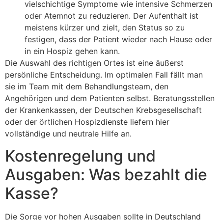
vielschichtige Symptome wie intensive Schmerzen
oder Atemnot zu reduzieren. Der Aufenthalt ist
meistens kürzer und zielt, den Status so zu
festigen, dass der Patient wieder nach Hause oder
in ein Hospiz gehen kann.
Die Auswahl des richtigen Ortes ist eine äußerst
persönliche Entscheidung. Im optimalen Fall fällt man
sie im Team mit dem Behandlungsteam, den
Angehörigen und dem Patienten selbst. Beratungsstellen
der Krankenkassen, der Deutschen Krebsgesellschaft
oder der örtlichen Hospizdienste liefern hier
vollständige und neutrale Hilfe an.
Kostenregelung und
Ausgaben: Was bezahlt die
Kasse?
Die Sorge vor hohen Ausgaben sollte in Deutschland