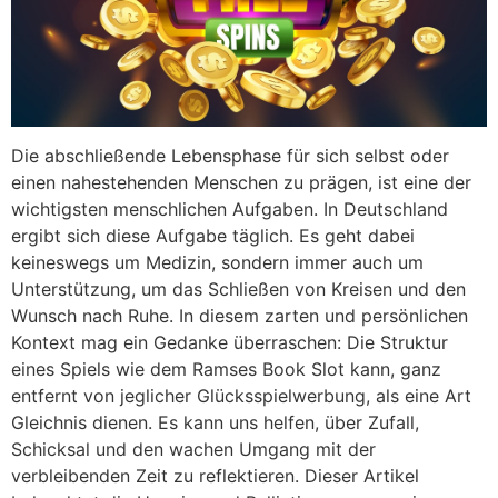
Die abschließende Lebensphase für sich selbst oder
einen nahestehenden Menschen zu prägen, ist eine der
wichtigsten menschlichen Aufgaben. In Deutschland
ergibt sich diese Aufgabe täglich. Es geht dabei
keineswegs um Medizin, sondern immer auch um
Unterstützung, um das Schließen von Kreisen und den
Wunsch nach Ruhe. In diesem zarten und persönlichen
Kontext mag ein Gedanke überraschen: Die Struktur
eines Spiels wie dem Ramses Book Slot kann, ganz
entfernt von jeglicher Glücksspielwerbung, als eine Art
Gleichnis dienen. Es kann uns helfen, über Zufall,
Schicksal und den wachen Umgang mit der
verbleibenden Zeit zu reflektieren. Dieser Artikel