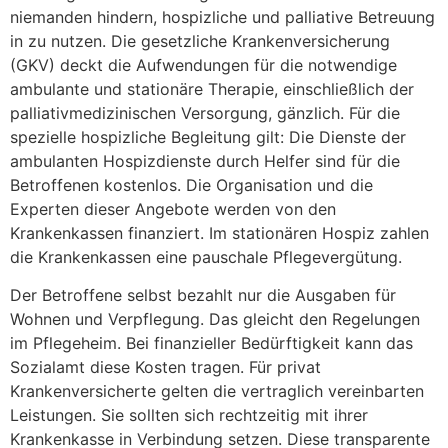
niemanden hindern, hospizliche und palliative Betreuung
in zu nutzen. Die gesetzliche Krankenversicherung
(GKV) deckt die Aufwendungen für die notwendige
ambulante und stationäre Therapie, einschließlich der
palliativmedizinischen Versorgung, gänzlich. Für die
spezielle hospizliche Begleitung gilt: Die Dienste der
ambulanten Hospizdienste durch Helfer sind für die
Betroffenen kostenlos. Die Organisation und die
Experten dieser Angebote werden von den
Krankenkassen finanziert. Im stationären Hospiz zahlen
die Krankenkassen eine pauschale Pflegevergütung.
Der Betroffene selbst bezahlt nur die Ausgaben für
Wohnen und Verpflegung. Das gleicht den Regelungen
im Pflegeheim. Bei finanzieller Bedürftigkeit kann das
Sozialamt diese Kosten tragen. Für privat
Krankenversicherte gelten die vertraglich vereinbarten
Leistungen. Sie sollten sich rechtzeitig mit ihrer
Krankenkasse in Verbindung setzen. Diese transparente