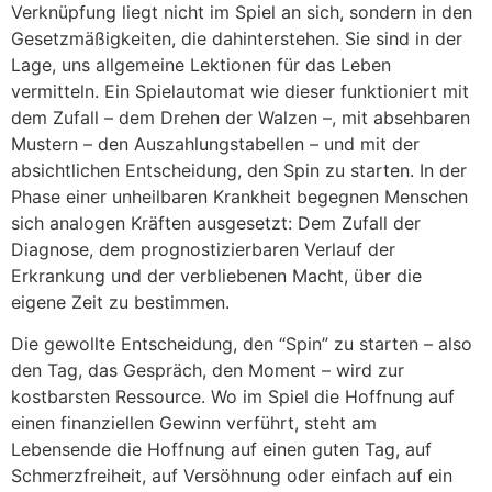
Verknüpfung liegt nicht im Spiel an sich, sondern in den
Gesetzmäßigkeiten, die dahinterstehen. Sie sind in der
Lage, uns allgemeine Lektionen für das Leben
vermitteln. Ein Spielautomat wie dieser funktioniert mit
dem Zufall – dem Drehen der Walzen –, mit absehbaren
Mustern – den Auszahlungstabellen – und mit der
absichtlichen Entscheidung, den Spin zu starten. In der
Phase einer unheilbaren Krankheit begegnen Menschen
sich analogen Kräften ausgesetzt: Dem Zufall der
Diagnose, dem prognostizierbaren Verlauf der
Erkrankung und der verbliebenen Macht, über die
eigene Zeit zu bestimmen.
Die gewollte Entscheidung, den “Spin” zu starten – also
den Tag, das Gespräch, den Moment – wird zur
kostbarsten Ressource. Wo im Spiel die Hoffnung auf
einen finanziellen Gewinn verführt, steht am
Lebensende die Hoffnung auf einen guten Tag, auf
Schmerzfreiheit, auf Versöhnung oder einfach auf ein