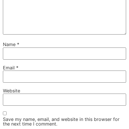
Name
*
Email
*
Website
Save my name, email, and website in this browser for
the next time I comment.