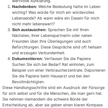
wertvolle Aufklärung.
Nachdenken:
Welche Bedeutung hatte im Leben
wichtig? Was würde für mich ein würdevolles
Lebensende? Ab wann wäre ein Dasein für mich
nicht mehr lebenswert?
Sich austauschen:
Sprechen Sie mit Ihren
Nächsten, Ihrer Lebenspartnerin oder nahen
Freunden über Ihre Überlegungen und auch
Befürchtungen. Diese Gespräche sind oft heilsam
und erzeugen Verbundenheit.
Dokumentieren:
Verfassen Sie die Papiere.
Suchen Sie sich bei Bedarf Rat einholen, zum
Beispiel von einer Verbraucherzentrale. Deponieren
Sie die Papiere beim Hausarzt und bei den
Bevollmächtigten.
Diese Handlungsschritte sind ein Ausdruck der Fürsorge
für sich selbst und für die Menschen, die man gern hat.
Sie nehmen niemandem die schwere Bürde der
Entscheidung ab, aber sie geben einen klaren Kompass