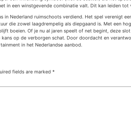
et in een winstgevende combinatie valt. Dit kan leiden tot v
us in Nederland ruimschoots verdiend. Het spel verenigt ee
uur die zowel laagdrempelig als diepgaand is. Met een hog
lijft boeien. Of je nu al jaren speelt of net begint, deze s
re kans op de verborgen schat. Door doordacht en verantwo
rtainment in het Nederlandse aanbod.
uired fields are marked
*