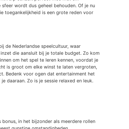
e sfeer wordt dus geheel behouden. Of je nu
Die toegankelijkheid is een grote reden voor
bij de Nederlandse speelcultuur, waar
inzet die aansluit bij je totale budget. Zo kom
ginnen om het spel te leren kennen, voordat je
ht is groot om elke winst te laten vergroten,
rect. Bedenk voor ogen dat entertainment het
 je daaraan. Zo is je sessie relaxed en leuk.
 bonus, in het bijzonder als meerdere rollen
meest gunstige omstandigheden.