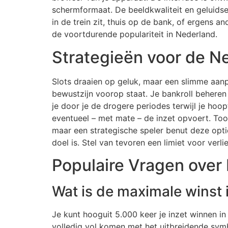
schermformaat. De beeldkwaliteit en geluidse
in de trein zit, thuis op de bank, of ergens a
de voortdurende populariteit in Nederland.
Strategieën voor de N
Slots draaien op geluk, maar een slimme aanpa
bewustzijn voorop staat. Je bankroll beheren i
je door je de drogere periodes terwijl je hoo
eventueel – met mate – de inzet opvoert. Toon
maar een strategische speler benut deze optie
doel is. Stel van tevoren een limiet voor verli
Populaire Vragen over
Wat is de maximale winst 
Je kunt hooguit 5.000 keer je inzet winnen in
volledig vol komen met het uitbreidende sym