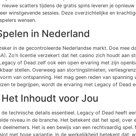
ieuwe scatters tijdens de gratis spins leveren je opnieuw t
 zeer winstgevende sessies. Deze overzichtelijke en krach
 spelers wensen.
Spelen in Nederland
 zeker in de gecontroleerde Nederlandse markt. Doe mee daa
KSA). Zo’n licentie verzekert dat het casino zich houdt aan s
Legacy of Dead zelf ook een open ervaring met zijn openb
kbaar stellen. Overweeg aan stortingslimieten, verliesgren
een vorm van ontspanning. Het mag geen reden van spanning
zen te begrijpen, wordt de ervaring met Legacy of Dead ee
t Het Inhoudt voor Jou
n de technische details essentieel. Legacy of Dead heeft ee
elde niveau in de branche. Het betekent dat het spel, over
 deelnemers. Het is een bewijs van een rechtvaardig spel. M
lot met hoge variantie. In de werkelijkheid betekent dat: w