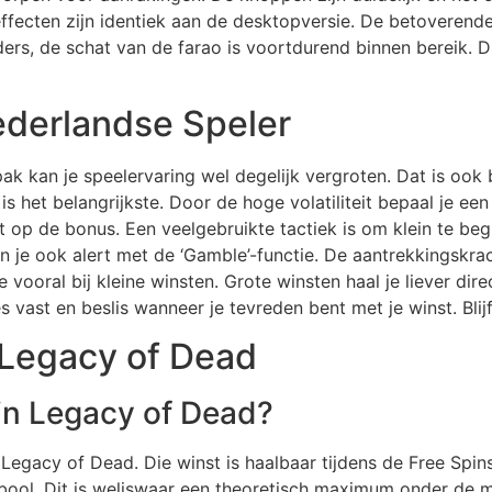
ffecten zijn identiek aan de desktopversie. De betoverend
nders, de schat van de farao is voortdurend binnen bereik. 
ederlandse Speler
k kan je speelervaring wel degelijk vergroten. Dat is ook 
s het belangrijkste. Door de hoge volatiliteit bepaal je een 
pt op de bonus. Een veelgebruikte tactiek is om klein te be
 je ook alert met de ‘Gamble’-functie. De aantrekkingskrac
 vooral bij kleine winsten. Grote winsten haal je liever di
es vast en beslis wanneer je tevreden bent met je winst. Blijf
 Legacy of Dead
in Legacy of Dead?
 Legacy of Dead. Die winst is haalbaar tijdens de Free Spins
bool. Dit is weliswaar een theoretisch maximum onder de 