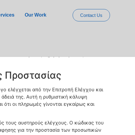
Μέσω του 20
rvices
Our Work
Contact Us
 φρουτάκια
https://20superhot.gr/
. Το 20
ανών με την ευχέρεια του σημερινού
ια αυθεντική και ζωηρή εμπειρία. Ας
ς Προστασίας
ζόγο ελέγχεται από την Επιτροπή Ελέγχου και
ν άδειά της. Αυτή η ρυθμιστική κάλυψη
ι ότι οι πληρωμές γίνονται εγκαίρως και
ύς τους αυστηρούς ελέγχους. Ο κώδικας του
γράφησης για την προστασία των προσωπικών