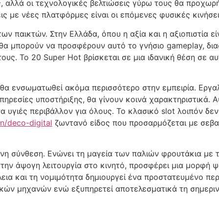
ιος, αλλά οι τεχνολογικές βελτιώσεις γύρω τους θα προχω
ις με νέες πλατφόρμες είναι οι επόμενες φυσικές κινήσει
των παικτών. Στην Ελλάδα, όπου η αξία και η αξιοπιστία ε
υ θα μπορούν να προσφέρουν αυτό το γνήσιο gameplay, δ
τους. Το 20 Super Hot βρίσκεται σε μια ιδανική θέση σε α
θα ενσωματωθεί ακόμα περισσότερο στην εμπειρία. Εργαλ
ηρεσίες υποστήριξης, θα γίνουν κοινά χαρακτηριστικά. Αυ
α υγιές περιβάλλον για όλους. Το κλασικό slot λοιπόν δεν 
n/deco-digital
ζωντανό είδος που προσαρμόζεται με σεβα
ένη σύνθεση. Ενώνει τη μαγεία των παλιών φρουτάκια με 
ι την άψογη λειτουργία στο κινητό, προσφέρει μια μορφή 
λεια και τη νομιμότητα δημιουργεί ένα προστατευμένο περ
ιακών μηχανών ενώ εξυπηρετεί αποτελεσματικά τη σημερι