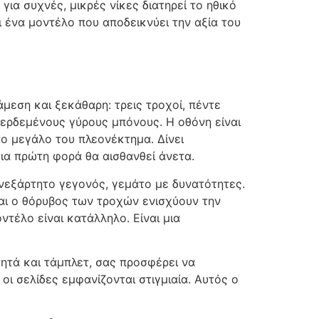
ια συχνές, μικρές νίκες διατηρεί το ηθικό
 ένα μοντέλο που αποδεικνύει την αξία του
άμεση και ξεκάθαρη: τρεις τροχοί, πέντε
περδεμένους γύρους μπόνους. Η οθόνη είναι
το μεγάλο του πλεονέκτημα. Δίνει
για πρώτη φορά θα αισθανθεί άνετα.
 ανεξάρτητο γεγονός, γεμάτο με δυνατότητες.
και ο θόρυβος των τροχών ενισχύουν την
ντέλο είναι κατάλληλο. Είναι μια
νητά και τάμπλετ, σας προσφέρει να
οι σελίδες εμφανίζονται στιγμιαία. Αυτός ο