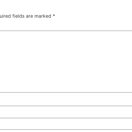
uired fields are marked
*