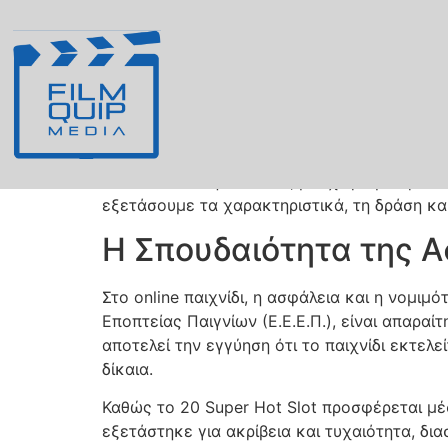
Η Ψυχαγωγία του
Super Hot Slot
Στον χώρο των διαδικτυακών καζίνο, οι λά
Super Hot Slot ανταποκρίνεται ούτως ακριβ
διαδικτύου. Στην Ελλάδα, μια χώρα με δραστ
εξετάσουμε τα χαρακτηριστικά, τη δράση και
Η Σπουδαιότητα της Α
Στο online παιχνίδι, η ασφάλεια και η νομιμ
Εποπτείας Παιγνίων (Ε.Ε.Ε.Π.), είναι απαραί
αποτελεί την εγγύηση ότι το παιχνίδι εκτελ
δίκαια.
Καθώς το 20 Super Hot Slot προσφέρεται μ
εξετάστηκε για ακρίβεια και τυχαιότητα, δ