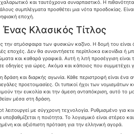
χαλαρωτικό και ταυτόχρονα συναρπαστικό. Η πιθανότητα γ
άλους συμπλέγματα προσθέτει μια νότα προσδοκίας. Είναι
ψηφιακή εποχή.
: Ένας Κλασικός Τίτλος
ας την ατμόσφαιρα των φυσικών καζίνο. Η δομή του είναι 
ιές εποχές. Δεν θα συναντήσετε περίπλοκα εικονίδια ή μ
ματα και καθαρά γραφικά. Αυτή η λιτή προσέγγιση είναι 
τε οδηγίες για ώρες. Ακόμα και κάποιος που συμμετέχει 
εση δράση και διαρκής αγωνία. Κάθε περιστροφή είναι ένα
μεγάλες προετοιμασίες. Οι τυπικοί ήχοι των νομισμάτων 
τιμούν την ευκολία και την άμεση ανταπόκριση, αυτό το μο
θείαν μέσα στη δράση.
t λειτουργεί με σύγχρονη τεχνολογία. Ρυθμισμένο για κι
υποβαθμίζεται η ποιότητα. Το λογισμικό είναι στέρεο και 
ημένη και αξιόπιστη πρόταση για την ελληνική αγορά.