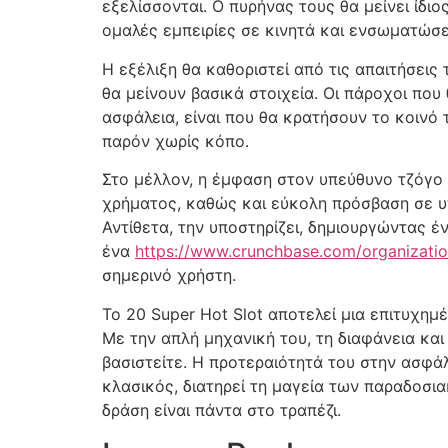
εξελίσσονται. Ο πυρήνας τους θα μείνει ίδ
ομαλές εμπειρίες σε κινητά και ενσωματώσε
Η εξέλιξη θα καθοριστεί από τις απαιτήσεις 
θα μείνουν βασικά στοιχεία. Οι πάροχοι πο
ασφάλεια, είναι που θα κρατήσουν το κοινό 
παρόν χωρίς κόπο.
Στο μέλλον, η έμφαση στον υπεύθυνο τζόγο 
χρήματος, καθώς και εύκολη πρόσβαση σε υπ
Αντίθετα, την υποστηρίζει, δημιουργώντας έν
ένα
https://www.crunchbase.com/organizatio
σημερινό χρήστη.
Το 20 Super Hot Slot αποτελεί μια επιτυχημ
Με την απλή μηχανική του, τη διαφάνεια κα
βασιστείτε. Η προτεραιότητά του στην ασφά
κλασικός, διατηρεί τη μαγεία των παραδοσ
δράση είναι πάντα στο τραπέζι.