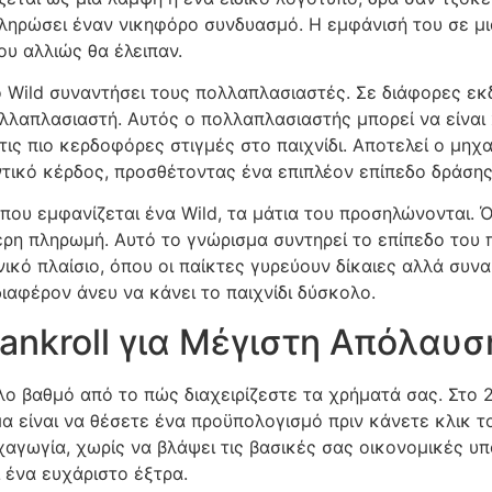
ηρώσει έναν νικηφόρο συνδυασμό. Η εμφάνισή του σε μια
ου αλλιώς θα έλειπαν.
 Wild συναντήσει τους πολλαπλασιαστές. Σε διάφορες εκδ
ολλαπλασιαστή. Αυτός ο πολλαπλασιαστής μπορεί να είναι 
τις πιο κερδοφόρες στιγμές στο παιχνίδι. Αποτελεί ο μηχ
τικό κέρδος, προσθέτοντας ένα επιπλέον επίπεδο δράσης
 που εμφανίζεται ένα Wild, τα μάτια του προσηλώνονται. 
ερη πληρωμή. Αυτό το γνώρισμα συντηρεί το επίπεδο του 
νικό πλαίσιο, όπου οι παίκτες γυρεύουν δίκαιες αλλά συν
διαφέρον άνευ να κάνει το παιχνίδι δύσκολο.
ankroll για Μέγιστη Απόλαυσ
ο βαθμό από το πώς διαχειρίζεστε τα χρήματά σας. Στο 20
μα είναι να θέσετε ένα προϋπολογισμό πριν κάνετε κλικ τ
χαγωγία, χωρίς να βλάψει τις βασικές σας οικονομικές 
ι ένα ευχάριστο έξτρα.