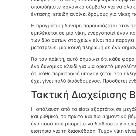
οποιοδήποτε κανονικό σύμβολο για να ολοκλ
έντασης, επειδή ανοίγει δρόμους για νίκες π
Η πραγματική δύναμη παρουσιάζεται όταν το
εμπλέκεται σε μια νίκη, ενεργοποιεί έναν π
των δύο αυτών στοιχείων είναι που παράγει 
μετατρέψει μια κοινή πληρωμή σε ένα σημαν
Για τον παίκτη, αυτό σημαίνει ότι κάθε φορά
ένα δυναμικό κλειδί για μια αρκετά μεγαλύτ
ότι κάθε περιστροφή υπολογίζεται. Στο ελλη
έχει γίνει πολύ διαδεδομένος. Προσθέτει εν
Τακτική Διαχείρισης B
Η απόλαυση από τα slots εξαρτάται σε μεγάλ
και ρυθμικό, το πρώτο και πιο σημαντικό βή
ένα ποσό που μπορείτε να διαθέσετε για ψυ
εισιτήριο για τη διασκέδαση. Τυχόν νίκη είνα