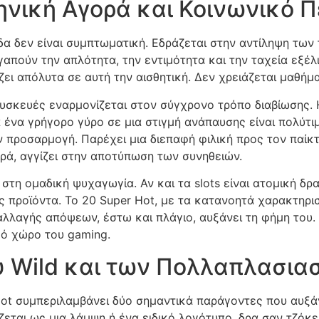
νική Αγορά και Κοινωνικό 
δα δεν είναι συμπτωματική. Εδράζεται στην αντίληψη των
γαπούν την απλότητα, την εντιμότητα και την ταχεία εξέλι
ζει απόλυτα σε αυτή την αισθητική. Δεν χρειάζεται μαθήμ
συσκευές εναρμονίζεται στον σύγχρονο τρόπο διαβίωσης. 
α ένα γρήγορο γύρο σε μια στιγμή ανάπαυσης είναι πολύτιμ
ν προσαρμογή. Παρέχει μια διεπαφή φιλική προς τον παίκ
ρά, αγγίζει στην αποτύπωση των συνηθειών.
στη ομαδική ψυχαγωγία. Αν και τα slots είναι ατομική δρ
ς προϊόντα. Το 20 Super Hot, με τα κατανοητά χαρακτηρι
λλαγής απόψεων, έστω και πλάγιο, αυξάνει τη φήμη του. 
κό χώρο του gaming.
υ Wild και των Πολλαπλασια
Hot συμπεριλαμβάνει δύο σημαντικά παράγοντες που αυξά
ίζεται ως μια λάμψη ή ένα ειδικό λογότυπο, δρα σαν τζόκε