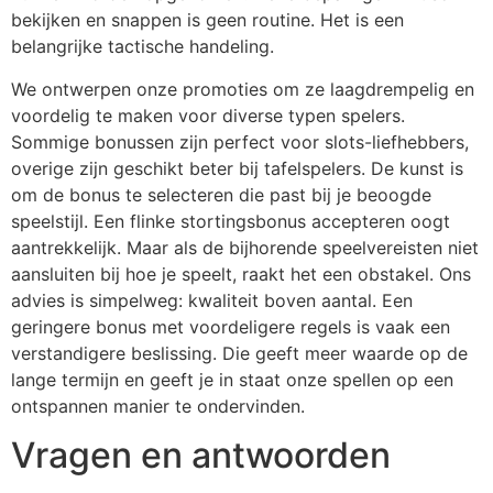
bekijken en snappen is geen routine. Het is een
belangrijke tactische handeling.
We ontwerpen onze promoties om ze laagdrempelig en
voordelig te maken voor diverse typen spelers.
Sommige bonussen zijn perfect voor slots-liefhebbers,
overige zijn geschikt beter bij tafelspelers. De kunst is
om de bonus te selecteren die past bij je beoogde
speelstijl. Een flinke stortingsbonus accepteren oogt
aantrekkelijk. Maar als de bijhorende speelvereisten niet
aansluiten bij hoe je speelt, raakt het een obstakel. Ons
advies is simpelweg: kwaliteit boven aantal. Een
geringere bonus met voordeligere regels is vaak een
verstandigere beslissing. Die geeft meer waarde op de
lange termijn en geeft je in staat onze spellen op een
ontspannen manier te ondervinden.
Vragen en antwoorden