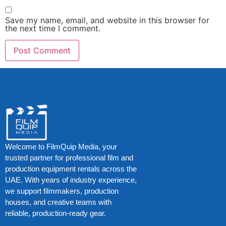
Save my name, email, and website in this browser for
the next time I comment.
Welcome to FilmQuip Media, your
trusted partner for professional film and
production equipment rentals across the
UAE. With years of industry experience,
we support filmmakers, production
houses, and creative teams with
reliable, production-ready gear.