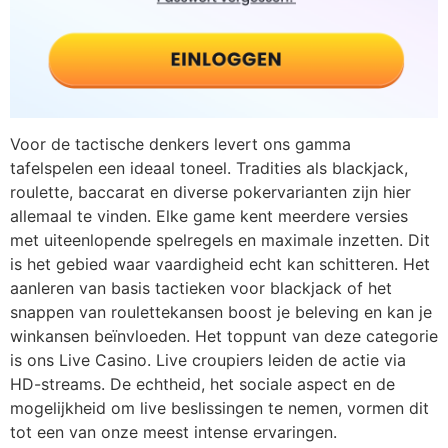
Voor de tactische denkers levert ons gamma
tafelspelen een ideaal toneel. Tradities als blackjack,
roulette, baccarat en diverse pokervarianten zijn hier
allemaal te vinden. Elke game kent meerdere versies
met uiteenlopende spelregels en maximale inzetten. Dit
is het gebied waar vaardigheid echt kan schitteren. Het
aanleren van basis tactieken voor blackjack of het
snappen van roulettekansen boost je beleving en kan je
winkansen beïnvloeden. Het toppunt van deze categorie
is ons Live Casino. Live croupiers leiden de actie via
HD-streams. De echtheid, het sociale aspect en de
mogelijkheid om live beslissingen te nemen, vormen dit
tot een van onze meest intense ervaringen.