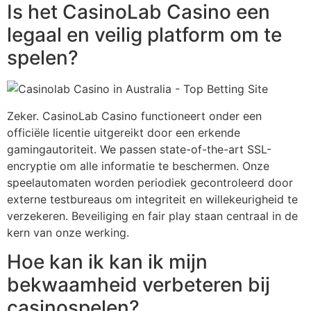
Is het CasinoLab Casino een
legaal en veilig platform om te
spelen?
Zeker. CasinoLab Casino functioneert onder een
officiële licentie uitgereikt door een erkende
gamingautoriteit. We passen state-of-the-art SSL-
encryptie om alle informatie te beschermen. Onze
speelautomaten worden periodiek gecontroleerd door
externe testbureaus om integriteit en willekeurigheid te
verzekeren. Beveiliging en fair play staan centraal in de
kern van onze werking.
Hoe kan ik kan ik mijn
bekwaamheid verbeteren bij
casinospelen?