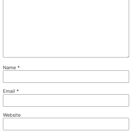
Name
*
Email
*
Website