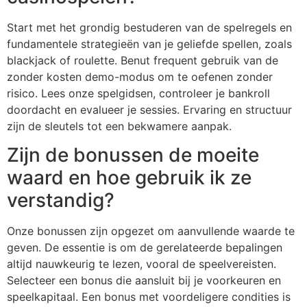
Start met het grondig bestuderen van de spelregels en
fundamentele strategieën van je geliefde spellen, zoals
blackjack of roulette. Benut frequent gebruik van de
zonder kosten demo-modus om te oefenen zonder
risico. Lees onze spelgidsen, controleer je bankroll
doordacht en evalueer je sessies. Ervaring en structuur
zijn de sleutels tot een bekwamere aanpak.
Zijn de bonussen de moeite
waard en hoe gebruik ik ze
verstandig?
Onze bonussen zijn opgezet om aanvullende waarde te
geven. De essentie is om de gerelateerde bepalingen
altijd nauwkeurig te lezen, vooral de speelvereisten.
Selecteer een bonus die aansluit bij je voorkeuren en
speelkapitaal. Een bonus met voordeligere condities is