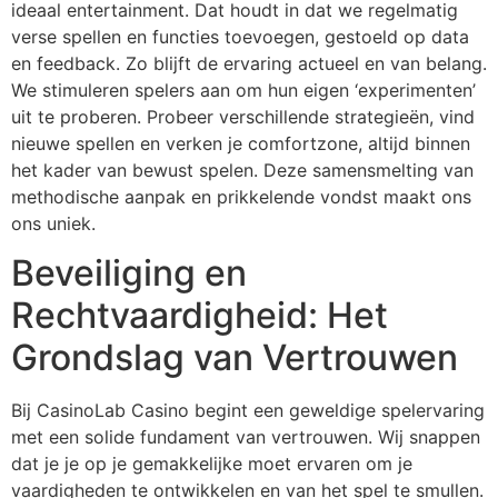
ideaal entertainment. Dat houdt in dat we regelmatig
verse spellen en functies toevoegen, gestoeld op data
en feedback. Zo blijft de ervaring actueel en van belang.
We stimuleren spelers aan om hun eigen ‘experimenten’
uit te proberen. Probeer verschillende strategieën, vind
nieuwe spellen en verken je comfortzone, altijd binnen
het kader van bewust spelen. Deze samensmelting van
methodische aanpak en prikkelende vondst maakt ons
ons uniek.
Beveiliging en
Rechtvaardigheid: Het
Grondslag van Vertrouwen
Bij CasinoLab Casino begint een geweldige spelervaring
met een solide fundament van vertrouwen. Wij snappen
dat je je op je gemakkelijke moet ervaren om je
vaardigheden te ontwikkelen en van het spel te smullen.