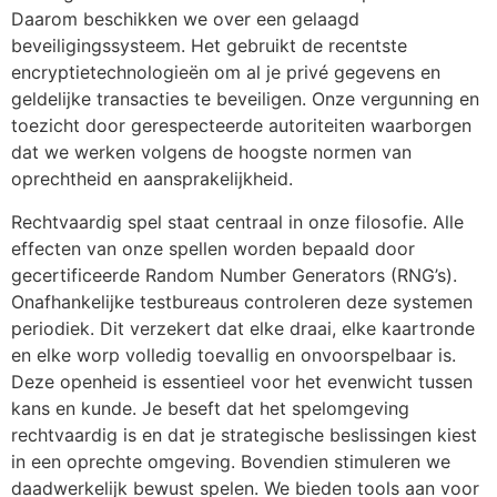
Daarom beschikken we over een gelaagd
beveiligingssysteem. Het gebruikt de recentste
encryptietechnologieën om al je privé gegevens en
geldelijke transacties te beveiligen. Onze vergunning en
toezicht door gerespecteerde autoriteiten waarborgen
dat we werken volgens de hoogste normen van
oprechtheid en aansprakelijkheid.
Rechtvaardig spel staat centraal in onze filosofie. Alle
effecten van onze spellen worden bepaald door
gecertificeerde Random Number Generators (RNG’s).
Onafhankelijke testbureaus controleren deze systemen
periodiek. Dit verzekert dat elke draai, elke kaartronde
en elke worp volledig toevallig en onvoorspelbaar is.
Deze openheid is essentieel voor het evenwicht tussen
kans en kunde. Je beseft dat het spelomgeving
rechtvaardig is en dat je strategische beslissingen kiest
in een oprechte omgeving. Bovendien stimuleren we
daadwerkelijk bewust spelen. We bieden tools aan voor