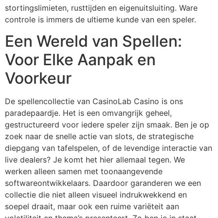
stortingslimieten, rusttijden en eigenuitsluiting. Ware
controle is immers de ultieme kunde van een speler.
Een Wereld van Spellen:
Voor Elke Aanpak en
Voorkeur
De spellencollectie van CasinoLab Casino is ons
paradepaardje. Het is een omvangrijk geheel,
gestructureerd voor iedere speler zijn smaak. Ben je op
zoek naar de snelle actie van slots, de strategische
diepgang van tafelspelen, of de levendige interactie van
live dealers? Je komt het hier allemaal tegen. We
werken alleen samen met toonaangevende
softwareontwikkelaars. Daardoor garanderen we een
collectie die niet alleen visueel indrukwekkend en
soepel draait, maar ook een ruime variëteit aan