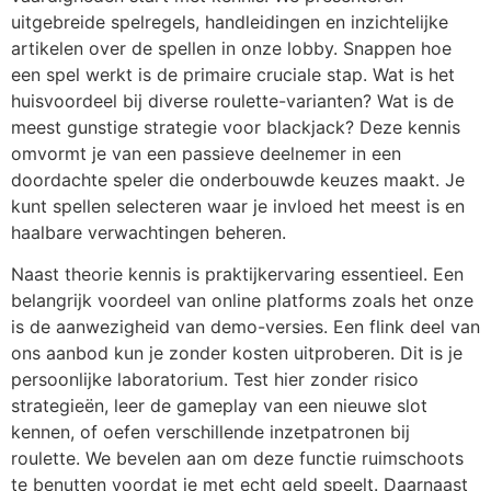
uitgebreide spelregels, handleidingen en inzichtelijke
artikelen over de spellen in onze lobby. Snappen hoe
een spel werkt is de primaire cruciale stap. Wat is het
huisvoordeel bij diverse roulette-varianten? Wat is de
meest gunstige strategie voor blackjack? Deze kennis
omvormt je van een passieve deelnemer in een
doordachte speler die onderbouwde keuzes maakt. Je
kunt spellen selecteren waar je invloed het meest is en
haalbare verwachtingen beheren.
Naast theorie kennis is praktijkervaring essentieel. Een
belangrijk voordeel van online platforms zoals het onze
is de aanwezigheid van demo-versies. Een flink deel van
ons aanbod kun je zonder kosten uitproberen. Dit is je
persoonlijke laboratorium. Test hier zonder risico
strategieën, leer de gameplay van een nieuwe slot
kennen, of oefen verschillende inzetpatronen bij
roulette. We bevelen aan om deze functie ruimschoots
te benutten voordat je met echt geld speelt. Daarnaast