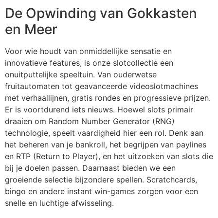
De Opwinding van Gokkasten
en Meer
Voor wie houdt van onmiddellijke sensatie en
innovatieve features, is onze slotcollectie een
onuitputtelijke speeltuin. Van ouderwetse
fruitautomaten tot geavanceerde videoslotmachines
met verhaallijnen, gratis rondes en progressieve prijzen.
Er is voortdurend iets nieuws. Hoewel slots primair
draaien om Random Number Generator (RNG)
technologie, speelt vaardigheid hier een rol. Denk aan
het beheren van je bankroll, het begrijpen van paylines
en RTP (Return to Player), en het uitzoeken van slots die
bij je doelen passen. Daarnaast bieden we een
groeiende selectie bijzondere spellen. Scratchcards,
bingo en andere instant win-games zorgen voor een
snelle en luchtige afwisseling.