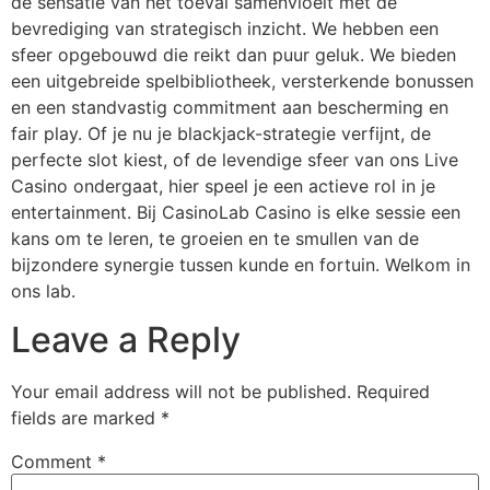
de sensatie van het toeval samenvloeit met de
bevrediging van strategisch inzicht. We hebben een
sfeer opgebouwd die reikt dan puur geluk. We bieden
een uitgebreide spelbibliotheek, versterkende bonussen
en een standvastig commitment aan bescherming en
fair play. Of je nu je blackjack-strategie verfijnt, de
perfecte slot kiest, of de levendige sfeer van ons Live
Casino ondergaat, hier speel je een actieve rol in je
entertainment. Bij CasinoLab Casino is elke sessie een
kans om te leren, te groeien en te smullen van de
bijzondere synergie tussen kunde en fortuin. Welkom in
ons lab.
Leave a Reply
Your email address will not be published.
Required
fields are marked
*
Comment
*