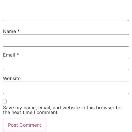
Name
*
Email
*
Website
Save my name, email, and website in this browser for
the next time I comment.