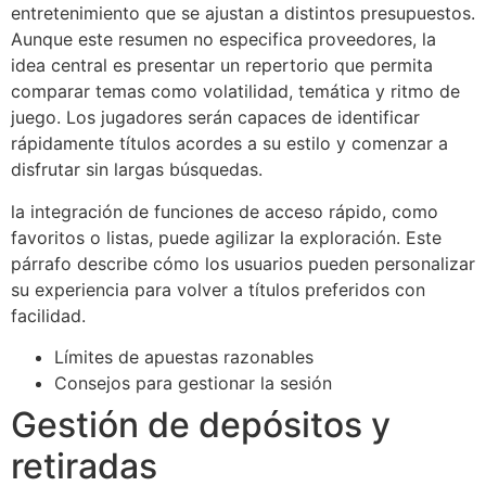
entretenimiento que se ajustan a distintos presupuestos.
Aunque este resumen no especifica proveedores, la
idea central es presentar un repertorio que permita
comparar temas como volatilidad, temática y ritmo de
juego. Los jugadores serán capaces de identificar
rápidamente títulos acordes a su estilo y comenzar a
disfrutar sin largas búsquedas.
la integración de funciones de acceso rápido, como
favoritos o listas, puede agilizar la exploración. Este
párrafo describe cómo los usuarios pueden personalizar
su experiencia para volver a títulos preferidos con
facilidad.
Límites de apuestas razonables
Consejos para gestionar la sesión
Gestión de depósitos y
retiradas