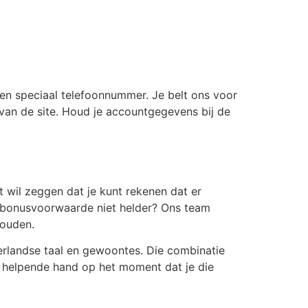
en speciaal telefoonnummer. Je belt ons voor
 van de site. Houd je accountgegevens bij de
 wil zeggen dat je kunt rekenen dat er
en bonusvoorwaarde niet helder? Ons team
houden.
rlandse taal en gewoontes. Die combinatie
n helpende hand op het moment dat je die