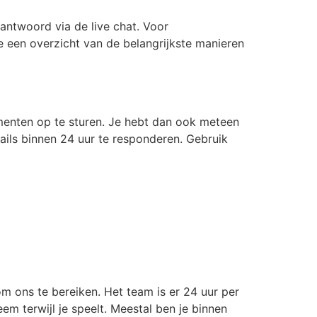
 antwoord via de live chat. Voor
e een overzicht van de belangrijkste manieren
umenten op te sturen. Je hebt dan ook meteen
mails binnen 24 uur te responderen. Gebruik
 om ons te bereiken. Het team is er 24 uur per
m terwijl je speelt. Meestal ben je binnen