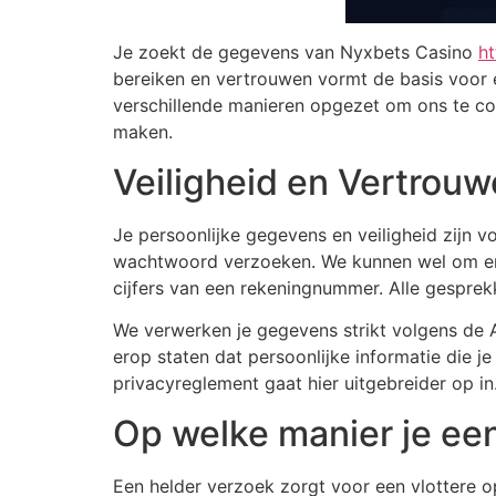
Je zoekt de gegevens van Nyxbets Casino
ht
bereiken en vertrouwen vormt de basis voor e
verschillende manieren opgezet om ons te con
maken.
Veiligheid en Vertrouw
Je persoonlijke gegevens en veiligheid zijn vo
wachtwoord verzoeken. We kunnen wel om enkel
cijfers van een rekeningnummer. Alle gespr
We verwerken je gegevens strikt volgens de 
erop staten dat persoonlijke informatie die j
privacyreglement gaat hier uitgebreider op in
Op welke manier je een
Een helder verzoek zorgt voor een vlottere o