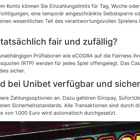
rem Konto können Sie Einzahlungslimits für Tag, Woche oder
richtigungen, eine temporär eingeschränkte Selbstsperre o
 einen wesentlichen Teil des verantwortungsvollen Spielens 
tatsächlich fair und zufällig?
n unabhängigen Prüflaboren wie eCOGRA auf die Fairness ih
gsquoten (RTP) werden für jedes Spiel offengelegt. Das Cas
ies sicher.
 bei Unibet verfügbar und siche
here Zahlungsoptionen an. Dazu gehören Giropay, Sofortübe
nen Sicherheitsstandards. Alle Transaktionen sind durch d
e von 1.000 Euro wird automatisch durchgesetzt.