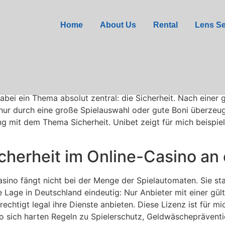
– Der sicherste Weg, on
Home
About Us
Rental
Lens Se
pielen
asinos und überprüfe regelmäßig neue und bestehende Anbi
 dabei ein Thema absolut zentral: die Sicherheit. Nach eine
 nur durch eine große Spielauswahl oder gute Boni überzeugt
mit dem Thema Sicherheit. Unibet zeigt für mich beispielha
erheit im Online-Casino an e
sino fängt nicht bei der Menge der Spielautomaten. Sie sta
ie Lage in Deutschland eindeutig: Nur Anbieter mit einer g
chtigt legal ihre Dienste anbieten. Diese Lizenz ist für m
no sich harten Regeln zu Spielerschutz, Geldwäscheprävent