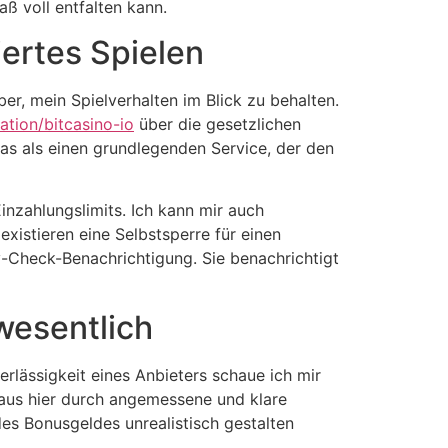
aß voll entfalten kann.
ertes Spielen
er, mein Spielverhalten im Blick zu behalten.
tion/bitcasino-io
über die gesetzlichen
das als einen grundlegenden Service, der den
inzahlungslimits. Ich kann mir auch
existieren eine Selbstsperre für einen
y-Check-Benachrichtigung. Sie benachrichtigt
wesentlich
rlässigkeit eines Anbieters schaue ich mir
aus hier durch angemessene und klare
des Bonusgeldes unrealistisch gestalten