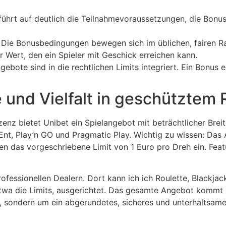
ührt auf deutlich die Teilnahmevoraussetzungen, die Bonu
Die Bonusbedingungen bewegen sich im üblichen, fairen 
er Wert, den ein Spieler mit Geschick erreichen kann.
bote sind in die rechtlichen Limits integriert. Ein Bonus 
e und Vielfalt in geschützte
nz bietet Unibet ein Spielangebot mit beträchtlicher Breite
nt, Play’n GO und Pragmatic Play. Wichtig zu wissen: Das 
en das vorgeschriebene Limit von 1 Euro pro Dreh ein. Feat
ofessionellen Dealern. Dort kann ich ich Roulette, Blackjac
twa die Limits, ausgerichtet. Das gesamte Angebot kommt a
, sondern um ein abgerundetes, sicheres und unterhaltsames