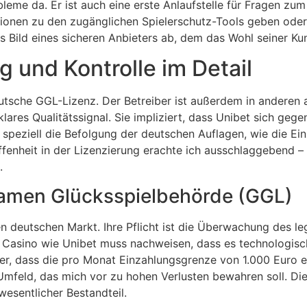
obleme da. Er ist auch eine erste Anlaufstelle für Fragen z
ationen zu den zugänglichen Spielerschutz-Tools geben oder
 Bild eines sicheren Anbieters ab, dem das Wohl seiner Ku
g und Kontrolle im Detail
deutsche GGL-Lizenz. Der Betreiber ist außerdem in anderen
n klares Qualitätssignal. Sie impliziert, dass Unibet sich 
speziell die Befolgung der deutschen Auflagen, wie die Einz
enheit in der Lizenzierung erachte ich ausschlaggebend –
.
amen Glücksspielbehörde (GGL)
den deutschen Markt. Ihre Pflicht ist die Überwachung des 
es Casino wie Unibet muss nachweisen, dass es technologi
her, dass die pro Monat Einzahlungsgrenze von 1.000 Euro ei
mfeld, das mich vor zu hohen Verlusten bewahren soll. Di
wesentlicher Bestandteil.