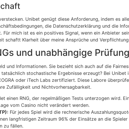
chaft
verstecken. Unibet genügt diese Anforderung, indem es alle
eschäftsbedingungen, die Datenschutzerklärung und die Inf
. Für mich ist es ein positives Signal, wenn ein Anbieter se
it schaftt Klarheit über meine Ansprüche und Verpflichtunge
RNGs und unabhängige Prüfun
Geld und Informationen. Sie bezieht sich auch auf die Fairnes
atsächlich stochastische Ergebnisse erzeugt? Bei Unibet ist
GRA oder iTech Labs zertifiziert. Diese Labore überprüf
re Zufälligkeit und Nichtvorhersagbarkeit.
t einen RNG, der regelmäßigen Tests unterzogen wird. Eing
r Lage vom Casino nicht verändert werden.
TP):
Für jedes Spiel wird die rechnerische Auszahlungsquot
inen langfristigen Zeitraum 96% der Einsätze an die Spiele
 zu fällen.