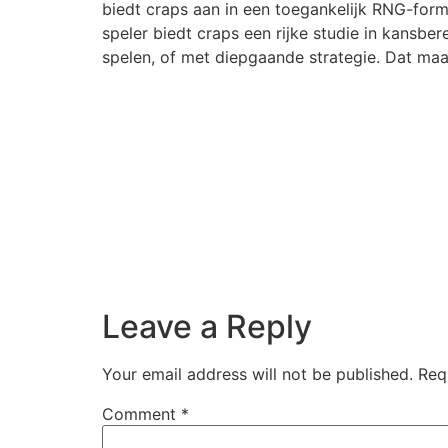
biedt craps aan in een toegankelijk RNG-forma
speler biedt craps een rijke studie in kansbe
spelen, of met diepgaande strategie. Dat maa
Leave a Reply
Your email address will not be published.
Req
Comment
*