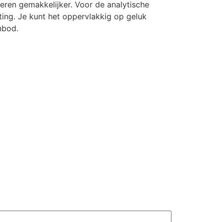
leren gemakkelijker. Voor de analytische
hting. Je kunt het oppervlakkig op geluk
nbod.