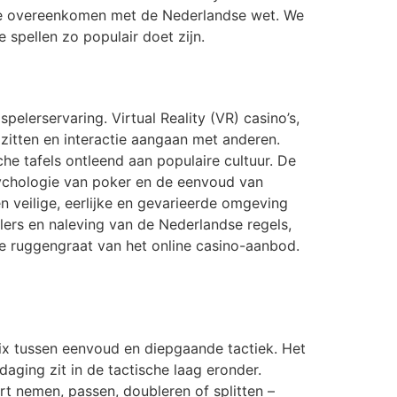
 die overeenkomen met de Nederlandse wet. We
 spellen zo populair doet zijn.
lerservaring. Virtual Reality (VR) casino’s,
 zitten en interactie aangaan met anderen.
he tafels ontleend aan populaire cultuur. De
 psychologie van poker en de eenvoud van
n veilige, eerlijke en gevarieerde omgeving
alers en naleving van de Nederlandse regels,
de ruggengraat van het online casino-aanbod.
mix tussen eenvoud en diepgaande tactiek. Het
tdaging zit in de tactische laag eronder.
t nemen, passen, doubleren of splitten –