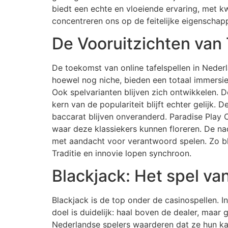
biedt een echte en vloeiende ervaring, met 
concentreren ons op de feitelijke eigenschapp
De Vooruitzichten van 
De toekomst van online tafelspellen in Neder
hoewel nog niche, bieden een totaal immersiev
Ook spelvarianten blijven zich ontwikkelen. D
kern van de populariteit blijft echter gelijk
baccarat blijven onveranderd. Paradise Play C
waar deze klassiekers kunnen floreren. De nad
met aandacht voor verantwoord spelen. Zo bli
Traditie en innovie lopen synchroon.
Blackjack: Het spel van
Blackjack is de top onder de casinospellen. 
doel is duidelijk: haal boven de dealer, maar g
Nederlandse spelers waarderen dat ze hun kan