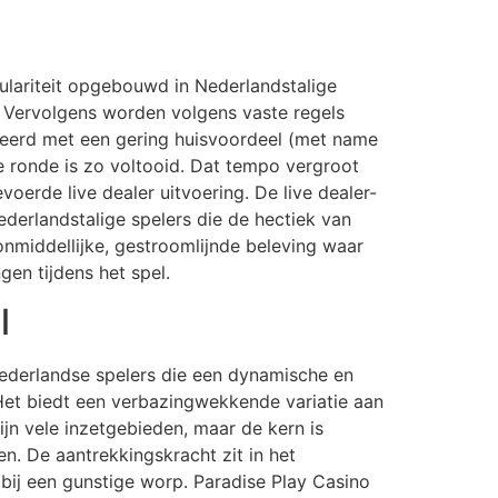
pulariteit opgebouwd in Nederlandstalige
l’. Vervolgens worden volgens vaste regels
neerd met een gering huisvoordeel (met name
ke ronde is zo voltooid. Dat tempo vergroot
voerde live dealer uitvoering. De live dealer-
derlandstalige spelers die de hectiek van
onmiddellijke, gestroomlijnde beleving waar
gen tijdens het spel.
l
 Nederlandse spelers die een dynamische en
 Het biedt een verbazingwekkende variatie aan
ijn vele inzetgebieden, maar de kern is
n. De aantrekkingskracht zit in het
e bij een gunstige worp. Paradise Play Casino