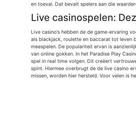
en toeval. Dat bevalt spelers aan die waarde
Live casinospelen: De
Live casino’s hebben de de game-ervaring voo
als blackjack, roulette en baccarat tot leve
meespelen. De populariteit ervan is aanzienl
van online gokken. In het Paradise Play Casino
spel in real time volgen. Dit creëert vertro
spint. Hiermee overbrugt de de live casino er
missen, worden hier hersteld. Voor velen is 