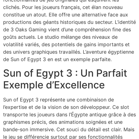
clichés. Pour les joueurs français, cet élan nouveau
constitue un atout. Elle offre une alternative face aux
productions des géants historiques du secteur. L’identité
de 3 Oaks Gaming vient d’une compréhension fine des
goûts actuels. Le studio mélange des niveaux de
volatilité variés, des potentiels de gains importants et
des univers graphiques travaillés. L’aventure égyptienne
de Sun of Egypt 3 en est un exemple parfaite.
Sun of Egypt 3 : Un Parfait
Exemple d’Excellence
Sun of Egypt 3 représente une combinaison de
l’expertise et de la vision de son développeur. Ce slot
transporte les joueurs dans l’Égypte antique grâce à des
graphismes précis, des animations soignées et une
bande-son immersive. Cet souci du détail est clair. Mais
le jeu se différencie surtout par ses fonctionnalités