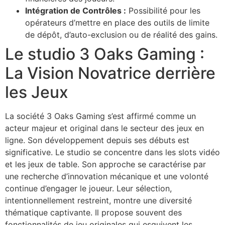
Intégration de Contrôles :
Possibilité pour les
opérateurs d’mettre en place des outils de limite
de dépôt, d’auto-exclusion ou de réalité des gains.
Le studio 3 Oaks Gaming :
La Vision Novatrice derrière
les Jeux
La société 3 Oaks Gaming s’est affirmé comme un
acteur majeur et original dans le secteur des jeux en
ligne. Son développement depuis ses débuts est
significative. Le studio se concentre dans les slots vidéo
et les jeux de table. Son approche se caractérise par
une recherche d’innovation mécanique et une volonté
continue d’engager le joueur. Leur sélection,
intentionnellement restreint, montre une diversité
thématique captivante. Il propose souvent des
fonctionnalités de jeu originales qui esquivent les