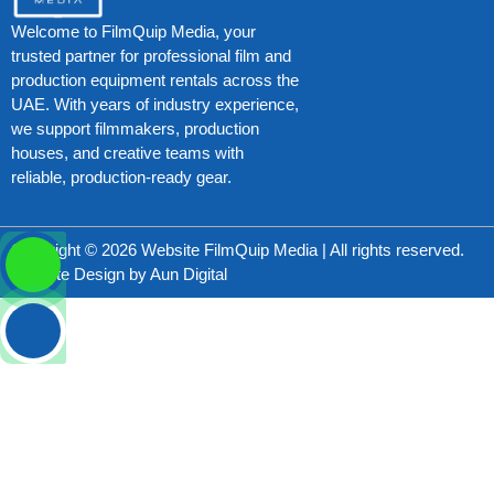
Welcome to FilmQuip Media, your
trusted partner for professional film and
production equipment rentals across the
UAE. With years of industry experience,
we support filmmakers, production
houses, and creative teams with
reliable, production-ready gear.
Copyright © 2026 Website FilmQuip Media | All rights reserved.
Website Design by
Aun Digital