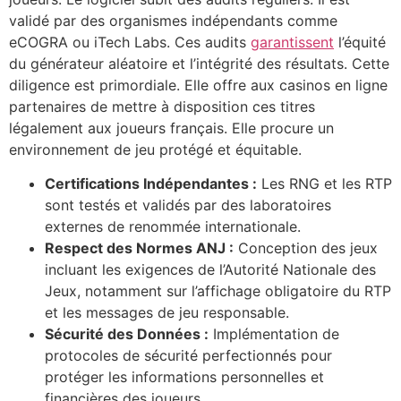
validé par des organismes indépendants comme
eCOGRA ou iTech Labs. Ces audits
garantissent
l’équité
du générateur aléatoire et l’intégrité des résultats. Cette
diligence est primordiale. Elle offre aux casinos en ligne
partenaires de mettre à disposition ces titres
légalement aux joueurs français. Elle procure un
environnement de jeu protégé et équitable.
Certifications Indépendantes :
Les RNG et les RTP
sont testés et validés par des laboratoires
externes de renommée internationale.
Respect des Normes ANJ :
Conception des jeux
incluant les exigences de l’Autorité Nationale des
Jeux, notamment sur l’affichage obligatoire du RTP
et les messages de jeu responsable.
Sécurité des Données :
Implémentation de
protocoles de sécurité perfectionnés pour
protéger les informations personnelles et
financières des joueurs.