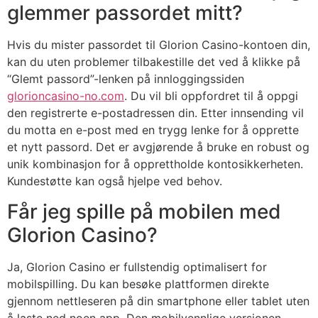
glemmer passordet mitt?
Hvis du mister passordet til Glorion Casino-kontoen din,
kan du uten problemer tilbakestille det ved å klikke på
“Glemt passord”-lenken på innloggingssiden
glorioncasino-no.com
. Du vil bli oppfordret til å oppgi
den registrerte e-postadressen din. Etter innsending vil
du motta en e-post med en trygg lenke for å opprette
et nytt passord. Det er avgjørende å bruke en robust og
unik kombinasjon for å opprettholde kontosikkerheten.
Kundestøtte kan også hjelpe ved behov.
Får jeg spille på mobilen med
Glorion Casino?
Ja, Glorion Casino er fullstendig optimalisert for
mobilspilling. Du kan besøke plattformen direkte
gjennom nettleseren på din smartphone eller tablet uten
å laste ned noen app. Den mobilvennlige versjonen