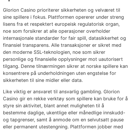
Glorion Casino prioriterer sikkerheten og velværet til
sine spillere i fokus. Plattformen opererer under streng
lisens fra et respektert europeisk regulatorisk organ,
noe som forsikrer at alle operasjoner overholder
internasjonale standarder for fair spill, datasikkerhet og
finansiel transparens. Alle transaksjoner er sikret med
den moderne SSL-teknologien, noe som sikrer
personlige og finansielle opplysninger mot uautorisert
tilgang. Denne tilnærmingen sikrer at norske spillere kan
konsentrere på underholdningen uten engstelse for
sikkerheten til sine midler eller data.
Like viktig er ansvaret til ansvarlig gambling. Glorion
Casino gir en rekke verktøy som spillere kan bruke for å
styre sin aktivitet, blant annet muligheten til å
bestemme daglige, ukentlige eller månedlige innskudd-
og tapgrenser, samt å anmode om en selvutsatt pause
eller permanent utestengning. Plattformen jobber med