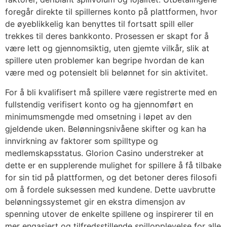
foregår direkte til spillernes konto på plattformen, hvor
de øyeblikkelig kan benyttes til fortsatt spill eller
trekkes til deres bankkonto. Prosessen er skapt for å
være lett og gjennomsiktig, uten gjemte vilkår, slik at
spillere uten problemer kan begripe hvordan de kan
være med og potensielt bli belønnet for sin aktivitet.
For å bli kvalifisert må spillere være registrerte med en
fullstendig verifisert konto og ha gjennomført en
minimumsmengde med omsetning i løpet av den
gjeldende uken. Belønningsnivåene skifter og kan ha
innvirkning av faktorer som spilltype og
medlemskapsstatus. Glorion Casino understreker at
dette er en supplerende mulighet for spillere å få tilbake
for sin tid på plattformen, og det betoner deres filosofi
om å fordele suksessen med kundene. Dette uavbrutte
belønningssystemet gir en ekstra dimensjon av
spenning utover de enkelte spillene og inspirerer til en
mer engasjert og tilfredsstillende spillopplevelse for alle