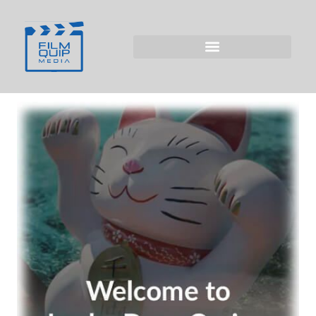
Glorion Casino – Real
Cash Rewards Hver
uke in Norway