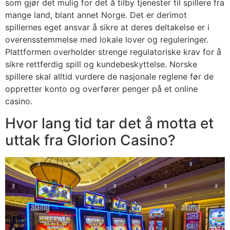
som gjør det mulig for det å tilby tjenester til spillere fra
mange land, blant annet Norge. Det er derimot
spillernes eget ansvar å sikre at deres deltakelse er i
overensstemmelse med lokale lover og reguleringer.
Plattformen overholder strenge regulatoriske krav for å
sikre rettferdig spill og kundebeskyttelse. Norske
spillere skal alltid vurdere de nasjonale reglene før de
oppretter konto og overfører penger på et online
casino.
Hvor lang tid tar det å motta et
uttak fra Glorion Casino?