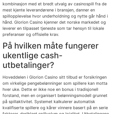
kombinasjon med et bredt utvalg av casinospill fra de
mest kjente leverandørene i bransjen, danner en
spillopplevelse hvor underholdning og nytte går hånd i
hånd. Glorion Casino kjenner det norske markedet og
leverer en tilpasset tjeneste som tar hensyn til lokale
preferanser og offisielle krav.
På hvilken måte fungerer
ukentlige cash-
utbetalinger?
Hoveddelen i Glorion Casino sitt tilbud er forsikringen
om virkelige pengebelønninger som spillere kan motta
hver uke. Dette er ikke noe en bonus i tradisjonell
forstand, men en organisert belønningsmodell grunnet
på spillaktivitet. Systemet kalkulerer automatisk
kvalifiserte spillere og kårer vinnere basert på en serie
faktorer, deriblant spillvolum og lojalitet. Utbetalingene