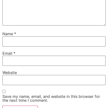
Name
*
Email
*
Website
Save my name, email, and website in this browser for
the next time I comment.