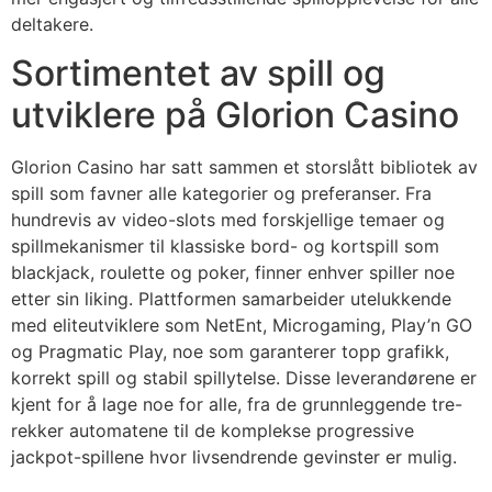
deltakere.
Sortimentet av spill og
utviklere på Glorion Casino
Glorion Casino har satt sammen et storslått bibliotek av
spill som favner alle kategorier og preferanser. Fra
hundrevis av video-slots med forskjellige temaer og
spillmekanismer til klassiske bord- og kortspill som
blackjack, roulette og poker, finner enhver spiller noe
etter sin liking. Plattformen samarbeider utelukkende
med eliteutviklere som NetEnt, Microgaming, Play’n GO
og Pragmatic Play, noe som garanterer topp grafikk,
korrekt spill og stabil spillytelse. Disse leverandørene er
kjent for å lage noe for alle, fra de grunnleggende tre-
rekker automatene til de komplekse progressive
jackpot-spillene hvor livsendrende gevinster er mulig.