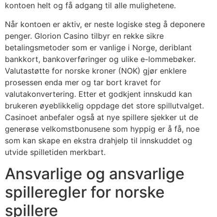
kontoen helt og få adgang til alle mulighetene.
Når kontoen er aktiv, er neste logiske steg å deponere
penger. Glorion Casino tilbyr en rekke sikre
betalingsmetoder som er vanlige i Norge, deriblant
bankkort, bankoverføringer og ulike e-lommebøker.
Valutastøtte for norske kroner (NOK) gjør enklere
prosessen enda mer og tar bort kravet for
valutakonvertering. Etter et godkjent innskudd kan
brukeren øyeblikkelig oppdage det store spillutvalget.
Casinoet anbefaler også at nye spillere sjekker ut de
generøse velkomstbonusene som hyppig er å få, noe
som kan skape en ekstra drahjelp til innskuddet og
utvide spilletiden merkbart.
Ansvarlige og ansvarlige
spilleregler for norske
spillere