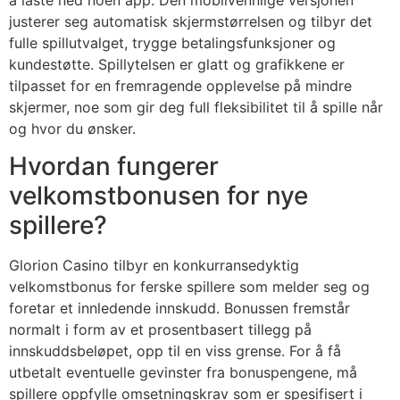
justerer seg automatisk skjermstørrelsen og tilbyr det
fulle spillutvalget, trygge betalingsfunksjoner og
kundestøtte. Spillytelsen er glatt og grafikkene er
tilpasset for en fremragende opplevelse på mindre
skjermer, noe som gir deg full fleksibilitet til å spille når
og hvor du ønsker.
Hvordan fungerer
velkomstbonusen for nye
spillere?
Glorion Casino tilbyr en konkurransedyktig
velkomstbonus for ferske spillere som melder seg og
foretar et innledende innskudd. Bonussen fremstår
normalt i form av et prosentbasert tillegg på
innskuddsbeløpet, opp til en viss grense. For å få
utbetalt eventuelle gevinster fra bonuspengene, må
spillere oppfylle omsetningskrav som er spesifisert i