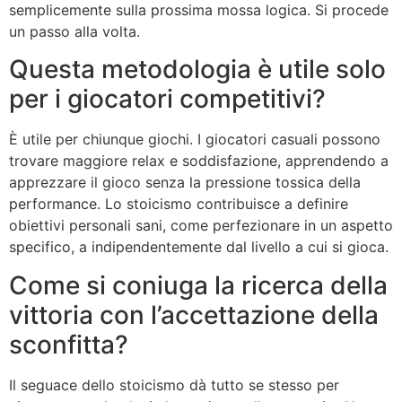
semplicemente sulla prossima mossa logica. Si procede
un passo alla volta.
Questa metodologia è utile solo
per i giocatori competitivi?
È utile per chiunque giochi. I giocatori casuali possono
trovare maggiore relax e soddisfazione, apprendendo a
apprezzare il gioco senza la pressione tossica della
performance. Lo stoicismo contribuisce a definire
obiettivi personali sani, come perfezionare in un aspetto
specifico, a indipendentemente dal livello a cui si gioca.
Come si coniuga la ricerca della
vittoria con l’accettazione della
sconfitta?
Il seguace dello stoicismo dà tutto se stesso per