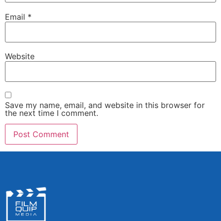
Email
*
Website
Save my name, email, and website in this browser for
the next time I comment.