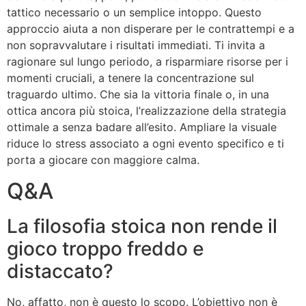
tattico necessario o un semplice intoppo. Questo
approccio aiuta a non disperare per le contrattempi e a
non sopravvalutare i risultati immediati. Ti invita a
ragionare sul lungo periodo, a risparmiare risorse per i
momenti cruciali, a tenere la concentrazione sul
traguardo ultimo. Che sia la vittoria finale o, in una
ottica ancora più stoica, l’realizzazione della strategia
ottimale a senza badare all’esito. Ampliare la visuale
riduce lo stress associato a ogni evento specifico e ti
porta a giocare con maggiore calma.
Q&A
La filosofia stoica non rende il
gioco troppo freddo e
distaccato?
No, affatto, non è questo lo scopo. L’obiettivo non è