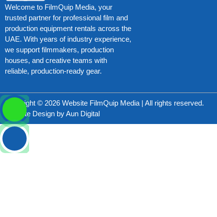
Welcome to FilmQuip Media, your
trusted partner for professional film and
production equipment rentals across the
UAE. With years of industry experience,
we support filmmakers, production
houses, and creative teams with
reliable, production-ready gear.
Copyright © 2026 Website FilmQuip Media | All rights reserved.
Website Design by
Aun Digital