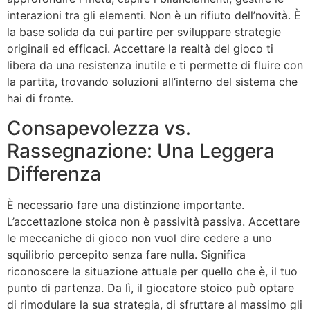
interazioni tra gli elementi. Non è un rifiuto dell’novità. È
la base solida da cui partire per sviluppare strategie
originali ed efficaci. Accettare la realtà del gioco ti
libera da una resistenza inutile e ti permette di fluire con
la partita, trovando soluzioni all’interno del sistema che
hai di fronte.
Consapevolezza vs.
Rassegnazione: Una Leggera
Differenza
È necessario fare una distinzione importante.
L’accettazione stoica non è passività passiva. Accettare
le meccaniche di gioco non vuol dire cedere a uno
squilibrio percepito senza fare nulla. Significa
riconoscere la situazione attuale per quello che è, il tuo
punto di partenza. Da lì, il giocatore stoico può optare
di rimodulare la sua strategia, di sfruttare al massimo gli