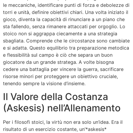
le meccaniche, identificare punti di forza e debolezze di
torri e unità, definire obiettivi chiari. Una volta iniziato il
gioco, diventa la capacità di rinunciare a un piano che
sta fallendo, senza rimanere attaccati per orgoglio. Lo
stoico non si aggrappa ciecamente a una strategia
sbagliata. Comprende che le circostanze sono cambiate
e si adatta. Questo equilibrio tra preparazione metodica
e flessibilità sul campo è ciò che separa un buon
giocatore da un grande stratega. A volte bisogna
cedere una battaglia per vincere la guerra, sacrificare
risorse minori per proteggere un obiettivo cruciale,
tenendo sempre la visione d’insieme.
Il Valore della Costanza
(Askesis) nell’Allenamento
Per i filosofi stoici, la virtù non era solo un’idea. Era il
risultato di un esercizio costante, un’*askesis*