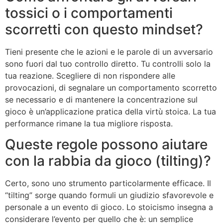
tossici o i comportamenti
scorretti con questo mindset?
Tieni presente che le azioni e le parole di un avversario
sono fuori dal tuo controllo diretto. Tu controlli solo la
tua reazione. Scegliere di non rispondere alle
provocazioni, di segnalare un comportamento scorretto
se necessario e di mantenere la concentrazione sul
gioco è un’applicazione pratica della virtù stoica. La tua
performance rimane la tua migliore risposta.
Queste regole possono aiutare
con la rabbia da gioco (tilting)?
Certo, sono uno strumento particolarmente efficace. Il
“tilting” sorge quando formuli un giudizio sfavorevole e
personale a un evento di gioco. Lo stoicismo insegna a
considerare l’evento per quello che è: un semplice