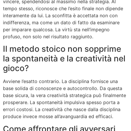
vincere, spendendosi al massimo nella strategia. Al
tempo stesso, riconosce che l’esito finale non dipende
interamente da lui. La sconfitta è accettata non con
indifferenza, ma come un dato di fatto da esaminare
per imparare qualcosa. La virtù sta nell’impegno
profuso, non solo nel risultato raggiunto.
Il metodo stoico non sopprime
la spontaneità e la creatività nel
gioco?
Avviene l’esatto contrario. La disciplina fornisce una
base solida di conoscenze e autocontrollo. Da questa
base sicura, la vera creatività strategica può finalmente
prosperare. La spontaneità impulsiva spesso porta a
errori costosi. La creatività che nasce dalla disciplina
produce invece mosse all’avanguardia ed efficaci.
Come affrontare gli avversari