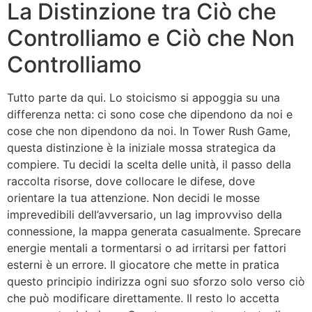
La Distinzione tra Ciò che
Controlliamo e Ciò che Non
Controlliamo
Tutto parte da qui. Lo stoicismo si appoggia su una
differenza netta: ci sono cose che dipendono da noi e
cose che non dipendono da noi. In Tower Rush Game,
questa distinzione è la iniziale mossa strategica da
compiere. Tu decidi la scelta delle unità, il passo della
raccolta risorse, dove collocare le difese, dove
orientare la tua attenzione. Non decidi le mosse
imprevedibili dell’avversario, un lag improvviso della
connessione, la mappa generata casualmente. Sprecare
energie mentali a tormentarsi o ad irritarsi per fattori
esterni è un errore. Il giocatore che mette in pratica
questo principio indirizza ogni suo sforzo solo verso ciò
che può modificare direttamente. Il resto lo accetta