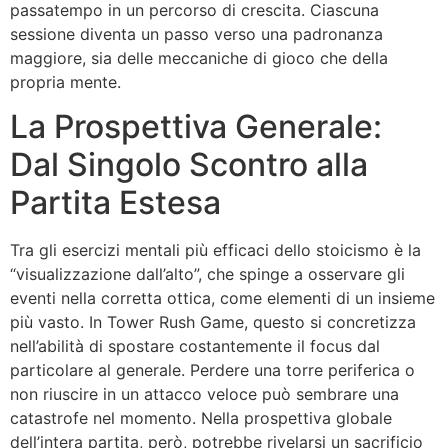
passatempo in un percorso di crescita. Ciascuna
sessione diventa un passo verso una padronanza
maggiore, sia delle meccaniche di gioco che della
propria mente.
La Prospettiva Generale:
Dal Singolo Scontro alla
Partita Estesa
Tra gli esercizi mentali più efficaci dello stoicismo è la
“visualizzazione dall’alto”, che spinge a osservare gli
eventi nella corretta ottica, come elementi di un insieme
più vasto. In Tower Rush Game, questo si concretizza
nell’abilità di spostare costantemente il focus dal
particolare al generale. Perdere una torre periferica o
non riuscire in un attacco veloce può sembrare una
catastrofe nel momento. Nella prospettiva globale
dell’intera partita, però, potrebbe rivelarsi un sacrificio