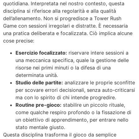
quotidiana. Interpretata nel nostro contesto, questa
disciplina si riferisce alla regolarità e alla qualità
dell’allenamento. Non si progredisce a Tower Rush
Game con sessioni irregolari e distratte. È necessaria
una pratica deliberata e focalizzata. Ciò implica alcune
cose precise:
Esercizio focalizzato:
riservare intere sessioni a
una meccanica specifica, quale la gestione delle
risorse nei primi minuti o la difesa di una
determinata unità.
Studio delle partite:
analizzare le proprie sconfitte
per scovare errori decisionali, senza auto-criticarsi
ma con lo spirito di chi intende progredire.
Routine pre-gioco:
stabilire un piccolo rituale,
come qualche respiro profondo o la fissazione di
un obiettivo di apprendimento, per entrare nello
stato mentale giusto.
Questa disciplina trasforma il gioco da semplice