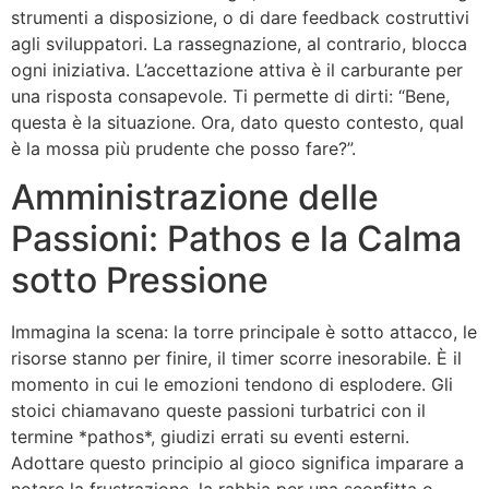
strumenti a disposizione, o di dare feedback costruttivi
agli sviluppatori. La rassegnazione, al contrario, blocca
ogni iniziativa. L’accettazione attiva è il carburante per
una risposta consapevole. Ti permette di dirti: “Bene,
questa è la situazione. Ora, dato questo contesto, qual
è la mossa più prudente che posso fare?”.
Amministrazione delle
Passioni: Pathos e la Calma
sotto Pressione
Immagina la scena: la torre principale è sotto attacco, le
risorse stanno per finire, il timer scorre inesorabile. È il
momento in cui le emozioni tendono di esplodere. Gli
stoici chiamavano queste passioni turbatrici con il
termine *pathos*, giudizi errati su eventi esterni.
Adottare questo principio al gioco significa imparare a