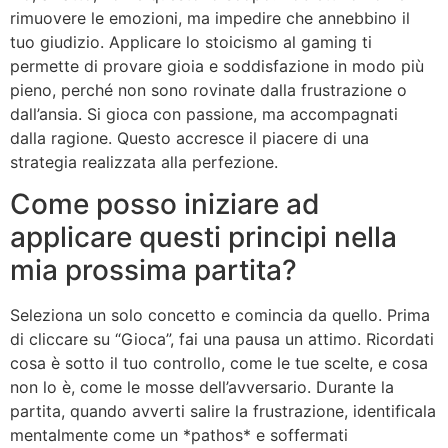
rimuovere le emozioni, ma impedire che annebbino il
tuo giudizio. Applicare lo stoicismo al gaming ti
permette di provare gioia e soddisfazione in modo più
pieno, perché non sono rovinate dalla frustrazione o
dall’ansia. Si gioca con passione, ma accompagnati
dalla ragione. Questo accresce il piacere di una
strategia realizzata alla perfezione.
Come posso iniziare ad
applicare questi principi nella
mia prossima partita?
Seleziona un solo concetto e comincia da quello. Prima
di cliccare su “Gioca”, fai una pausa un attimo. Ricordati
cosa è sotto il tuo controllo, come le tue scelte, e cosa
non lo è, come le mosse dell’avversario. Durante la
partita, quando avverti salire la frustrazione, identificala
mentalmente come un *pathos* e soffermati