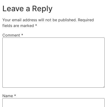
Leave a Reply
Your email address will not be published.
Required
fields are marked
*
Comment
*
Name
*