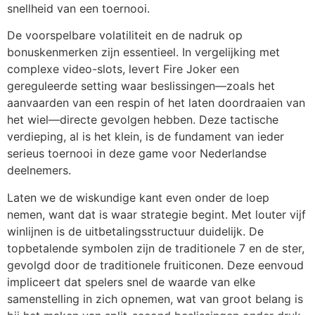
snellheid van een toernooi.
De voorspelbare volatiliteit en de nadruk op
bonuskenmerken zijn essentieel. In vergelijking met
complexe video-slots, levert Fire Joker een
gereguleerde setting waar beslissingen—zoals het
aanvaarden van een respin of het laten doordraaien van
het wiel—directe gevolgen hebben. Deze tactische
verdieping, al is het klein, is de fundament van ieder
serieus toernooi in deze game voor Nederlandse
deelnemers.
Laten we de wiskundige kant even onder de loep
nemen, want dat is waar strategie begint. Met louter vijf
winlijnen is de uitbetalingsstructuur duidelijk. De
topbetalende symbolen zijn de traditionele 7 en de ster,
gevolgd door de traditionele fruiticonen. Deze eenvoud
impliceert dat spelers snel de waarde van elke
samenstelling in zich opnemen, wat van groot belang is