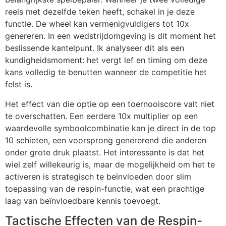
reels met dezelfde teken heeft, schakel in je deze
functie. De wheel kan vermenigvuldigers tot 10x
genereren. In een wedstrijdomgeving is dit moment het
beslissende kantelpunt. Ik analyseer dit als een
kundigheidsmoment: het vergt lef en timing om deze
kans volledig te benutten wanneer de competitie het
felst is.
Het effect van die optie op een toernooiscore valt niet
te overschatten. Een eerdere 10x multiplier op een
waardevolle symboolcombinatie kan je direct in de top
10 schieten, een voorsprong genererend die anderen
onder grote druk plaatst. Het interessante is dat het
wiel zelf willekeurig is, maar de mogelijkheid om het te
activeren is strategisch te beïnvloeden door slim
toepassing van de respin-functie, wat een prachtige
laag van beïnvloedbare kennis toevoegt.
Tactische Effecten van de Respin-