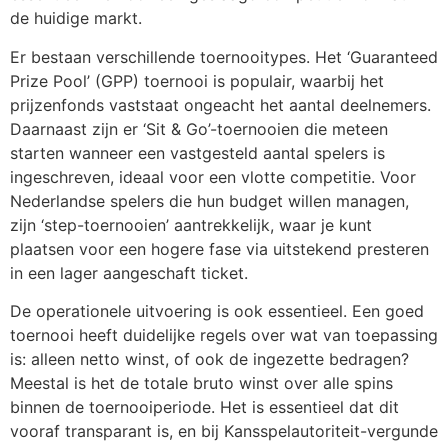
de huidige markt.
Er bestaan verschillende toernooitypes. Het ‘Guaranteed
Prize Pool’ (GPP) toernooi is populair, waarbij het
prijzenfonds vaststaat ongeacht het aantal deelnemers.
Daarnaast zijn er ‘Sit & Go’-toernooien die meteen
starten wanneer een vastgesteld aantal spelers is
ingeschreven, ideaal voor een vlotte competitie. Voor
Nederlandse spelers die hun budget willen managen,
zijn ‘step-toernooien’ aantrekkelijk, waar je kunt
plaatsen voor een hogere fase via uitstekend presteren
in een lager aangeschaft ticket.
De operationele uitvoering is ook essentieel. Een goed
toernooi heeft duidelijke regels over wat van toepassing
is: alleen netto winst, of ook de ingezette bedragen?
Meestal is het de totale bruto winst over alle spins
binnen de toernooiperiode. Het is essentieel dat dit
vooraf transparant is, en bij Kansspelautoriteit-vergunde