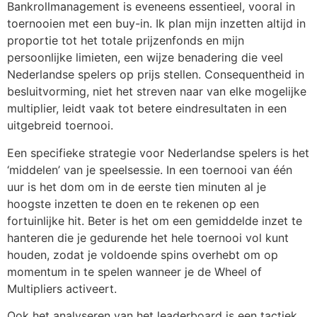
Bankrollmanagement is eveneens essentieel, vooral in
toernooien met een buy-in. Ik plan mijn inzetten altijd in
proportie tot het totale prijzenfonds en mijn
persoonlijke limieten, een wijze benadering die veel
Nederlandse spelers op prijs stellen. Consequentheid in
besluitvorming, niet het streven naar van elke mogelijke
multiplier, leidt vaak tot betere eindresultaten in een
uitgebreid toernooi.
Een specifieke strategie voor Nederlandse spelers is het
‘middelen’ van je speelsessie. In een toernooi van één
uur is het dom om in de eerste tien minuten al je
hoogste inzetten te doen en te rekenen op een
fortuinlijke hit. Beter is het om een gemiddelde inzet te
hanteren die je gedurende het hele toernooi vol kunt
houden, zodat je voldoende spins overhebt om op
momentum in te spelen wanneer je de Wheel of
Multipliers activeert.
Ook het analyseren van het leaderboard is een tactiek