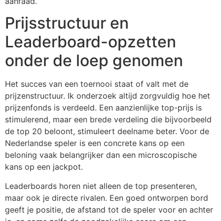
aanraad.
Prijsstructuur en
Leaderboard-opzetten
onder de loep genomen
Het succes van een toernooi staat of valt met de
prijzenstructuur. Ik onderzoek altijd zorgvuldig hoe het
prijzenfonds is verdeeld. Een aanzienlijke top-prijs is
stimulerend, maar een brede verdeling die bijvoorbeeld
de top 20 beloont, stimuleert deelname beter. Voor de
Nederlandse speler is een concrete kans op een
beloning vaak belangrijker dan een microscopische
kans op een jackpot.
Leaderboards horen niet alleen de top presenteren,
maar ook je directe rivalen. Een goed ontworpen bord
geeft je positie, de afstand tot de speler voor en achter