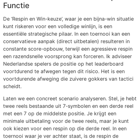
Functie
De ‘Respin en Win-keuze’, waar je een bijna-win situatie
kunt riskeren voor een volledige winlijn, is een
essentiële strategische pilaar. In een toernooi kan een
conservatieve aanpak (direct uitbetalen) resulteren in
constante score-opbouw, terwijl een agressieve respin
een razendsnelle voorsprong kan forceren. Ik adviseer
Nederlandse spelers de positie op het leaderboard
voortdurend te afwegen tegen dit risico. Het is een
voortdurende afweging die zuivere gokkers van tactici
scheidt.
Laten we een concreet scenario analyseren. Stel, je hebt
twee reels bestaande uit 7-symbolen en een derde reel
met een 7 op de middelste positie. Je krijgt een
minimale uitbetaling voor de twee reels, maar je kunt
ook kiezen voor een respin op die derde reel. In een
toernooi waar je ver achter staat, is de respin de