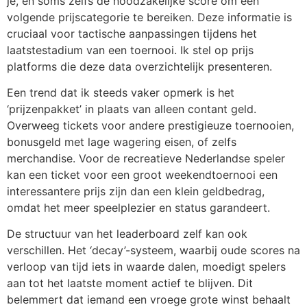
je, en soms zelfs de noodzakelijke score om een
volgende prijscategorie te bereiken. Deze informatie is
cruciaal voor tactische aanpassingen tijdens het
laatstestadium van een toernooi. Ik stel op prijs
platforms die deze data overzichtelijk presenteren.
Een trend dat ik steeds vaker opmerk is het
‘prijzenpakket’ in plaats van alleen contant geld.
Overweeg tickets voor andere prestigieuze toernooien,
bonusgeld met lage wagering eisen, of zelfs
merchandise. Voor de recreatieve Nederlandse speler
kan een ticket voor een groot weekendtoernooi een
interessantere prijs zijn dan een klein geldbedrag,
omdat het meer speelplezier en status garandeert.
De structuur van het leaderboard zelf kan ook
verschillen. Het ‘decay’-systeem, waarbij oude scores na
verloop van tijd iets in waarde dalen, moedigt spelers
aan tot het laatste moment actief te blijven. Dit
belemmert dat iemand een vroege grote winst behaalt