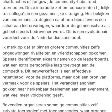
chatfuncties of toegewijde community-hubs rond
toernooien. Deze interactie zet om concurrenten tijdelijk
tot collega’s in een gezamenlijke uitdaging. Het bekijken
van andermans strategieën na afloop biedt tevens een
schat aan leerervaringen, waardoor de gemeenschap als
geheel steeds bedrevener wordt. Dit is een evolutionair
voordeel voor de Nederlandse speelpool.
Ik merk op dat er binnen grotere communities zelfs
ongedwongen rivaliteiten en vriendschappen opkomen.
Spelers identificeren elkaars namen op de leaderboards,
wat een extra persoonlijke laag toevoegt aan de
competitie. Dit netwerkeffect is een effectieve
retentietool voor de platforms, maar ook een bron van
vermaak voor de spelers. Het verandert anoniem
gokken naar herkenbaar deelnemen aan een evenement,
wat veel meer voldoening geeft.
Bovendien organiseren sommige communities zelf
‘private toernooien’ met toegangscodes, waar groepen