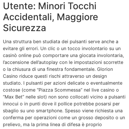
Utente: Minori Tocchi
Accidentali, Maggiore
Sicurezza
Una struttura ben studiata dei pulsanti serve anche a
evitare gli errori. Un clic o un tocco involontario su un
casinò online può comportare una giocata involontaria,
l’accensione dell’autoplay con le impostazioni scorrette
o la chiusura di una finestra fondamentale. Glorion
Casino riduce questi rischi attraverso un design
studiato. I pulsanti per azioni delicate o eventualmente
costose (come “Piazza Scommessa” nel live casino o
“Max Bet” nelle slot) non sono collocati vicino a pulsanti
innocui o in punti dove il pollice potrebbe posarsi per
sbaglio su uno smartphone. Spesso viene richiesta una
conferma per operazioni come un grosso deposito o un
prelievo, ma la prima linea di difesa è proprio