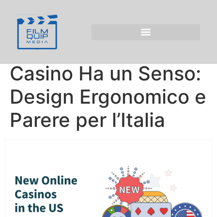
Per quale ragione la
Disposizione dei
Pulsanti di Glorion
Casino Ha un Senso:
Design Ergonomico e
Parere per l’Italia