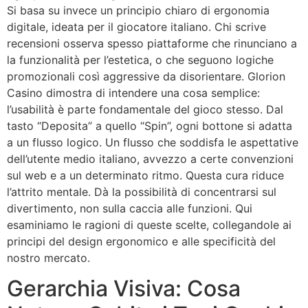
Si basa su invece un principio chiaro di ergonomia
digitale, ideata per il giocatore italiano. Chi scrive
recensioni osserva spesso piattaforme che rinunciano a
la funzionalità per l’estetica, o che seguono logiche
promozionali così aggressive da disorientare. Glorion
Casino dimostra di intendere una cosa semplice:
l’usabilità è parte fondamentale del gioco stesso. Dal
tasto “Deposita” a quello “Spin”, ogni bottone si adatta
a un flusso logico. Un flusso che soddisfa le aspettative
dell’utente medio italiano, avvezzo a certe convenzioni
sul web e a un determinato ritmo. Questa cura riduce
l’attrito mentale. Dà la possibilità di concentrarsi sul
divertimento, non sulla caccia alle funzioni. Qui
esaminiamo le ragioni di queste scelte, collegandole ai
principi del design ergonomico e alle specificità del
nostro mercato.
Gerarchia Visiva: Cosa