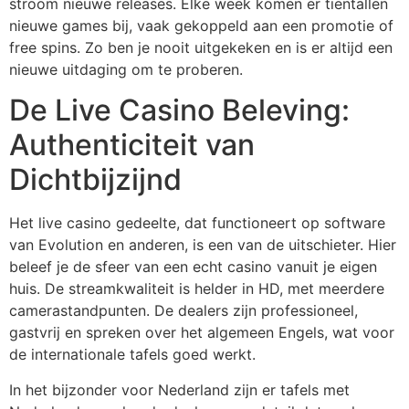
stroom nieuwe releases. Elke week komen er tientallen
nieuwe games bij, vaak gekoppeld aan een promotie of
free spins. Zo ben je nooit uitgekeken en is er altijd een
nieuwe uitdaging om te proberen.
De Live Casino Beleving:
Authenticiteit van
Dichtbijzijnd
Het live casino gedeelte, dat functioneert op software
van Evolution en anderen, is een van de uitschieter. Hier
beleef je de sfeer van een echt casino vanuit je eigen
huis. De streamkwaliteit is helder in HD, met meerdere
camerastandpunten. De dealers zijn professioneel,
gastvrij en spreken over het algemeen Engels, wat voor
de internationale tafels goed werkt.
In het bijzonder voor Nederland zijn er tafels met