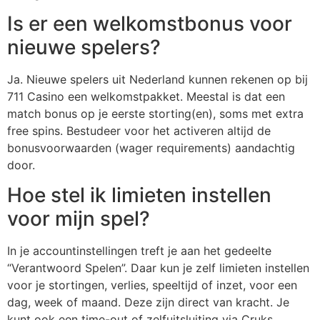
Is er een welkomstbonus voor
nieuwe spelers?
Ja. Nieuwe spelers uit Nederland kunnen rekenen op bij
711 Casino een welkomstpakket. Meestal is dat een
match bonus op je eerste storting(en), soms met extra
free spins. Bestudeer voor het activeren altijd de
bonusvoorwaarden (wager requirements) aandachtig
door.
Hoe stel ik limieten instellen
voor mijn spel?
In je accountinstellingen treft je aan het gedeelte
“Verantwoord Spelen”. Daar kun je zelf limieten instellen
voor je stortingen, verlies, speeltijd of inzet, voor een
dag, week of maand. Deze zijn direct van kracht. Je
kunt ook een time-out of zelfuitsluiting via Cruks