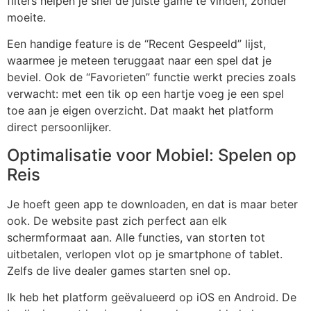
filters helpen je snel de juiste game te vinden, zonder
moeite.
Een handige feature is de “Recent Gespeeld” lijst,
waarmee je meteen teruggaat naar een spel dat je
beviel. Ook de “Favorieten” functie werkt precies zoals
verwacht: met een tik op een hartje voeg je een spel
toe aan je eigen overzicht. Dat maakt het platform
direct persoonlijker.
Optimalisatie voor Mobiel: Spelen op
Reis
Je hoeft geen app te downloaden, en dat is maar beter
ook. De website past zich perfect aan elk
schermformaat aan. Alle functies, van storten tot
uitbetalen, verlopen vlot op je smartphone of tablet.
Zelfs de live dealer games starten snel op.
Ik heb het platform geëvalueerd op iOS en Android. De