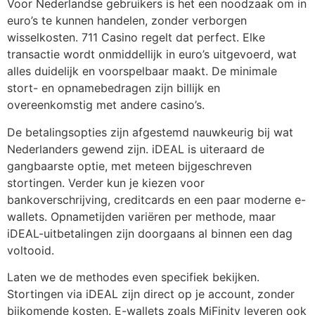
Voor Nederlandse gebruikers is het een noodzaak om in
euro’s te kunnen handelen, zonder verborgen
wisselkosten. 711 Casino regelt dat perfect. Elke
transactie wordt onmiddellijk in euro’s uitgevoerd, wat
alles duidelijk en voorspelbaar maakt. De minimale
stort- en opnamebedragen zijn billijk en
overeenkomstig met andere casino’s.
De betalingsopties zijn afgestemd nauwkeurig bij wat
Nederlanders gewend zijn. iDEAL is uiteraard de
gangbaarste optie, met meteen bijgeschreven
stortingen. Verder kun je kiezen voor
bankoverschrijving, creditcards en een paar moderne e-
wallets. Opnametijden variëren per methode, maar
iDEAL-uitbetalingen zijn doorgaans al binnen een dag
voltooid.
Laten we de methodes even specifiek bekijken.
Stortingen via iDEAL zijn direct op je account, zonder
bijkomende kosten. E-wallets zoals MiFinity leveren ook