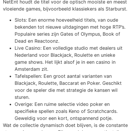
NetEnt houdt de titel voor de optisch mooiste en meest
vloeiende games, bijvoorbeeld klassiekers als Starburst.
Slots: Een enorme hoeveelheid titels, van oude
bekenden tot nieuwe uitdagingen met hoge RTP’s.
Populaire series zijn Gates of Olympus, Book of
Dead en Reactoonz.
Live Casino: Een volledige studio met dealers uit
Nederland voor Blackjack, Roulette en unieke
game shows. Het lijkt alsof je in een casino in
Amsterdam zit.
Tafelspellen: Een groot aantal varianten van
Blackjack, Roulette, Baccarat en Poker. Geschikt
voor de speler die met strategie de kansen wil
sturen.
Overige: Een ruime selectie video poker en
specifieke spellen zoals Keno of Scratchcards.
Geweldig voor een kort, ontspannend potje.
Wat de collectie dynamisch doet blijven, is de constante