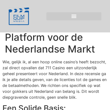
Inside Look: De
Grondige Verkenning
in het 711 Casino
Platform voor de
Nederlandse Markt
Wie, gelijk ik, al een hoop online casino’s heeft bezocht,
zal direct opvallen dat 711 Casino een uitzonderlijk
geheel presenteert voor Nederland. In deze recensie ga
ik je alle details geven, van de licenties tot de games en
de betaalmethoden. We richten ons specifiek op wat
voor gokkers uit Nederland van belang is. Dit wordt
diepgravende controle, geen snelle blik.
Een Solide Basis: