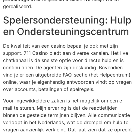
gerealiseerd.
Spelersondersteuning: Hulp
en Ondersteuningscentrum
De kwaliteit van een casino bepaal je ook met zijn
support. 711 Casino biedt aan diverse kanalen. Het live
chatkanaal is de snelste optie voor directe hulp en is
continu open. De agenten zijn deskundig. Bovendien
vind je er een uitgebreide FAQ-sectie (het Helpcentrum)
online, waar je eigenhandig antwoorden vindt op vragen
over accounts, betalingen of spelregels.
Voor ingewikkeldere zaken is het mogelijk om een e-
mail te sturen. Mijn ervaring is dat de reactietijden
binnen de gestelde termijnen blijven. Alle communicatie
verloopt in het Nederlands, wat de drempel om hulp te
vragen aanzienlijk verkleint. Dat laat zien dat ze oprecht