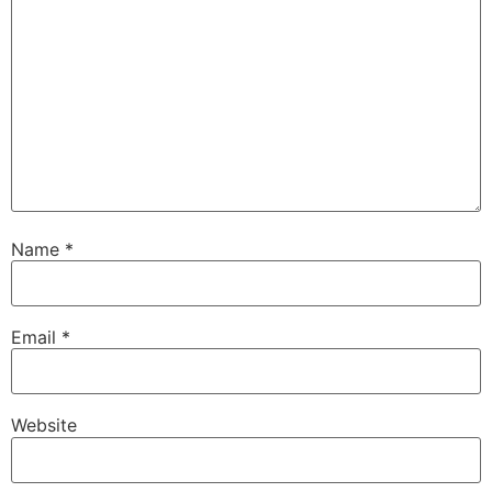
Name
*
Email
*
Website