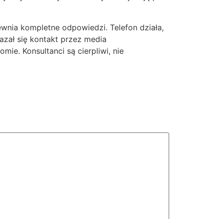
ewnia kompletne odpowiedzi. Telefon działa,
zał się kontakt przez media
ie. Konsultanci są cierpliwi, nie