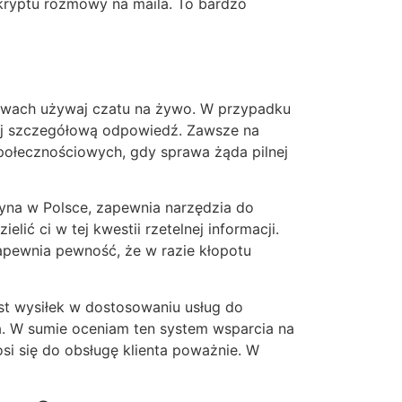
kryptu rozmowy na maila. To bardzo
prawach używaj czatu na żywo. W przypadku
ej szczegółową odpowiedź. Zawsze na
połecznościowych, gdy sprawa żąda pilnej
syna w Polsce, zapewnia narzędzia do
lić ci w tej kwestii rzetelnej informacji.
apewnia pewność, że w razie kłopotu
st wysiłek w dostosowaniu usług do
ia. W sumie oceniam ten system wsparcia na
osi się do obsługę klienta poważnie. W