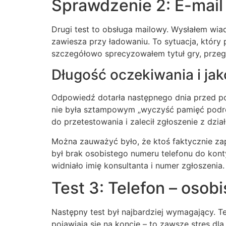
Sprawdzenie 2: E-mail
Drugi test to obsługa mailowy. Wysłałem wi
zawiesza przy ładowaniu. To sytuacja, który
szczegółowo sprecyzowałem tytuł gry, przeglą
Długość oczekiwania i ja
Odpowiedź dotarła następnego dnia przed po
nie była sztampowym „wyczyść pamięć podręc
do przetestowania i zalecił zgłoszenie z dzi
Można zauważyć było, że ktoś faktycznie zapo
był brak osobistego numeru telefonu do kon
widniało imię konsultanta i numer zgłoszenia
Test 3: Telefon – osob
Następny test był najbardziej wymagający. Te
pojawiają się na koncie – to zawsze stres dla