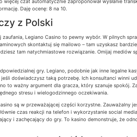
 więcej czat automatycznie zaproponował wysłanie trans
rmację. Daję ocenę: 8 na 10.
czy z Polski
ej zaufania, Legiano Casino to pewny wybór. W pilnych s
laminowych skontaktuj się mailowo – tam uzyskasz bardzi
jdziesz tam natychmiastowe rozwiązanie. Omijaj mediów s
dpowiedzialnej gry. Legiano, podobnie jak inne legalne ka
eśli doświadczysz taką potrzebę. Ich konsultanci winni udzie
no to ważny argument dla gracza, który szanuje spokój. Z
ędnego stresu i wielogodzinnego oczekiwania.
asino są w przeważającej części korzystne. Zauważalny je
łównie czas reakcji na telefon i wykorzystanie social med
ający i zachęcający do gry. To kasino demonstruje, że odn