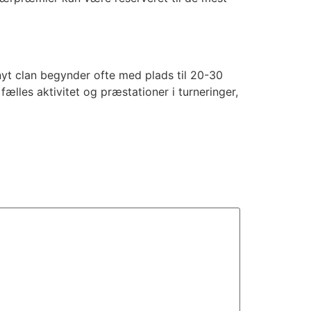
nyt clan begynder ofte med plads til 20-30
les aktivitet og præstationer i turneringer,