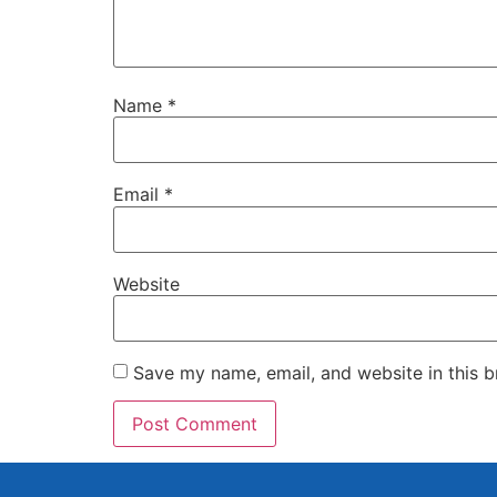
Name
*
Email
*
Website
Save my name, email, and website in this b