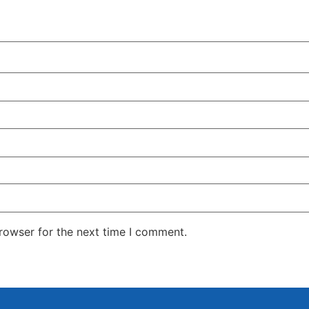
rowser for the next time I comment.