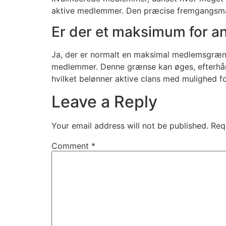
aktive medlemmer. Den præcise fremgangsmåde
Er der et maksimum for an
Ja, der er normalt en maksimal medlemsgrænse
medlemmer. Denne grænse kan øges, efterhånde
hvilket belønner aktive clans med mulighed f
Leave a Reply
Your email address will not be published.
Req
Comment
*