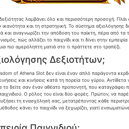
πιδεξιότητας λαμβάνει όλο και περισσότερη προσοχή. Πλάι
ν ικανότητα και τη στρατηγική. Το σύστημα αξιολόγησης δ
 και αναγνωρίζει την απόδοση του παίκτη, πέρα από τα 
σμός, πώς αλλάζει το παιχνίδι και τι δίνει στην εμπειρία
α πιο αμερόληπτη ματιά στο τι πράττετε στο τραπέζι.
Αξιολόγησης Δεξιοτήτων;
dom of Athena Slot δεν είναι έναν απλό παράγοντα κερδ
ινήσεις και κινήσεις κατά τη πορεία του γύρου. Αντίθετα 
α το δείτε σαν έναν αθέατο προπονητή, που καταγράφει π
 παιχνιδιού. Ο ρόλος του είναι δύο φορές. Πρώτον, να παρ
 αυξήσει τη ενασχόλησή σας, μετατρέποντας κάθε περιστ
έθοδος κάνει το παιχνίδι να ξεχωρίζει, γιατί ενσωματών
ειρία Παιγνιδιού;