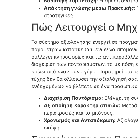
Βαθύτερη Συμμετοχή:
Η άμεση ανατρο
Απόκτηση γνώσης μέσω Πρακτικής:
στρατηγικές.
Πώς Λειτουργεί ο Μηχ
Το σύστημα αξιολόγησης ενεργεί σε πραγματ
παραμέτρων κατασκευασμένων να απομονώσο
συλλέγει πληροφορίες και τις αντιπαραβάλλε
διαχείριση των πονταρισμάτων, το με πόση ε
κρίνει από έναν μόνο γύρο. Παρατηρεί μια σ
τύχης δεν θα αλλοιώσει την αξιολόγησή σας
ενδεχομένως να βλέπετε σε ένα προσωπικό 
Διαχείριση Ποντάρισμα:
Ελέγχει τη συ
Αξιοποίηση Χαρακτηριστικών:
Μετρά π
περιστροφές και τα μπόνους.
Χρονισμός και Ανταπόκριση:
Αξιολογε
σκέψη.