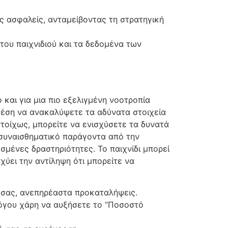
ς ασφαλείς, ανταμείβοντας τη στρατηγική
του παιχνιδιού και τα δεδομένα των
 και για μια πιο εξελιγμένη νοοτροπία
ε θέση να ανακαλύψετε τα αδύνατα στοιχεία
τοίχως, μπορείτε να ενισχύσετε τα δυνατά
 συναισθηματικό παράγοντα από την
σμένες δραστηριότητες. Το παιχνίδι μπορεί
χύει την αντίληψη ότι μπορείτε να
σας, ανεπηρέαστα προκαταλήψεις.
λόγου χάρη να αυξήσετε το “Ποσοστό