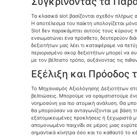
Συγκρίνοντας τα Παρ
Τα κλασικά slot βασίζονται σχεδόν πλήρως 
Η αποτέλεσμα του παίκτη υπολογίζεται μόν
Slot δεν παρακάμπτει αυτούς τους κύριους 
ενσωματώνει ένα πρόσθετο, δευτερεύον διάσ
δεξιοτήτων μας λέει τι καταφέραμε να πετύ
περιορισμένο σκορ δεξιοτήτων μπορεί να συ
με τον βέλτιστο τρόπο, αυξάνοντας τις πιθ
Εξέλιξη και Πρόοδος
Το Μηχανισμός Αξιολόγησης Δεξιοτήτων στο 
βελτιώσεις. Μπορούμε να οραματιστούμε έ
νοημοσύνη για πιο ατομική ανάλυση. Θα μπο
θα μπορούσαν να ανταγωνίζονται με βάση τη
εξατομικευμένες προκλήσεις ή ξεχωριστά μπ
απομονωμένο παιχνίδι σε μέρος μιας ευρύτερ
σημαντικά κίνητρα όσο και το καθαυτό το κέ