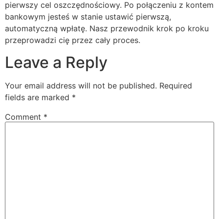
pierwszy cel oszczędnościowy. Po połączeniu z kontem
bankowym jesteś w stanie ustawić pierwszą,
automatyczną wpłatę. Nasz przewodnik krok po kroku
przeprowadzi cię przez cały proces.
Leave a Reply
Your email address will not be published.
Required
fields are marked
*
Comment
*