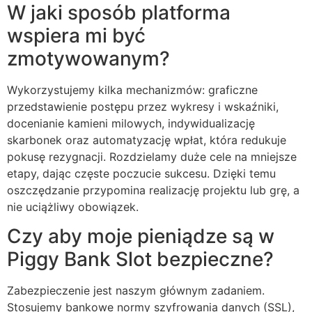
W jaki sposób platforma
wspiera mi być
zmotywowanym?
Wykorzystujemy kilka mechanizmów: graficzne
przedstawienie postępu przez wykresy i wskaźniki,
docenianie kamieni milowych, indywidualizację
skarbonek oraz automatyzację wpłat, która redukuje
pokusę rezygnacji. Rozdzielamy duże cele na mniejsze
etapy, dając częste poczucie sukcesu. Dzięki temu
oszczędzanie przypomina realizację projektu lub grę, a
nie uciążliwy obowiązek.
Czy aby moje pieniądze są w
Piggy Bank Slot bezpieczne?
Zabezpieczenie jest naszym głównym zadaniem.
Stosujemy bankowe normy szyfrowania danych (SSL),