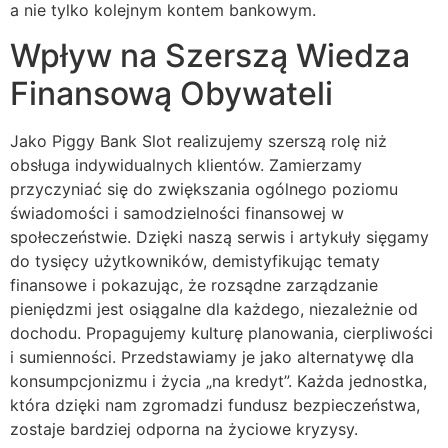
a nie tylko kolejnym kontem bankowym.
Wpływ na Szerszą Wiedza
Finansową Obywateli
Jako Piggy Bank Slot realizujemy szerszą rolę niż
obsługa indywidualnych klientów. Zamierzamy
przyczyniać się do zwiększania ogólnego poziomu
świadomości i samodzielności finansowej w
społeczeństwie. Dzięki naszą serwis i artykuły sięgamy
do tysięcy użytkowników, demistyfikując tematy
finansowe i pokazując, że rozsądne zarządzanie
pieniędzmi jest osiągalne dla każdego, niezależnie od
dochodu. Propagujemy kulturę planowania, cierpliwości
i sumienności. Przedstawiamy je jako alternatywę dla
konsumpcjonizmu i życia „na kredyt”. Każda jednostka,
która dzięki nam zgromadzi fundusz bezpieczeństwa,
zostaje bardziej odporna na życiowe kryzysy.