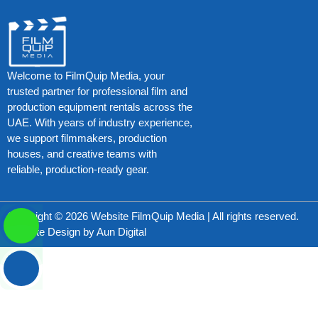
Welcome to FilmQuip Media, your
trusted partner for professional film and
production equipment rentals across the
UAE. With years of industry experience,
we support filmmakers, production
houses, and creative teams with
reliable, production-ready gear.
Copyright © 2026 Website FilmQuip Media | All rights reserved.
Website Design by
Aun Digital