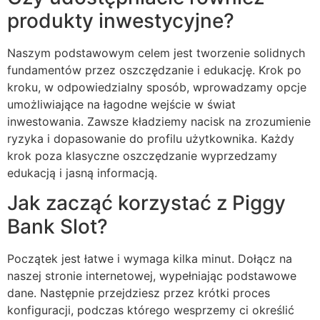
produkty inwestycyjne?
Naszym podstawowym celem jest tworzenie solidnych
fundamentów przez oszczędzanie i edukację. Krok po
kroku, w odpowiedzialny sposób, wprowadzamy opcje
umożliwiające na łagodne wejście w świat
inwestowania. Zawsze kładziemy nacisk na zrozumienie
ryzyka i dopasowanie do profilu użytkownika. Każdy
krok poza klasyczne oszczędzanie wyprzedzamy
edukacją i jasną informacją.
Jak zacząć korzystać z Piggy
Bank Slot?
Początek jest łatwe i wymaga kilka minut. Dołącz na
naszej stronie internetowej, wypełniając podstawowe
dane. Następnie przejdziesz przez krótki proces
konfiguracji, podczas którego wesprzemy ci określić