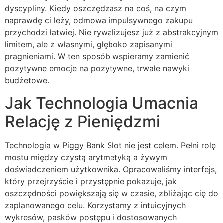
dyscypliny. Kiedy oszczędzasz na coś, na czym
naprawdę ci leży, odmowa impulsywnego zakupu
przychodzi łatwiej. Nie rywalizujesz już z abstrakcyjnym
limitem, ale z własnymi, głęboko zapisanymi
pragnieniami. W ten sposób wspieramy zamienić
pozytywne emocje na pozytywne, trwałe nawyki
budżetowe.
Jak Technologia Umacnia
Relację z Pieniędzmi
Technologia w Piggy Bank Slot nie jest celem. Pełni rolę
mostu między czystą arytmetyką a żywym
doświadczeniem użytkownika. Opracowaliśmy interfejs,
który przejrzyście i przystępnie pokazuje, jak
oszczędności powiększają się w czasie, zbliżając cię do
zaplanowanego celu. Korzystamy z intuicyjnych
wykresów, pasków postępu i dostosowanych