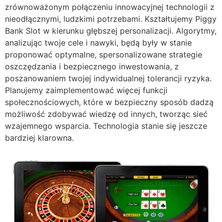
zrównoważonym połączeniu innowacyjnej technologii z
nieodłącznymi, ludzkimi potrzebami. Kształtujemy Piggy
Bank Slot w kierunku głębszej personalizacji. Algorytmy,
analizując twoje cele i nawyki, będą były w stanie
proponować optymalne, spersonalizowane strategie
oszczędzania i bezpiecznego inwestowania, z
poszanowaniem twojej indywidualnej tolerancji ryzyka.
Planujemy zaimplementować więcej funkcji
społecznościowych, które w bezpieczny sposób dadzą
możliwość zdobywać wiedzę od innych, tworząc sieć
wzajemnego wsparcia. Technologia stanie się jeszcze
bardziej klarowna.