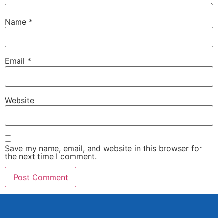
Name
*
Email
*
Website
Save my name, email, and website in this browser for
the next time I comment.