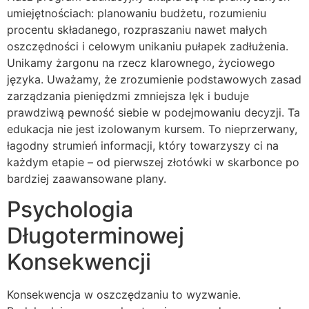
umiejętnościach: planowaniu budżetu, rozumieniu
procentu składanego, rozpraszaniu nawet małych
oszczędności i celowym unikaniu pułapek zadłużenia.
Unikamy żargonu na rzecz klarownego, życiowego
języka. Uważamy, że zrozumienie podstawowych zasad
zarządzania pieniędzmi zmniejsza lęk i buduje
prawdziwą pewność siebie w podejmowaniu decyzji. Ta
edukacja nie jest izolowanym kursem. To nieprzerwany,
łagodny strumień informacji, który towarzyszy ci na
każdym etapie – od pierwszej złotówki w skarbonce po
bardziej zaawansowane plany.
Psychologia
Długoterminowej
Konsekwencji
Konsekwencja w oszczędzaniu to wyzwanie.