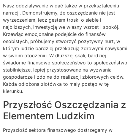
Nasz oddziaływanie widać także w przekształceniu
narracji. Demonstrujemy, że oszczędzanie nie jest
wyrzeczeniem, lecz gestem troski o siebie i
najbliższych, inwestycją we własny wzrost i spokój.
Krzewiąc emocjonalne podejście do finansów
osobistych, próbujemy stworzyć pozytywny nurt, w
którym ludzie bardziej przekazują zdrowymi nawykami
w swoim otoczeniu. W dłuższej skali, bardziej
świadome finansowo społeczeństwo to społeczeństwo
stabilniejsze, lepiej przystosowane na wyzwania
gospodarcze i zdolne do realizacji zbiorowych celów.
Każda odłożona złotówka to mały postęp w tę
kierunku.
Przyszłość Oszczędzania z
Elementem Ludzkim
Przyszłość sektora finansowego dostrzegamy w