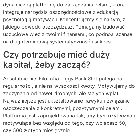
dynamiczną platformę do zarządzania celami, która
integruje narzędzia oszczędnościowe z edukacją i
psychologią motywacji. Koncentrujemy się na tym, z
jakiego powodu oszczędzasz. Pomagamy budować
uczuciową więź z twoimi finansami, co podnosi szanse
na długoterminową systematyczność i sukces.
Czy potrzebuję mieć duży
kapitał, żeby zacząć?
Absolutnie nie. Filozofia Piggy Bank Slot polega na
regularności, a nie na wysokości kwoty. Motywujemy do
zaczynania od nawet drobnych, ale stałych wpłat.
Najważniejsze jest ukształtowanie nawyku i związanie
oszczędzania z konkretnymi, pozytywnymi celami.
Platforma jest zaprojektowana tak, aby była użyteczna i
motywująca bez względu od tego, czy wpłacasz 50,
czy 500 złotych miesięcznie.