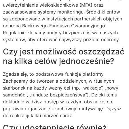
uwierzytelnianie wieloskładnikowe (MFA) oraz
zaawansowane systemy monitoringu. Środki klientów
są zdeponowane w instytucjach partnerskich objętych
ochroną Bankowego Funduszu Gwarancyjnego.
Regularnie zlecamy audyty bezpieczeństwa naszych
systemów, aby oferować najwyższy poziom ochrony.
Czy jest możliwość oszczędzać
na kilka celów jednocześnie?
Zgadza się, to podstawowa funkcja platformy.
Zachęcamy do tworzenia oddzielnych, wirtualnych
skarbonek na każdy ważny cel (np. „wakacje”, „nowy
samochód”, „fundusz bezpieczeństwa”). Dzięki temu
dokładnie widzisz postęp w każdym obszarze, co
poprawia organizację i zachowuje motywację. Dążysz
do realizacji kilku marzeń naraz.
Czy udostępniacie również