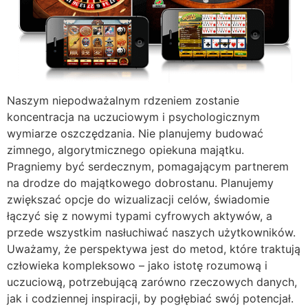
Naszym niepodważalnym rdzeniem zostanie
koncentracja na uczuciowym i psychologicznym
wymiarze oszczędzania. Nie planujemy budować
zimnego, algorytmicznego opiekuna majątku.
Pragniemy być serdecznym, pomagającym partnerem
na drodze do majątkowego dobrostanu. Planujemy
zwiększać opcje do wizualizacji celów, świadomie
łączyć się z nowymi typami cyfrowych aktywów, a
przede wszystkim nasłuchiwać naszych użytkowników.
Uważamy, że perspektywa jest do metod, które traktują
człowieka kompleksowo – jako istotę rozumową i
uczuciową, potrzebującą zarówno rzeczowych danych,
jak i codziennej inspiracji, by pogłębiać swój potencjał.